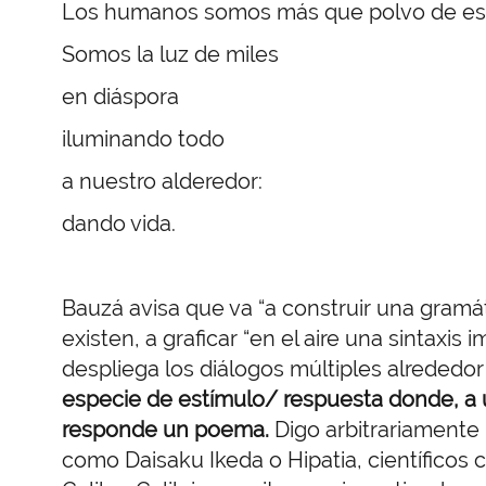
Los humanos somos más que polvo de estr
Somos la luz de miles
en diáspora
iluminando todo
a nuestro alderedor:
dando vida.
Bauzá avisa que va “a construir una gramá
existen, a graficar “en el aire una sintaxis 
despliega los diálogos múltiples alrededo
especie de estímulo/ respuesta donde, a u
responde un poema.
Digo arbitrariamente
como Daisaku Ikeda o Hipatia, científicos