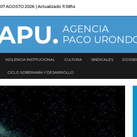
07 AGOSTO 2026
| Actualizado
11:38hs
VIOLENCIA INSTITUCIONAL
CULTURA
SINDICALES
DOSSIE
CICLO SOBERANÍA Y DESARROLLO
I