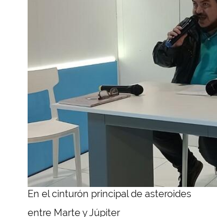
En el cinturón principal de asteroides
entre Marte y Júpiter