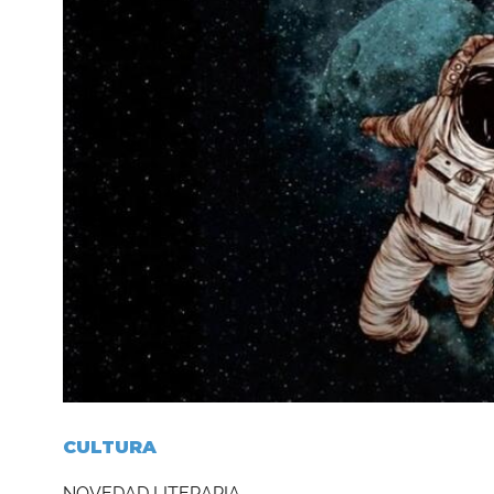
CULTURA
NOVEDAD LITERARIA