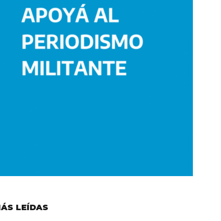
ÁS LEÍDAS