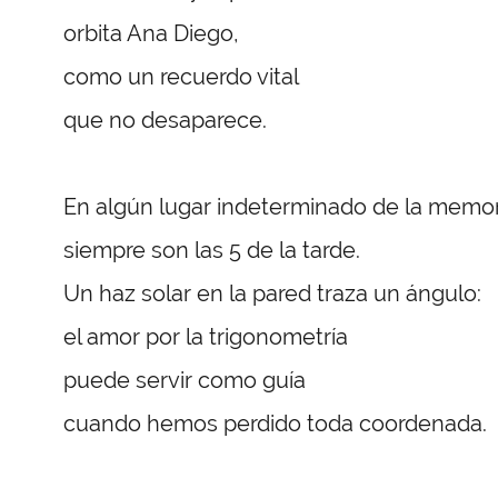
orbita Ana Diego,
como un recuerdo vital
que no desaparece.
En algún lugar indeterminado de la memor
siempre son las 5 de la tarde.
Un haz solar en la pared traza un ángulo:
el amor por la trigonometría
puede servir como guía
cuando hemos perdido toda coordenada.