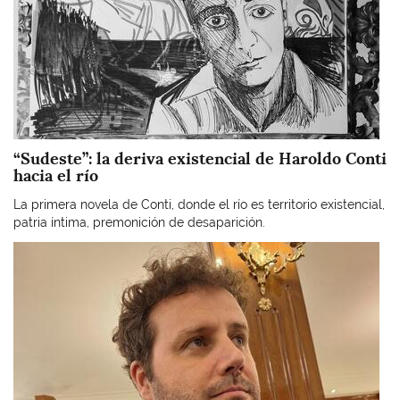
“Sudeste”: la deriva existencial de Haroldo Conti
hacia el río
La primera novela de Conti, donde el río es territorio existencial,
patria íntima, premonición de desaparición.
Imagen