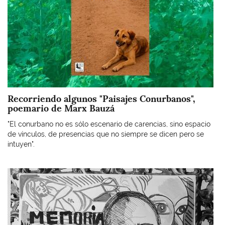
Recorriendo algunos "Paisajes Conurbanos",
poemario de Marx Bauzá
"El conurbano no es sólo escenario de carencias, sino espacio
de vínculos, de presencias que no siempre se dicen pero se
intuyen".
Imagen