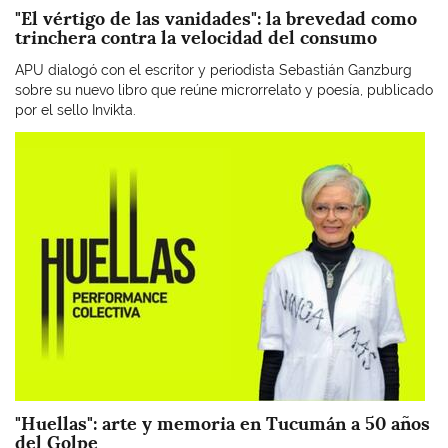
"El vértigo de las vanidades": la brevedad como
trinchera contra la velocidad del consumo
APU dialogó con el escritor y periodista Sebastián Ganzburg
sobre su nuevo libro que reúne microrrelato y poesía, publicado
por el sello Invikta.
Imagen
"Huellas": arte y memoria en Tucumán a 50 años
del Golpe