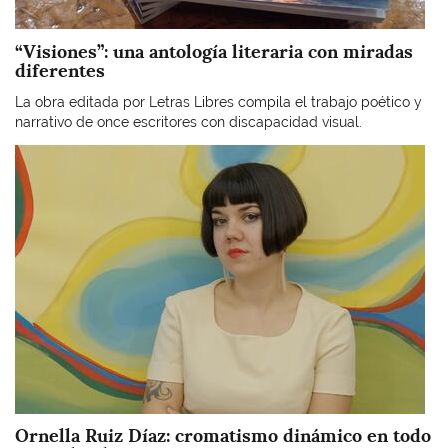
“Visiones”: una antología literaria con miradas
diferentes
La obra editada por Letras Libres compila el trabajo poético y
narrativo de once escritores con discapacidad visual.
Imagen
Ornella Ruiz Díaz: cromatismo dinámico en todo