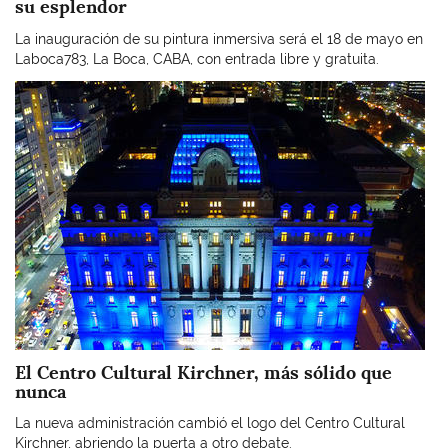
su esplendor
La inauguración de su pintura inmersiva será el 18 de mayo en
Laboca783, La Boca, CABA, con entrada libre y gratuita.
Imagen
El Centro Cultural Kirchner, más sólido que
nunca
La nueva administración cambió el logo del Centro Cultural
Kirchner, abriendo la puerta a otro debate.