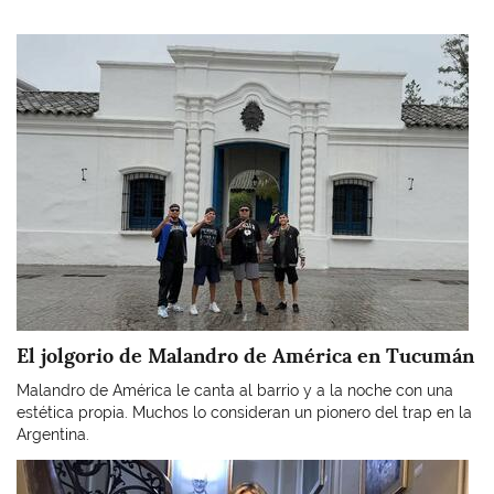
Imagen
El jolgorio de Malandro de América en Tucumán
Malandro de América le canta al barrio y a la noche con una
estética propia. Muchos lo consideran un pionero del trap en la
Argentina.
Imagen