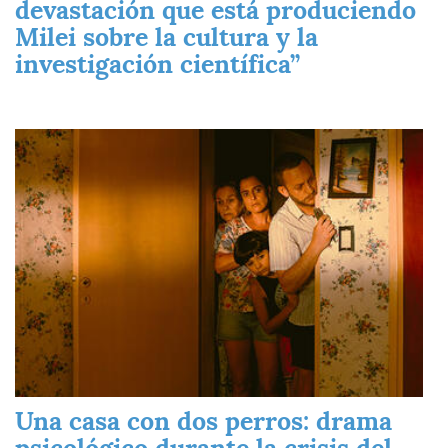
devastación que está produciendo
Milei sobre la cultura y la
investigación científica”
Imagen
Una casa con dos perros: drama
psicológico durante la crisis del