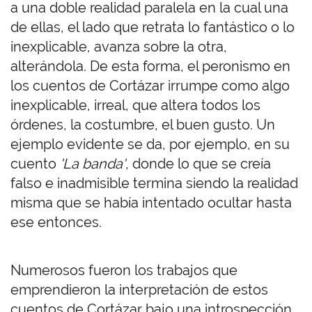
a una doble realidad paralela en la cual una
de ellas, el lado que retrata lo fantástico o lo
inexplicable, avanza sobre la otra,
alterándola. De esta forma, el peronismo en
los cuentos de Cortázar irrumpe como algo
inexplicable, irreal, que altera todos los
órdenes, la costumbre, el buen gusto. Un
ejemplo evidente se da, por ejemplo, en su
cuento
'La
banda'
, donde lo que se creía
falso e inadmisible termina siendo la realidad
misma que se había intentado ocultar hasta
ese entonces.
Numerosos fueron los trabajos que
emprendieron la interpretación de estos
cuentos de Cortázar bajo una introspección