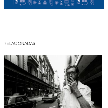
RELACIONADAS
Imagen