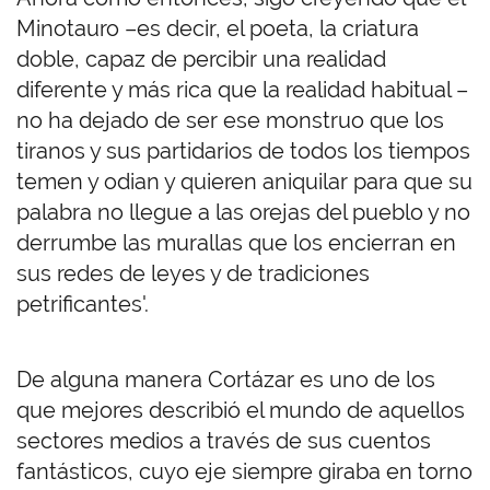
Minotauro –es decir, el poeta, la criatura
doble, capaz de percibir una realidad
diferente y más rica que la realidad habitual –
no ha dejado de ser ese monstruo que los
tiranos y sus partidarios de todos los tiempos
temen y odian y quieren aniquilar para que su
palabra no llegue a las orejas del pueblo y no
derrumbe las murallas que los encierran en
sus redes de leyes y de tradiciones
petrificantes'.
De alguna manera Cortázar es uno de los
que mejores describió el mundo de aquellos
sectores medios a través de sus cuentos
fantásticos, cuyo eje siempre giraba en torno