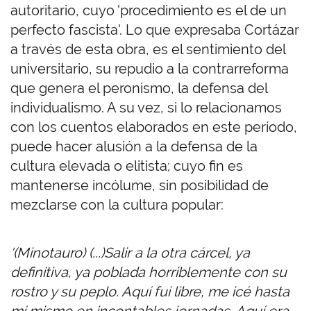
autoritario, cuyo 'procedimiento es el de un
perfecto fascista'. Lo que expresaba Cortázar
a través de esta obra, es el sentimiento del
universitario, su repudio a la contrarreforma
que genera el peronismo, la defensa del
individualismo. A su vez, si lo relacionamos
con los cuentos elaborados en este período,
puede hacer alusión a la defensa de la
cultura elevada o elitista; cuyo fin es
mantenerse incólume, sin posibilidad de
mezclarse con la cultura popular:
'(Minotauro) (...)Salir a la otra cárcel, ya
definitiva, ya poblada horriblemente con su
rostro y su peplo. Aquí fui libre, me icé hasta