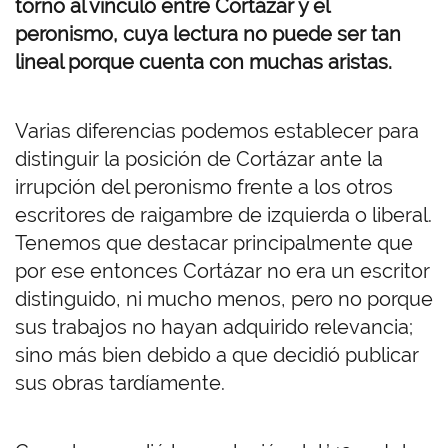
torno al vínculo entre Cortázar y el
peronismo, cuya lectura no puede ser tan
lineal porque cuenta con muchas aristas.
Varias diferencias podemos establecer para
distinguir la posición de Cortázar ante la
irrupción del peronismo frente a los otros
escritores de raigambre de izquierda o liberal.
Tenemos que destacar principalmente que
por ese entonces Cortázar no era un escritor
distinguido, ni mucho menos, pero no porque
sus trabajos no hayan adquirido relevancia;
sino más bien debido a que decidió publicar
sus obras tardíamente.