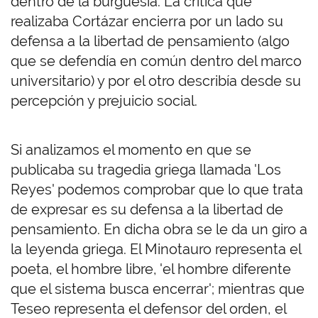
dentro de la burguesía. La crítica que
realizaba Cortázar encierra por un lado su
defensa a la libertad de pensamiento (algo
que se defendía en común dentro del marco
universitario) y por el otro describía desde su
percepción y prejuicio social.
Si analizamos el momento en que se
publicaba su tragedia griega llamada 'Los
Reyes' podemos comprobar que lo que trata
de expresar es su defensa a la libertad de
pensamiento. En dicha obra se le da un giro a
la leyenda griega. El Minotauro representa el
poeta, el hombre libre, 'el hombre diferente
que el sistema busca encerrar'; mientras que
Teseo representa el defensor del orden, el