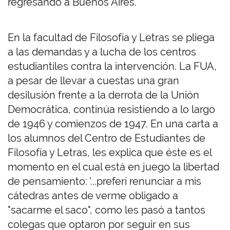
regresando a Buenos Aires.
En la facultad de Filosofía y Letras se pliega
a las demandas y a lucha de los centros
estudiantiles contra la intervención. La FUA,
a pesar de llevar a cuestas una gran
desilusión frente a la derrota de la Unión
Democrática, continúa resistiendo a lo largo
de 1946 y comienzos de 1947. En una carta a
los alumnos del Centro de Estudiantes de
Filosofía y Letras, les explica que éste es el
momento en el cual está en juego la libertad
de pensamiento: '...preferí renunciar a mis
cátedras antes de verme obligado a
"sacarme el saco", como les pasó a tantos
colegas que optaron por seguir en sus