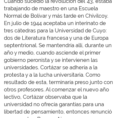
Cuando sucedió la revolución del ’43, estaba
trabajando de maestro en una Escuela
Normal de Bolívar y más tarde en Chivilcoy.
En julio de 1944 aceptaba un interinato de
tres cátedras para la Universidad de Cuyo:
dos de Literatura francesa y una de Europa
septentrional. Se mantendría allí, durante un
año y medio, cuando asciende el primer
gobierno peronista y se intervienen las
universidades. Cortázar se adhería a la
protesta y a la lucha universitaria. Como
resultado de esta, terminaría preso junto con
otros profesores. Al comenzar el nuevo año
lectivo, Cortázar observaba que la
universidad no ofrecía garantías para una
libertad de pensamiento, entonces renunció