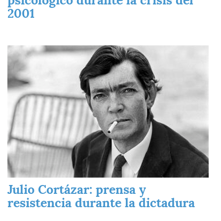
2001
Imagen
Julio Cortázar: prensa y
resistencia durante la dictadura