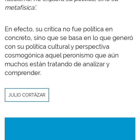
metafísica'.
En efecto, su crítica no fue política en
concreto, sino que se basa en lo que generó
con su política cultural y perspectiva
cosmogónica aquel peronismo que aún
muchos están tratando de analizar y
comprender.
JULIO CORTÁZAR
Imagen