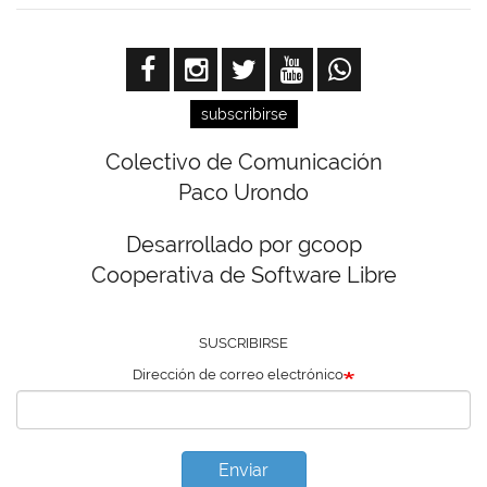
subscribirse
Colectivo de Comunicación
Paco Urondo
Desarrollado por gcoop
Cooperativa de Software Libre
SUSCRIBIRSE
Dirección de correo electrónico
Enviar