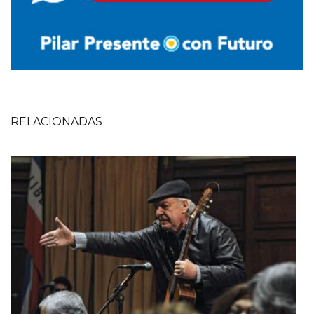
RELACIONADAS
Imagen