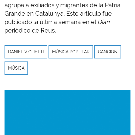
agrupa a exiliados y migrantes de la Patria
Grande en Catalunya. Este artículo fue
publicado la última semana en el
Diari
,
periódico de Reus.
DANIEL VIGLIETTI
MÚSICA POPULAR
CANCION
MÚSICA
Imagen