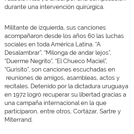
durante una intervención quirúrgica.
Militante de izquierda, sus canciones
acompañaron desde los años 60 las luchas
sociales en toda América Latina. “A
Desalambrar”, “Milonga de andar lejos”,
“Duerme Negrito”, “El Chueco Maciel”,
“Gurisito”, son canciones escuchadas en
reuniones de amigos, asambleas, actos y
recitales. Detenido por la dictadura uruguaya
en 1972 logró recuperar su libertad gracias a
una campaña internacional en la que
participaron, entre otros, Cortázar, Sartre y
Miterrand.