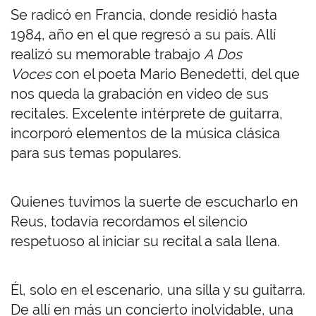
Se radicó en Francia, donde residió hasta
1984, año en el que regresó a su país. Allí
realizó su memorable trabajo
A Dos
Voces
con el poeta Mario Benedetti, del que
nos queda la grabación en video de sus
recitales. Excelente intérprete de guitarra,
incorporó elementos de la música clásica
para sus temas populares.
Quienes tuvimos la suerte de escucharlo en
Reus, todavía recordamos el silencio
respetuoso al iniciar su recital a sala llena.
Él, solo en el escenario, una silla y su guitarra.
De allí en más un concierto inolvidable, una