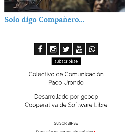
Solo digo Compañero...
subscribirse
Colectivo de Comunicación
Paco Urondo
Desarrollado por gcoop
Cooperativa de Software Libre
SUSCRIBIRSE
Dirección de correo electrónico