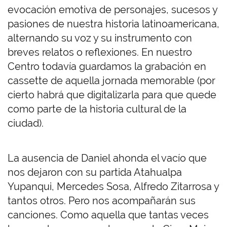
evocación emotiva de personajes, sucesos y
pasiones de nuestra historia latinoamericana,
alternando su voz y su instrumento con
breves relatos o reflexiones. En nuestro
Centro todavía guardamos la grabación en
cassette de aquella jornada memorable (por
cierto habrá que digitalizarla para que quede
como parte de la historia cultural de la
ciudad).
La ausencia de Daniel ahonda el vacío que
nos dejaron con su partida Atahualpa
Yupanqui, Mercedes Sosa, Alfredo Zitarrosa y
tantos otros. Pero nos acompañarán sus
canciones. Como aquella que tantas veces