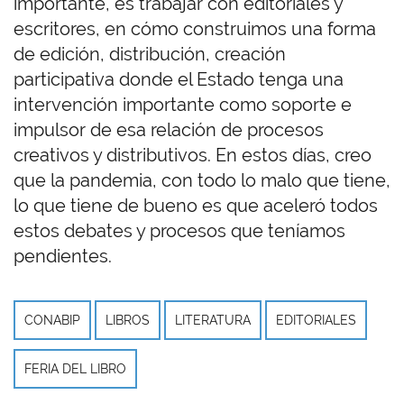
importante, es trabajar con editoriales y
escritores, en cómo construimos una forma
de edición, distribución, creación
participativa donde el Estado tenga una
intervención importante como soporte e
impulsor de esa relación de procesos
creativos y distributivos. En estos días, creo
que la pandemia, con todo lo malo que tiene,
lo que tiene de bueno es que aceleró todos
estos debates y procesos que teníamos
pendientes.
CONABIP
LIBROS
LITERATURA
EDITORIALES
FERIA DEL LIBRO