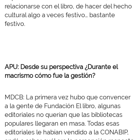
relacionarse con el libro, de hacer del hecho
cultural algo a veces festivo… bastante
festivo.
APU: Desde su perspectiva ¿Durante el
macrismo cómo fue la gestión?
MDCB: La primera vez hubo que convencer
a la gente de Fundación El libro, algunas
editoriales no querían que las bibliotecas
populares llegaran en masa. Todas esas
editoriales le habían vendido a la CONABIP,