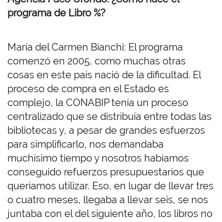
programa de Libro %?
María del Carmen Bianchi: El programa
comenzó en 2005, como muchas otras
cosas en este país nació de la dificultad. El
proceso de compra en el Estado es
complejo, la CONABIP tenía un proceso
centralizado que se distribuía entre todas las
bibliotecas y, a pesar de grandes esfuerzos
para simplificarlo, nos demandaba
muchísimo tiempo y nosotros habíamos
conseguido refuerzos presupuestarios que
queríamos utilizar. Eso, en lugar de llevar tres
o cuatro meses, llegaba a llevar seis, se nos
juntaba con el del siguiente año, los libros no