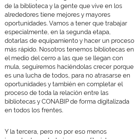
de la biblioteca y la gente que vive en los
alrededores tiene mejores y mayores
oportunidades. Vamos a tener que trabajar
especialmente, en la segunda etapa,
dotarlas de equipamiento y hacer un proceso
más rápido. Nosotros tenemos bibliotecas en
el medio del cerro a las que se llegan con
mula, seguiremos haciéndolas crecer porque
es una lucha de todos, para no atrasarse en
oportunidades y también en completar el
proceso de toda la relación entre las
bibliotecas y CONABIP de forma digitalizada
en todos los frentes.
Y la tercera, pero no por eso menos