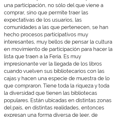
una participación, no sólo del que viene a
comprar, sino que permite traer las
expectativas de los usuarios, las
comunidades a las que pertenecen, se han
hecho procesos participativos muy
interesantes, muy bellos de pensar la cultura
en movimiento de participación para hacer la
lista que traen a la Feria. Es muy
impresionante ver la llegada de los libros
cuando vuelven sus bibliotecarios con las
cajas y hacen una especie de muestra de lo
que compraron. Tiene toda la riqueza y toda
la diversidad que tienen las bibliotecas
populares. Están ubicadas en distintas zonas
del país, en distintas realidades, entonces
expresan una forma diversa de leer, de