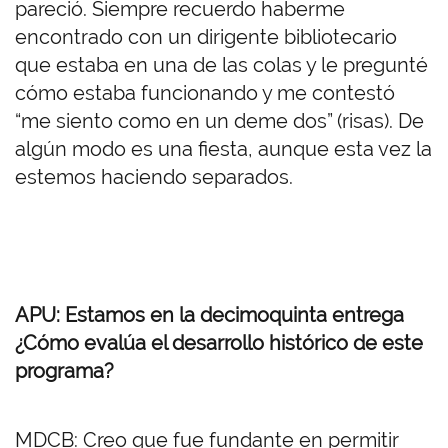
pareció. Siempre recuerdo haberme
encontrado con un dirigente bibliotecario
que estaba en una de las colas y le pregunté
cómo estaba funcionando y me contestó
“me siento como en un deme dos” (risas). De
algún modo es una fiesta, aunque esta vez la
estemos haciendo separados.
APU: Estamos en la decimoquinta entrega
¿Cómo evalúa el desarrollo histórico de este
programa?
MDCB: Creo que fue fundante en permitir