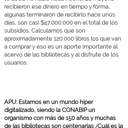
recibieron ese dinero en tiempo y forma,
algunas terminaron de recibirlo hace unos
días, son casi $47.000.000 en el total de los
subsidios. Calculamos que son
aproximadamente 120.000 libros los que van
a comprar y eso es un aporte importante al
acervo de las bibliotecas y al disfrute de los
usuarios.
APU: Estamos en un mundo híper
digitalizado, siendo la CONABIP un
organismo con más de 150 años y muchas
de las bibliotecas son centenarias ¿Cuál es la