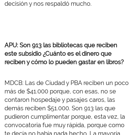
decisión y nos respaldó mucho.
APU: Son 913 las bibliotecas que reciben
este subsidio ¿Cuánto es el dinero que
reciben y cómo lo pueden gastar en libros?
MDCB: Las de Ciudad y PBA reciben un poco
más de $41.000 porque, con esas, no se
contaron hospedaje y pasajes caros, las
demás reciben $51.000. Son 913 las que
pudieron cumplimentar porque, esta vez, la
convocatoria fue muy rápida, porque como
te decía no había nada hecho. La mayoría