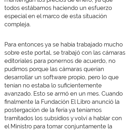
todos estábamos haciendo un esfuerzo
especial en el marco de esta situación
compleja.
Para entonces ya se había trabajado mucho
sobre este portal, se trabajó con las cámaras
editoriales para ponernos de acuerdo, no
pudimos porque las cámaras querían
desarrollar un software propio, pero lo que
tenían no estaba lo suficientemente
avanzado. Esto se armó en un mes. Cuando
finalmente la Fundación El Libro anunció la
postergación de la feria ya teníamos
tramitados los subsidios y volví a hablar con
el Ministro para tomar conjuntamente la