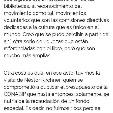
bibliotecas, al reconocimiento del
movimiento como tal, movimientos
voluntarios que son las comisiones directivas
dedicadas a la cultura que es único en el
mundo. Creo que se pudo percibir, a partir de
ahí, otra serie de riquezas que están
referenciadas con el libro, pero que son
mucho más amplias.
Otra cosa es que, en ese acto, tuvimos la
visita de Néstor Kirchner, quien se
comprometió a duplicar el presupuesto de la
CONABIP que hasta entonces, solamente, se
nutría de la recaudación de un fondo
especial. Es decir, no fuimos ricos pero se