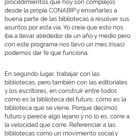
procedimientos que hoy son complejos
desde la propia CONABIP y enseñarles a
buena parte de las bibliotecas a resolver sus
asuntos por esta vía. Yo creía que esto nos
iba a llevar alrededor de un año y medio pero
con este programa nos llevó un mes (risas)
podemos dar fe que funciona.
En segundo lugar, trabajar con las
bibliotecas, pero también con las editoriales
y los escritores, en construir entre todos
cómo es la biblioteca del futuro, cómo es la
biblioteca que se viene. Porque decimos
futuro y parece algo lejano y no lo es, corre a
la velocidad que corre. Referenciar a las
bibliotecas como un movimiento social y