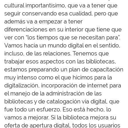
cultural importantísimo, que va a tener que
seguir conservando esa cualidad, pero que
además va a empezar a tener
diferenciaciones en su interior que tiene que
ver con “los tiempos que se necesitan para”.
Vamos hacia un mundo digital en el sentido,
incluso, de las relaciones. Tenemos que
trabajar esos aspectos con las bibliotecas,
estamos preparando un plan de capacitación
muy intenso como el que hicimos para la
digitalización, incorporación de internet para
el manejo de la administración de las
bibliotecas y de catalogación vía digital, que
fue todo un esfuerzo. Eso está hecho, lo
vamos a mejorar. Si la biblioteca mejora su
oferta de apertura digital, todos los usuarios