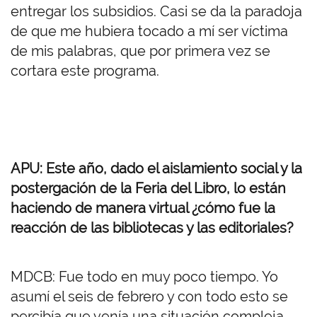
entregar los subsidios. Casi se da la paradoja
de que me hubiera tocado a mí ser víctima
de mis palabras, que por primera vez se
cortara este programa.
APU: Este año, dado el aislamiento social y la
postergación de la Feria del Libro, lo están
haciendo de manera virtual ¿cómo fue la
reacción de las bibliotecas y las editoriales?
MDCB: Fue todo en muy poco tiempo. Yo
asumí el seis de febrero y con todo esto se
percibía que venía una situación compleja.