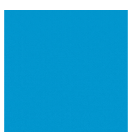
Imagen