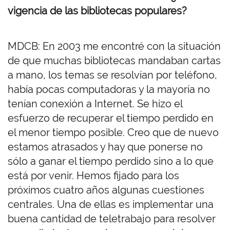
vigencia de las bibliotecas populares?
MDCB: En 2003 me encontré con la situación
de que muchas bibliotecas mandaban cartas
a mano, los temas se resolvían por teléfono,
había pocas computadoras y la mayoría no
tenían conexión a Internet. Se hizo el
esfuerzo de recuperar el tiempo perdido en
el menor tiempo posible. Creo que de nuevo
estamos atrasados y hay que ponerse no
sólo a ganar el tiempo perdido sino a lo que
está por venir. Hemos fijado para los
próximos cuatro años algunas cuestiones
centrales. Una de ellas es implementar una
buena cantidad de teletrabajo para resolver