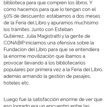
biblioteca para que compren los libros. Y
cómo hacemos para que lo tengan con el
50% de descuento: estábamos a dos meses
de la Feria del Libro y apuramos muchísimo
los trámites. Junto con Esteban
Gutiérrez, Julia Magistratti y la gente de
CONABIP iniciamos una ofensiva sobre la
Fundación del Libro para que se entendiera
la enorme movilización que íbamos a
provocar llevando a los bibliotecarios
populares por primera vez a la Feria del Libro,
además armando la gestión de pasajes,
hoteles etc.
Luego fue la satisfacción enorme de ver que
eso logrado era un encuentro entre las