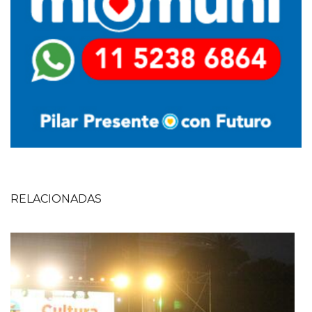
RELACIONADAS
Imagen