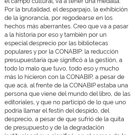
el campo cultural, va a tener una medalla.
Por la brutalidad, el desparpajo, la exhibición
de la ignorancia, por regodearse en los
hechos más aberrantes. Creo que va a pasar
a la historia por eso y también por un
especial desprecio por las bibliotecas
populares y por la CONABIP: la reducción
presupuestaria que significó a la gestión, a
todo lo malo que tuvo, todo eso y mucho
más lo hicieron con la CONABIP, a pesar de
que acá, al frente de la CONABIP estaba una
persona que viene del mundo del libro, de las
editoriales, y que no participó de lo que uno
podría llamar el festín del despido, del
desprecio, a pesar de que sufrió de la quita
de presupuesto y de la degradación