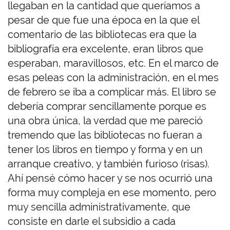
llegaban en la cantidad que queríamos a
pesar de que fue una época en la que el
comentario de las bibliotecas era que la
bibliografía era excelente, eran libros que
esperaban, maravillosos, etc. En el marco de
esas peleas con la administración, en el mes
de febrero se iba a complicar más. El libro se
debería comprar sencillamente porque es
una obra única, la verdad que me pareció
tremendo que las bibliotecas no fueran a
tener los libros en tiempo y forma y en un
arranque creativo, y también furioso (risas).
Ahí pensé cómo hacer y se nos ocurrió una
forma muy compleja en ese momento, pero
muy sencilla administrativamente, que
consiste en darle el subsidio a cada