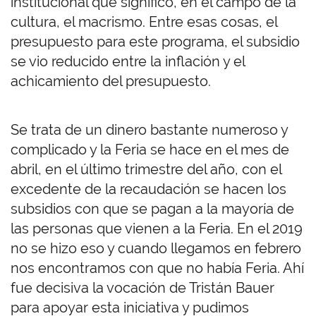
institucional que significó, en el campo de la
cultura, el macrismo. Entre esas cosas, el
presupuesto para este programa, el subsidio
se vio reducido entre la inflación y el
achicamiento del presupuesto.
Se trata de un dinero bastante numeroso y
complicado y la Feria se hace en el mes de
abril, en el último trimestre del año, con el
excedente de la recaudación se hacen los
subsidios con que se pagan a la mayoría de
las personas que vienen a la Feria. En el 2019
no se hizo eso y cuando llegamos en febrero
nos encontramos con que no había Feria. Ahí
fue decisiva la vocación de Tristán Bauer
para apoyar esta iniciativa y pudimos