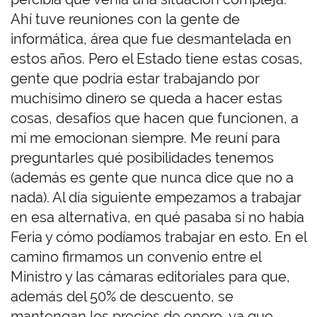
Ahí tuve reuniones con la gente de
informática, área que fue desmantelada en
estos años. Pero el Estado tiene estas cosas,
gente que podría estar trabajando por
muchísimo dinero se queda a hacer estas
cosas, desafíos que hacen que funcionen, a
mí me emocionan siempre. Me reuní para
preguntarles qué posibilidades tenemos
(además es gente que nunca dice que no a
nada). Al día siguiente empezamos a trabajar
en esa alternativa, en qué pasaba si no había
Feria y cómo podíamos trabajar en esto. En el
camino firmamos un convenio entre el
Ministro y las cámaras editoriales para que,
además del 50% de descuento, se
mantengan los precios de enero, ya que