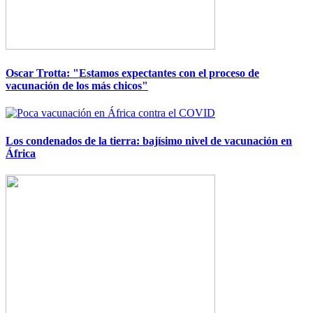
Oscar Trotta: "Estamos expectantes con el proceso de
vacunación de los más chicos"
Imagen
Los condenados de la tierra: bajísimo nivel de vacunación en
África
Imagen