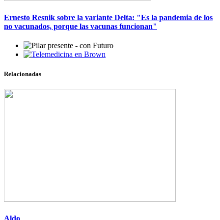
Ernesto Resnik sobre la variante Delta: "Es la pandemia de los
no vacunados, porque las vacunas funcionan"
Imagen
Imagen
Relacionadas
Imagen
Aldo