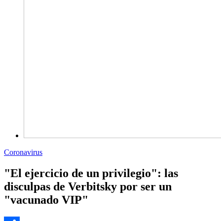
Coronavirus
"El ejercicio de un privilegio": las
disculpas de Verbitsky por ser un
"vacunado VIP"