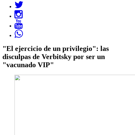
"El ejercicio de un privilegio": las
disculpas de Verbitsky por ser un
"vacunado VIP"
Imagen