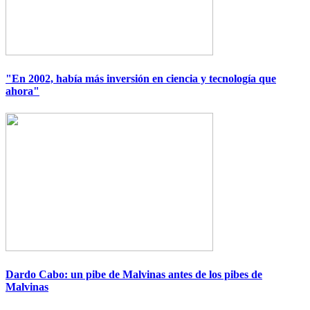
"En 2002, había más inversión en ciencia y tecnología que
ahora"
Imagen
Dardo Cabo: un pibe de Malvinas antes de los pibes de
Malvinas