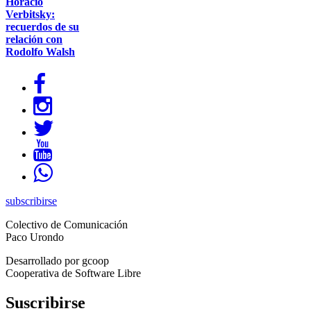
Horacio
Verbitsky:
recuerdos de su
relación con
Rodolfo Walsh
subscribirse
Colectivo de Comunicación
Paco Urondo
Desarrollado por gcoop
Cooperativa de Software Libre
Suscribirse