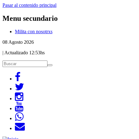
Pasar al contenido principal
Menu secundario
Milita con nosotrxs
08 Agosto 2026
| Actualizado
12:53hs
Buscar
Buscar