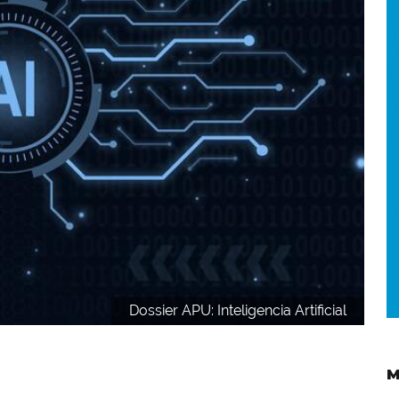
Dossier APU: Inteligencia Artificial
M