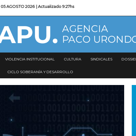
05 AGOSTO 2026
| Actualizado
9:27hs
VIOLENCIA INSTITUCIONAL
CULTURA
SINDICALES
DOSSIE
CICLO SOBERANÍA Y DESARROLLO
I