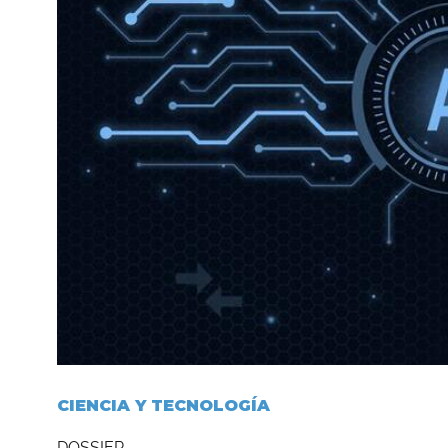
CIENCIA Y TECNOLOGÍA
DOSSIER