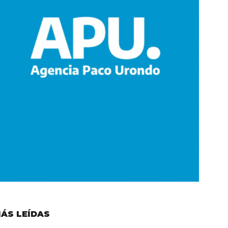
ÁS LEÍDAS