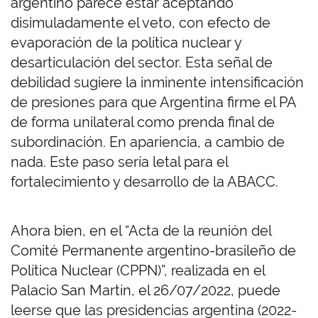
argentino parece estar aceptando
disimuladamente el veto, con efecto de
evaporación de la política nuclear y
desarticulación del sector. Esta señal de
debilidad sugiere la inminente intensificación
de presiones para que Argentina firme el PA
de forma unilateral como prenda final de
subordinación. En apariencia, a cambio de
nada. Este paso sería letal para el
fortalecimiento y desarrollo de la ABACC.
Ahora bien, en el “Acta de la reunión del
Comité Permanente argentino-brasileño de
Política Nuclear (CPPN)”, realizada en el
Palacio San Martín, el 26/07/2022, puede
leerse que las presidencias argentina (2022-