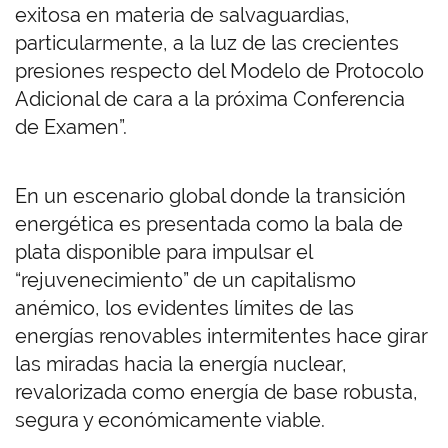
exitosa en materia de salvaguardias,
particularmente, a la luz de las crecientes
presiones respecto del Modelo de Protocolo
Adicional de cara a la próxima Conferencia
de Examen”.
En un escenario global donde la transición
energética es presentada como la bala de
plata disponible para impulsar el
“rejuvenecimiento” de un capitalismo
anémico, los evidentes límites de las
energías renovables intermitentes hace girar
las miradas hacia la energía nuclear,
revalorizada como energía de base robusta,
segura y económicamente viable.