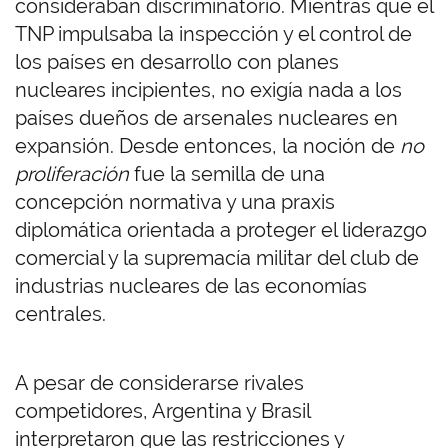
consideraban discriminatorio. Mientras que el
TNP impulsaba la inspección y el control de
los países en desarrollo con planes
nucleares incipientes, no exigía nada a los
países dueños de arsenales nucleares en
expansión. Desde entonces, la noción de
no
proliferación
fue la semilla de una
concepción normativa y una praxis
diplomática orientada a proteger el liderazgo
comercial y la supremacía militar del club de
industrias nucleares de las economías
centrales.
A pesar de considerarse rivales
competidores, Argentina y Brasil
interpretaron que las restricciones y