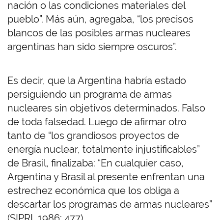
nación o las condiciones materiales del
pueblo”. Más aún, agregaba, “los precisos
blancos de las posibles armas nucleares
argentinas han sido siempre oscuros”.
Es decir, que la Argentina habría estado
persiguiendo un programa de armas
nucleares sin objetivos determinados. Falso
de toda falsedad. Luego de afirmar otro
tanto de “los grandiosos proyectos de
energía nuclear, totalmente injustificables”
de Brasil, finalizaba: “En cualquier caso,
Argentina y Brasil al presente enfrentan una
estrechez económica que los obliga a
descartar los programas de armas nucleares”
(SIPRI, 1986: 477).