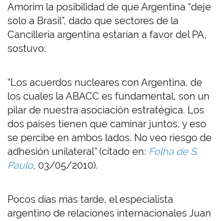
Amorim la posibilidad de que Argentina “deje
solo a Brasil”, dado que sectores de la
Cancillería argentina estarían a favor del PA,
sostuvo:
“
Los acuerdos nucleares con Argentina, de
los cuales la ABACC es fundamental, son un
pilar de nuestra asociación estratégica. Los
dos países tienen que caminar juntos, y eso
se percibe en ambos lados. No veo riesgo de
adhesión unilateral” (citado en:
Folha de S.
Paulo
,
03/05/2010).
Pocos días más tarde, el especialista
argentino de relaciones internacionales Juan