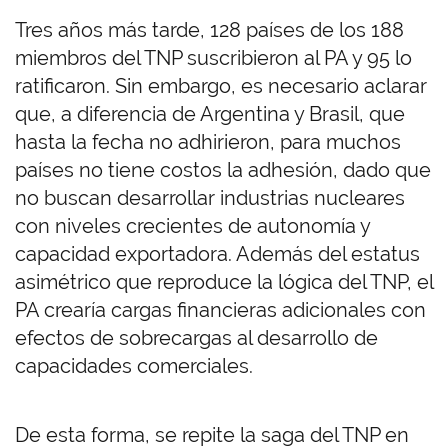
Tres años más tarde, 128 países de los 188
miembros del TNP suscribieron al PA y 95 lo
ratificaron. Sin embargo, es necesario aclarar
que, a diferencia de Argentina y Brasil, que
hasta la fecha no adhirieron, para muchos
países no tiene costos la adhesión, dado que
no buscan desarrollar industrias nucleares
con niveles crecientes de autonomía y
capacidad exportadora. Además del estatus
asimétrico que reproduce la lógica del TNP, el
PA crearía cargas financieras adicionales con
efectos de sobrecargas al desarrollo de
capacidades comerciales.
De esta forma, se repite la saga del TNP en