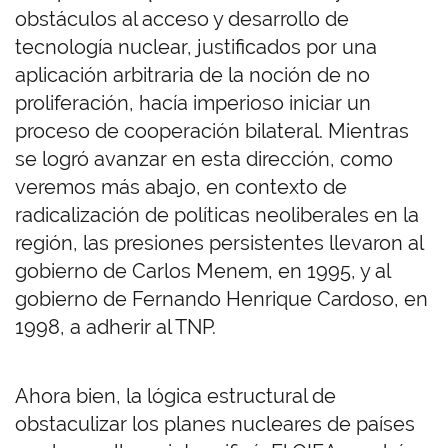
obstáculos al acceso y desarrollo de
tecnología nuclear, justificados por una
aplicación arbitraria de la noción de no
proliferación, hacía imperioso iniciar un
proceso de cooperación bilateral. Mientras
se logró avanzar en esta dirección, como
veremos más abajo, en contexto de
radicalización de políticas neoliberales en la
región, las presiones persistentes llevaron al
gobierno de Carlos Menem, en 1995, y al
gobierno de Fernando Henrique Cardoso, en
1998, a adherir al TNP.
Ahora bien, la lógica estructural de
obstaculizar los planes nucleares de países