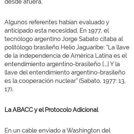
desde afuera.
Algunos referentes habían evaluado y
anticipado esta necesidad. En 1977, el
tecnólogo argentino Jorge
Sabato citaba al
politólogo brasileño Helio Jaguaribe:
“La llave
de la independencia de América Latina es el
entendimiento argentino-brasileño [...] Y la
llave del entendimiento argentino-brasileño
es la cooperación nuclear” (Sabato, 1977: 13,
17).
La ABACC y el Protocolo Adicional
En un cable enviado a Washington del