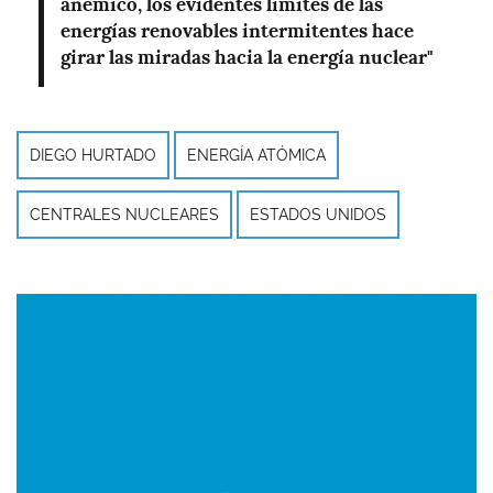
anémico, los evidentes límites de las
energías renovables intermitentes hace
girar las miradas hacia la energía nuclear"
DIEGO HURTADO
ENERGÍA ATÓMICA
CENTRALES NUCLEARES
ESTADOS UNIDOS
Imagen