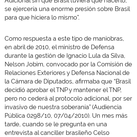
Adicional sin que Brasil tuviera que hacerlo,
se ejercería una enorme presión sobre Brasil
para que hiciera lo mismo”.
Como respuesta a este tipo de maniobras,
en abril de 2010, el ministro de Defensa
durante la gestión de Ignacio Lula da Silva,
Nelson Jobim, convocado por la Comisión de
Relaciones Exteriores y Defensa Nacional de
la Cámara de Diputados, afirmaba que “Brasil
decidió aprobar el TNP y mantener el TNP,
pero no cederá al protocolo adicional, por ser
invasivo de nuestra soberanía” (
Audiencia
Pública 0298/10, 07/04/2010
)
. Un mes más
tarde, cuando se le pregunta en una
entrevista al canciller brasileño Celso