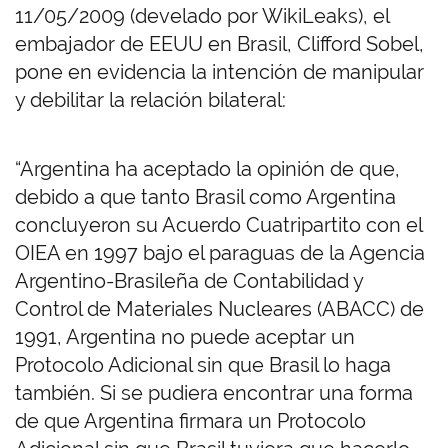
11/05/2009 (develado por WikiLeaks), el
embajador de EEUU en Brasil, Clifford Sobel,
pone en evidencia la intención de manipular
y debilitar la relación bilateral:
“
Argentina ha aceptado la opinión de que,
debido a que tanto Brasil como Argentina
concluyeron su Acuerdo Cuatripartito con el
OIEA en 1997 bajo el paraguas de la Agencia
Argentino-Brasileña de Contabilidad y
Control de Materiales Nucleares (ABACC) de
1991, Argentina no puede aceptar un
Protocolo Adicional sin que Brasil lo haga
también. Si se pudiera encontrar una forma
de que Argentina firmara un Protocolo