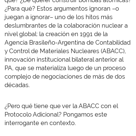
qué? ¿De querer construir bombas atómicas?
¿Para qué? Estos argumentos ignoran –o
juegan a ignorar– uno de los hitos más
deslumbrantes de la colaboración nuclear a
nivel global: la creación en 1991 de la
Agencia Brasileño-Argentina de Contabilidad
y Control de Materiales Nucleares (ABACC),
innovación institucional bilateral anterior al
PA, que se materializa luego de un proceso
complejo de negociaciones de más de dos
décadas.
¿Pero qué tiene que ver la ABACC con el
Protocolo Adicional? Pongamos este
interrogante en contexto.