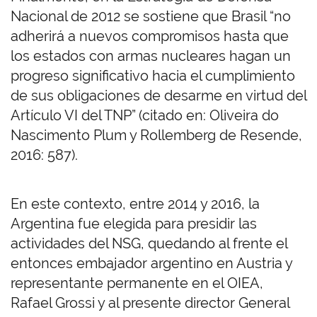
Nacional de 2012 se sostiene que Brasil “no
adherirá a nuevos compromisos hasta que
los estados con armas nucleares hagan un
progreso significativo hacia el cumplimiento
de sus obligaciones de desarme en virtud del
Artículo VI del TNP” (citado en: Oliveira do
Nascimento Plum y Rollemberg de Resende,
2016: 587)
.
En este contexto, entre 2014 y 2016, la
Argentina fue elegida para presidir las
actividades del NSG, quedando al frente el
entonces embajador argentino en Austria y
representante permanente en el OIEA,
Rafael Grossi y al presente director General