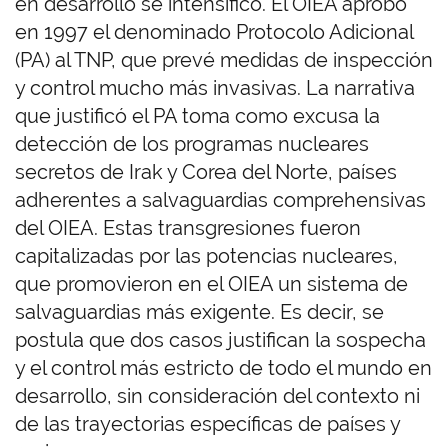
en desarrollo se intensificó. El OIEA aprobó
en 1997 el denominado Protocolo Adicional
(PA) al TNP, que prevé medidas de inspección
y control mucho más invasivas. La narrativa
que justificó el PA toma como excusa la
detección de los programas nucleares
secretos de Irak y Corea del Norte, países
adherentes a salvaguardias comprehensivas
del OIEA. Estas transgresiones fueron
capitalizadas por las potencias nucleares,
que promovieron en el OIEA un sistema de
salvaguardias más exigente. Es decir, se
postula que dos casos justifican la sospecha
y el control más estricto de todo el mundo en
desarrollo, sin consideración del contexto ni
de las trayectorias específicas de países y