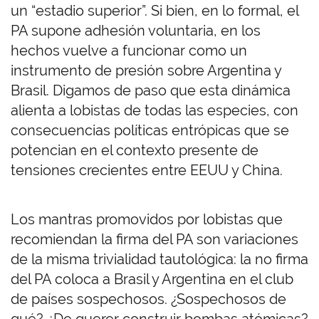
un “estadio superior”. Si bien, en lo formal, el
PA supone adhesión voluntaria, en los
hechos vuelve a funcionar como un
instrumento de presión sobre Argentina y
Brasil. Digamos de paso que esta dinámica
alienta a lobistas de todas las especies, con
consecuencias políticas entrópicas que se
potencian en el contexto presente de
tensiones crecientes entre EEUU y China.
Los mantras promovidos por lobistas que
recomiendan la firma del PA son variaciones
de la misma trivialidad tautológica: la no firma
del PA coloca a Brasil y Argentina en el club
de países sospechosos. ¿Sospechosos de