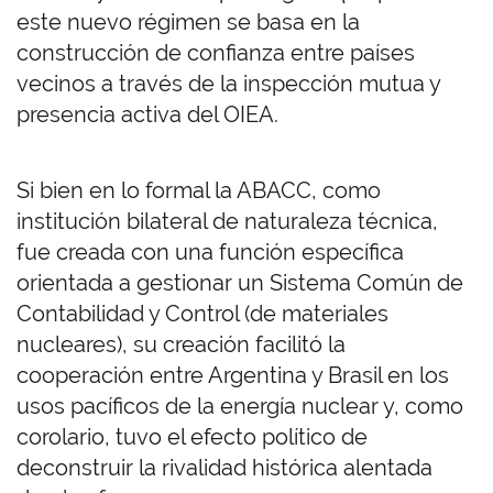
este nuevo régimen se basa en la
construcción de confianza entre países
vecinos a través de la inspección mutua y
presencia activa del OIEA.
Si bien en lo formal la ABACC, como
institución bilateral de naturaleza técnica,
fue creada con una función específica
orientada a gestionar un Sistema Común de
Contabilidad y Control (de materiales
nucleares), su creación facilitó la
cooperación entre Argentina y Brasil en los
usos pacíficos de la energía nuclear y, como
corolario, tuvo el efecto político de
deconstruir la rivalidad histórica alentada