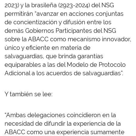
2023) y la brasileña (2923-2024) del NSG
permitirán “avanzar en acciones conjuntas
de concientización y difusión entre los
demás Gobiernos Participantes del NSG
sobre la ABACC como mecanismo innovador,
único y eficiente en materia de
salvaguardias, que brinda garantías
equiparables a las del Modelo de Protocolo
Adicional a los acuerdos de salvaguardias”.
Y también se lee:
“
Ambas delegaciones coincidieron en la
necesidad de difundir la experiencia de la
ABACC como una experiencia sumamente