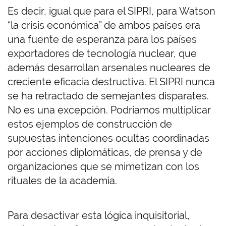
Es decir, igual que para el SIPRI, para Watson
“la crisis económica” de ambos países era
una fuente de esperanza para los países
exportadores de tecnología nuclear, que
además desarrollan arsenales nucleares de
creciente eficacia destructiva. El SIPRI nunca
se ha retractado de semejantes disparates.
No es una excepción. Podríamos multiplicar
estos ejemplos de construcción de
supuestas intenciones ocultas coordinadas
por acciones diplomáticas, de prensa y de
organizaciones que se mimetizan con los
rituales de la academia.
Para desactivar esta lógica inquisitorial,