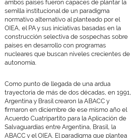
ambos países fueron capaces de plantar la
semilla institucional de un paradigma
normativo alternativo al planteado por el
OIEA, el PA y sus iniciativas basadas en la
construcción selectiva de sospechas sobre
países en desarrollo con programas
nucleares que buscan niveles crecientes de
autonomía.
Como punto de llegada de una ardua
trayectoria de más de dos décadas, en 1991,
Argentina y Brasil crearon la ABACC y
firmaron en diciembre de ese mismo año el
Acuerdo Cuatripartito para la Aplicación de
Salvaguardias entre Argentina, Brasil, la
ABACC y el OIEA. El paradigma que plantea