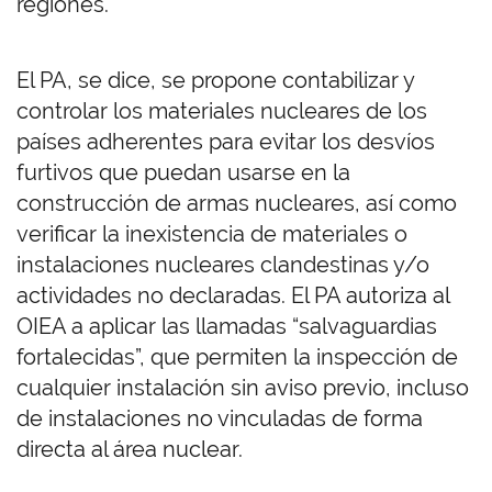
regiones.
El PA, se dice, se propone contabilizar y
controlar los materiales nucleares de los
países adherentes para evitar los desvíos
furtivos que puedan usarse en la
construcción de armas nucleares, así como
verificar la inexistencia de materiales o
instalaciones nucleares clandestinas y/o
actividades no declaradas. El PA autoriza al
OIEA a aplicar las llamadas “salvaguardias
fortalecidas”, que permiten la inspección de
cualquier instalación sin aviso previo, incluso
de instalaciones no vinculadas de forma
directa al área nuclear.