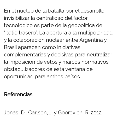
En el núcleo de la batalla por el desarrollo,
invisibilizar la centralidad del factor
tecnológico es parte de la geopolítica del
“patio trasero”. La apertura a la multipolaridad
y la colaboración nuclear entre Argentina y
Brasil aparecen como iniciativas
complementarias y decisivas para neutralizar
la imposición de vetos y marcos normativos
obstaculizadores de esta ventana de
oportunidad para ambos países.
Referencias
Jonas, D., Carlson, J. y Goorevich, R. 2012.