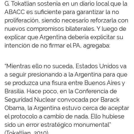
G. Tokatlian sostenía en un diario local que la
ABACC es suficiente para garantizar la no
proliferación, siendo necesario reforzarla con
nuevos compromisos bilaterales. Y luego de
explicar que Argentina debería explicitar su
intención de no firmar el PA, agregaba:
“
Mientras ello no suceda, Estados Unidos va
a seguir presionando a la Argentina para que
se produzca una fisura entre Buenos Aires y
Brasilia. Hace poco, en la Conferencia de
Seguridad Nuclear convocada por Barack
Obama, la Argentina estuvo cerca de aceptar
el protocolo a cambio de nada. Ello hubiese
sido un error estratégico monumental”
(Tokatlian, 2010).