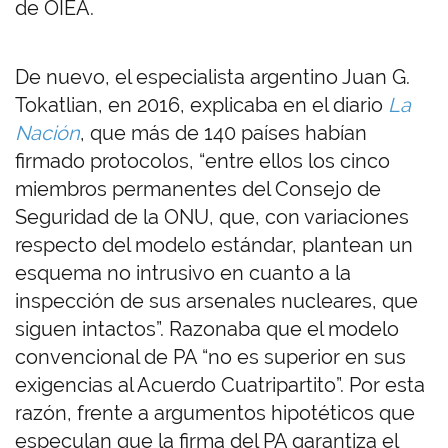
de OIEA.
De nuevo, el especialista argentino Juan G.
Tokatlian, en 2016, explicaba en el diario
La
Nación
, que más de 140 países habían
firmado protocolos, “entre ellos los cinco
miembros permanentes del Consejo de
Seguridad de la ONU, que, con variaciones
respecto del modelo estándar, plantean un
esquema no intrusivo en cuanto a la
inspección de sus arsenales nucleares, que
siguen intactos”. Razonaba que el modelo
convencional de PA “no es superior en sus
exigencias al Acuerdo Cuatripartito”. Por esta
razón, frente a argumentos hipotéticos que
especulan que la firma del PA garantiza el