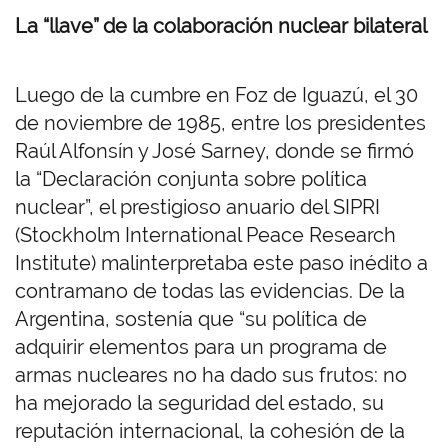
La “llave” de la colaboración nuclear bilateral
Luego de la cumbre en Foz de Iguazú, el 30
de noviembre de 1985, entre los presidentes
Raúl Alfonsín y José Sarney, donde se firmó
la “Declaración conjunta sobre política
nuclear”, el prestigioso anuario del SIPRI
(
Stockholm International Peace Research
Institute)
malinterpretaba este paso inédito a
contramano de todas las evidencias. De la
Argentina, sostenía que “su política de
adquirir elementos para un programa de
armas nucleares no ha dado sus frutos: no
ha mejorado la seguridad del estado, su
reputación internacional, la cohesión de la