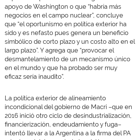
apoyo de Washington o que “habría más
negocios en el campo nuclear”, concluye
que “el oportunismo en política exterior ha
sido y es nefasto pues genera un beneficio
simbólico de corto plazo y un costo alto en el
largo plazo”. Y agrega que “provocar el
desmantelamiento de un mecanismo único
en el mundo y que ha probado ser muy
eficaz sería inaudito”.
La política exterior de alineamiento
incondicional del gobierno de Macri –que en
2016 inició otro ciclo de desindustrialización,
financierización, endeudamiento y fuga–
intentó llevar a la Argentina a la firma del PA