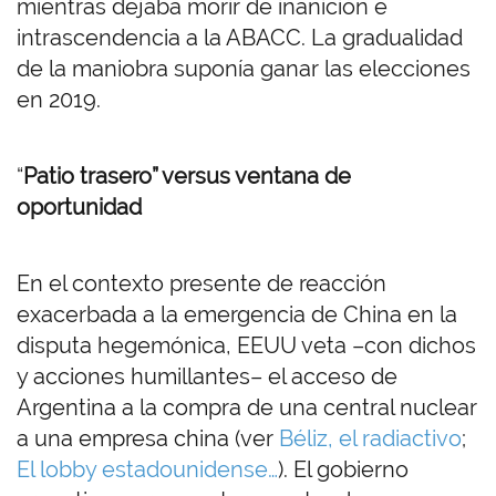
mientras dejaba morir de inanición e
intrascendencia a la ABACC. La gradualidad
de la maniobra suponía ganar las elecciones
en 2019.
“
Patio trasero” versus ventana de
oportunidad
En el contexto presente de reacción
exacerbada a la emergencia de China en la
disputa hegemónica, EEUU veta –con dichos
y acciones humillantes– el acceso de
Argentina a la compra de una central nuclear
a una empresa china (ver
Béliz, el radiactivo
;
El lobby estadounidense…
). El gobierno