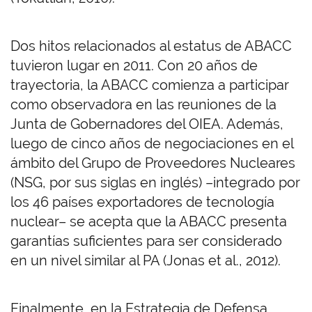
Dos hitos relacionados al estatus de ABACC
tuvieron lugar en 2011. Con 20 años de
trayectoria, la ABACC comienza a participar
como observadora en las reuniones de la
Junta de Gobernadores del OIEA. Además,
luego de cinco años de negociaciones en el
ámbito del Grupo de Proveedores Nucleares
(NSG, por sus siglas en inglés) –integrado por
los 46 países exportadores de tecnología
nuclear– se acepta que la ABACC presenta
garantías suficientes para ser considerado
en un nivel similar al PA (Jonas et al., 2012).
Finalmente, en la Estrategia de Defensa