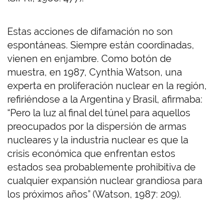
Estas acciones de difamación no son
espontáneas. Siempre están coordinadas,
vienen en enjambre. Como botón de
muestra, en 1987, Cynthia Watson, una
experta en proliferación nuclear en la región,
refiriéndose a la Argentina y Brasil, afirmaba:
“Pero la luz al final del túnel para aquellos
preocupados por la dispersión de armas
nucleares y la industria nuclear es que la
crisis económica que enfrentan estos
estados sea probablemente prohibitiva de
cualquier expansión nuclear grandiosa para
los próximos años” (Watson, 1987: 209).