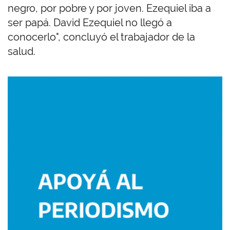
negro, por pobre y por joven. Ezequiel iba a
ser papá. David Ezequiel no llegó a
conocerlo", concluyó el trabajador de la
salud.
Imagen