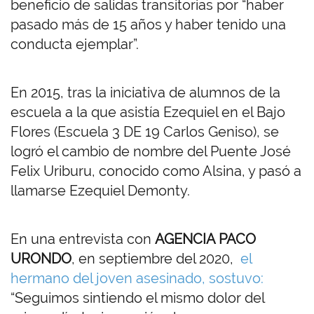
beneficio de salidas transitorias por “haber
pasado más de 15 años y haber tenido una
conducta ejemplar”.
En 2015, tras la iniciativa de alumnos de la
escuela a la que asistía Ezequiel en el Bajo
Flores (Escuela 3 DE 19 Carlos Geniso), se
logró el cambio de nombre del Puente José
Felix Uriburu, conocido como Alsina, y pasó a
llamarse Ezequiel Demonty.
En una entrevista con
AGENCIA PACO
URONDO
, en septiembre del 2020,
el
hermano del joven asesinado, sostuvo:
“Seguimos sintiendo el mismo dolor del