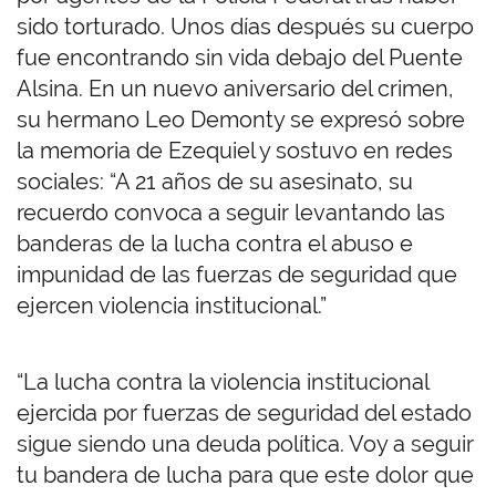
sido torturado. Unos días después su cuerpo
fue encontrando sin vida debajo del Puente
Alsina. En un nuevo aniversario del crimen,
su hermano Leo Demonty se expresó sobre
la memoria de Ezequiel y sostuvo en redes
sociales: “A 21 años de su asesinato, su
recuerdo convoca a seguir levantando las
banderas de la lucha contra el abuso e
impunidad de las fuerzas de seguridad que
ejercen violencia institucional.”
“La lucha contra la violencia institucional
ejercida por fuerzas de seguridad del estado
sigue siendo una deuda política. Voy a seguir
tu bandera de lucha para que este dolor que