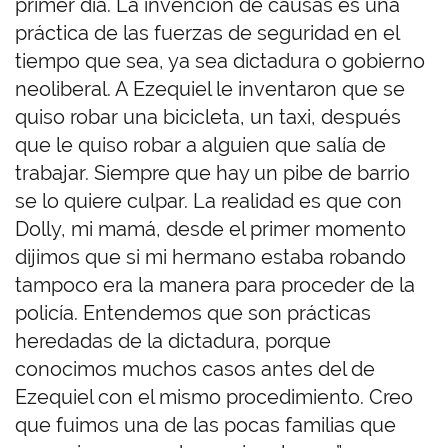
primer día. La invención de causas es una
práctica de las fuerzas de seguridad en el
tiempo que sea, ya sea dictadura o gobierno
neoliberal. A Ezequiel le inventaron que se
quiso robar una bicicleta, un taxi, después
que le quiso robar a alguien que salía de
trabajar. Siempre que hay un pibe de barrio
se lo quiere culpar. La realidad es que con
Dolly, mi mamá, desde el primer momento
dijimos que si mi hermano estaba robando
tampoco era la manera para proceder de la
policía. Entendemos que son prácticas
heredadas de la dictadura, porque
conocimos muchos casos antes del de
Ezequiel con el mismo procedimiento. Creo
que fuimos una de las pocas familias que