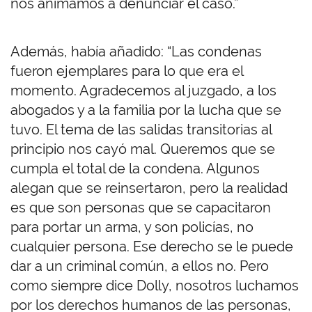
nos animamos a denunciar el caso.”
Además, había añadido: “Las condenas
fueron ejemplares para lo que era el
momento. Agradecemos al juzgado, a los
abogados y a la familia por la lucha que se
tuvo. El tema de las salidas transitorias al
principio nos cayó mal. Queremos que se
cumpla el total de la condena. Algunos
alegan que se reinsertaron, pero la realidad
es que son personas que se capacitaron
para portar un arma, y son policías, no
cualquier persona. Ese derecho se le puede
dar a un criminal común, a ellos no. Pero
como siempre dice Dolly, nosotros luchamos
por los derechos humanos de las personas,