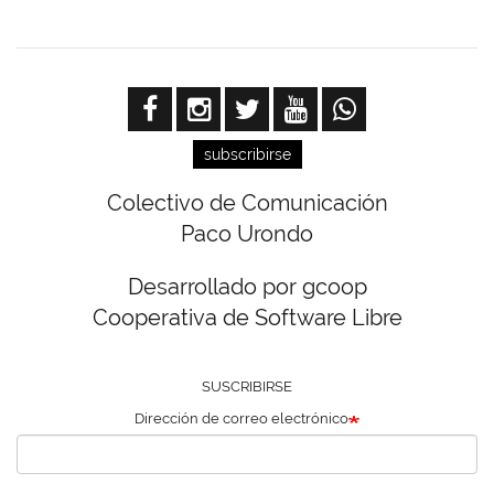
subscribirse
Colectivo de Comunicación
Paco Urondo
Desarrollado por gcoop
Cooperativa de Software Libre
SUSCRIBIRSE
Dirección de correo electrónico