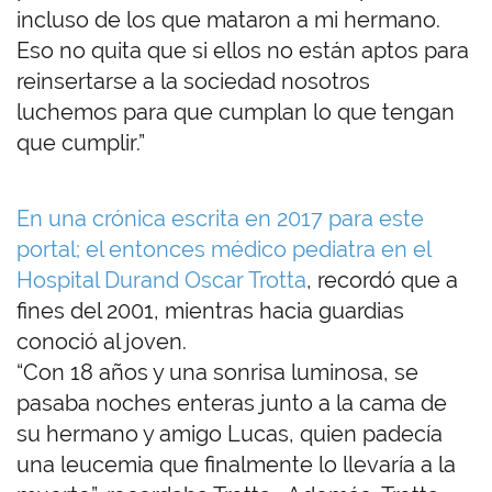
incluso de los que mataron a mi hermano.
Eso no quita que si ellos no están aptos para
reinsertarse a la sociedad nosotros
luchemos para que cumplan lo que tengan
que cumplir.”
En una crónica escrita en 2017 para este
portal; el entonces médico pediatra en el
Hospital Durand Oscar Trotta
, recordó que a
fines del 2001, mientras hacia guardias
conoció al joven.
“Con 18 años y una sonrisa luminosa, se
pasaba noches enteras junto a la cama de
su hermano y amigo Lucas, quien padecía
una leucemia que finalmente lo llevaría a la