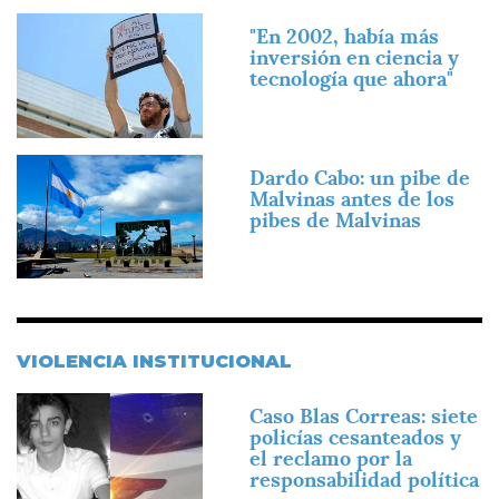
Imagen
"En 2002, había más
inversión en ciencia y
tecnología que ahora"
Imagen
Dardo Cabo: un pibe de
Malvinas antes de los
pibes de Malvinas
VIOLENCIA INSTITUCIONAL
Imagen
Caso Blas Correas: siete
policías cesanteados y
el reclamo por la
responsabilidad política