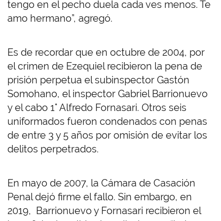
tengo en el pecho duela cada ves menos. Te
amo hermano”, agregó.
Es de recordar que en octubre de 2004, por
el crimen de Ezequiel recibieron la pena de
prisión perpetua el subinspector Gastón
Somohano, el inspector Gabriel Barrionuevo
y el cabo 1° Alfredo Fornasari. Otros seis
uniformados fueron condenados con penas
de entre 3 y 5 años por omisión de evitar los
delitos perpetrados.
En mayo de 2007, la Cámara de Casación
Penal dejó firme el fallo. Sin embargo, en
2019, Barrionuevo y Fornasari recibieron el