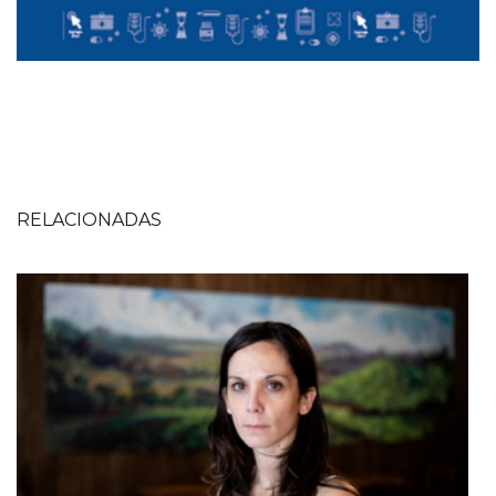
RELACIONADAS
Imagen