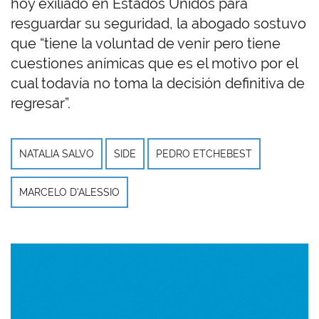
hoy exiliado en Estados Unidos para
resguardar su seguridad, la abogado sostuvo
que “tiene la voluntad de venir pero tiene
cuestiones anímicas que es el motivo por el
cual todavía no toma la decisión definitiva de
regresar”.
NATALIA SALVO
SIDE
PEDRO ETCHEBEST
MARCELO D'ALESSIO
Imagen