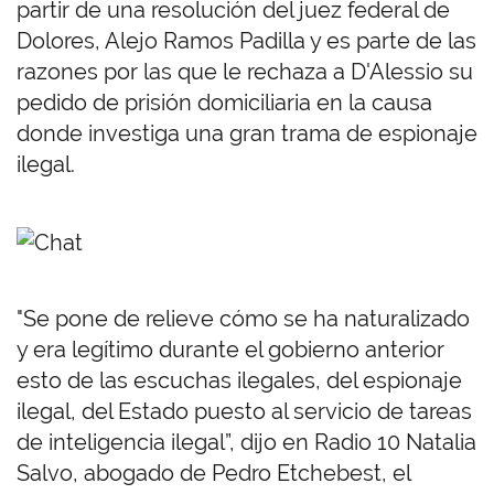
partir de una resolución del juez federal de
Dolores, Alejo Ramos Padilla y es parte de las
razones por las que le rechaza a D'Alessio su
pedido de prisión domiciliaria en la causa
donde investiga una gran trama de espionaje
ilegal.
"Se pone de relieve cómo se ha naturalizado
y era legítimo durante el gobierno anterior
esto de las escuchas ilegales, del espionaje
ilegal, del Estado puesto al servicio de tareas
de inteligencia ilegal”, dijo en Radio 10 Natalia
Salvo, abogado de Pedro Etchebest, el