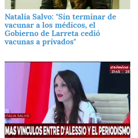
Natalia Salvo: "Sin terminar de
vacunar a los médicos, el
Gobierno de Larreta cedió
vacunas a privados"
Imagen