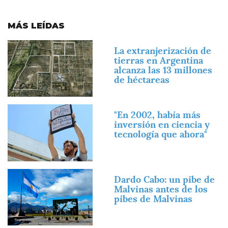
MÁS LEÍDAS
Imagen
La extranjerización de
tierras en Argentina
alcanza las 13 millones
de héctareas
Imagen
"En 2002, había más
inversión en ciencia y
tecnología que ahora"
Imagen
Dardo Cabo: un pibe de
Malvinas antes de los
pibes de Malvinas