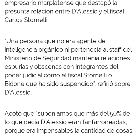
empresario marplatense que destapó la
presunta relación entre D´Alessio y el fiscal
Carlos Stornelli.
“Una persona que no era agente de
inteligencia orgánico ni pertenecía al staff del
Ministerio de Seguridad mantenía relaciones
espurias y obscenas con integrantes del
poder judicial como el fiscal Stornelli o
Bidone que ha sido suspendido”, refirió sobre
D´Alessio.
Acotó que “suponiamos que más del 50% de
lo que decía D´Alessio eran fanfarroneadas,
porque era impensables la cantidad de cosas