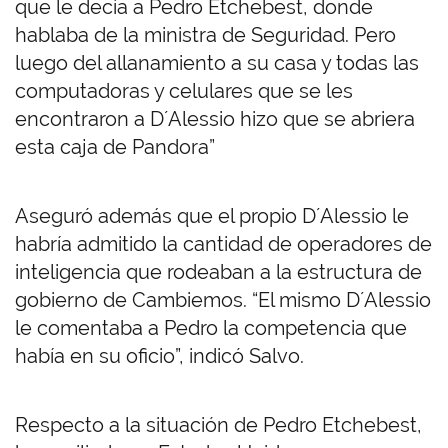
que le decía a Pedro Etchebest, donde
hablaba de la ministra de Seguridad. Pero
luego del allanamiento a su casa y todas las
computadoras y celulares que se les
encontraron a D´Alessio hizo que se abriera
esta caja de Pandora”
Aseguró además que el propio D´Alessio le
habría admitido la cantidad de operadores de
inteligencia que rodeaban a la estructura de
gobierno de Cambiemos. “El mismo D´Alessio
le comentaba a Pedro la competencia que
había en su oficio”, indicó Salvo.
Respecto a la situación de Pedro Etchebest,