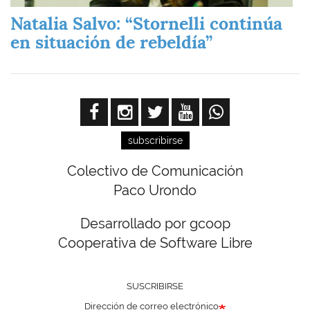
Natalia Salvo: “Stornelli continúa
en situación de rebeldía”
subscribirse
Colectivo de Comunicación
Paco Urondo
Desarrollado por gcoop
Cooperativa de Software Libre
SUSCRIBIRSE
Dirección de correo electrónico