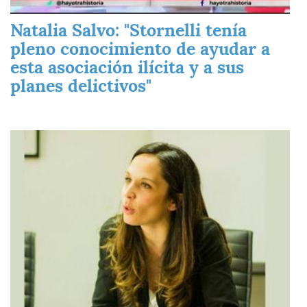
Natalia Salvo: "Stornelli tenía
pleno conocimiento de ayudar a
esta asociación ilícita y a sus
planes delictivos"
Imagen