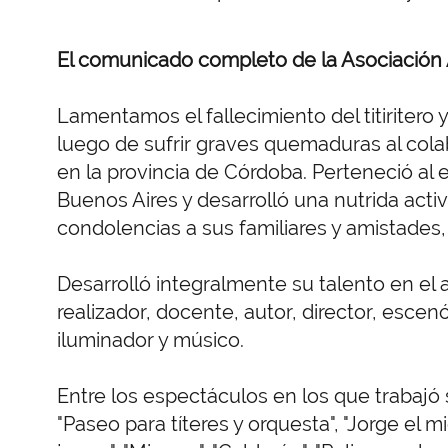
El comunicado completo de la Asociación 
Lamentamos el fallecimiento del titiritero y
luego de sufrir graves quemaduras al colab
en la provincia de Córdoba. Perteneció al e
Buenos Aires y desarrolló una nutrida activ
condolencias a sus familiares y amistade
Desarrolló integralmente su talento en el a
realizador, docente, autor, director, esce
iluminador y músico.
Entre los espectáculos en los que trabajó
"Paseo para títeres y orquesta", "Jorge el mi