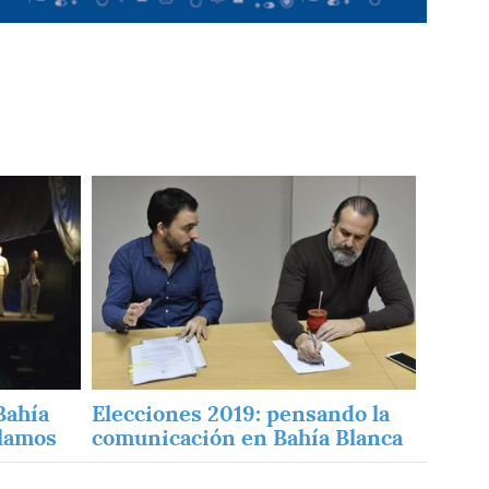
Imagen
Bahía
Elecciones 2019: pensando la
clamos
comunicación en Bahía Blanca