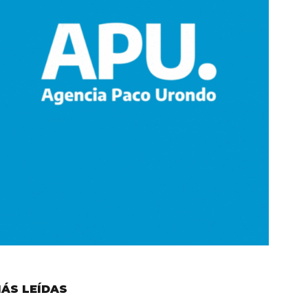
ÁS LEÍDAS