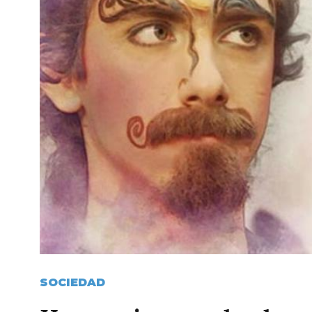
SOCIEDAD