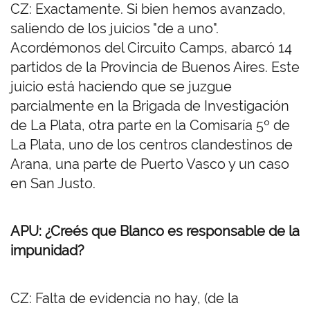
CZ: Exactamente. Si bien hemos avanzado,
saliendo de los juicios "de a uno".
Acordémonos del Circuito Camps, abarcó 14
partidos de la Provincia de Buenos Aires. Este
juicio está haciendo que se juzgue
parcialmente en la Brigada de Investigación
de La Plata, otra parte en la Comisaría 5º de
La Plata, uno de los centros clandestinos de
Arana, una parte de Puerto Vasco y un caso
en San Justo.
APU: ¿Creés que Blanco es responsable de la
impunidad?
CZ: Falta de evidencia no hay, (de la