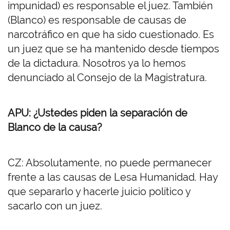
impunidad) es responsable el juez. También
(Blanco) es responsable de causas de
narcotráfico en que ha sido cuestionado. Es
un juez que se ha mantenido desde tiempos
de la dictadura. Nosotros ya lo hemos
denunciado al Consejo de la Magistratura.
APU: ¿Ustedes piden la separación de
Blanco de la causa?
CZ: Absolutamente, no puede permanecer
frente a las causas de Lesa Humanidad. Hay
que separarlo y hacerle juicio político y
sacarlo con un juez.