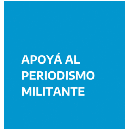
Imagen