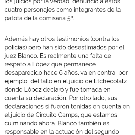
los juicios por la verdad, denunció a estos
cuatro personajes como integrantes de la
patota de la comisaría 5º.
Además hay otros testimonios (contra los
policías) pero han sido desestimados por el
juez Blanco. Es realmente una falta de
respeto a López que permanece
desaparecido hace 6 años, va en contra, por
ejemplo, del fallo en el juicio de Etchecolatz
donde López declaró y fue tomada en
cuenta su declaración. Por otro lado, sus
declaraciones sí fueron tenidas en cuenta en
el juicio de Circuito Camps, que estamos
culminando ahora. Blanco también es
responsable en la actuación del segundo