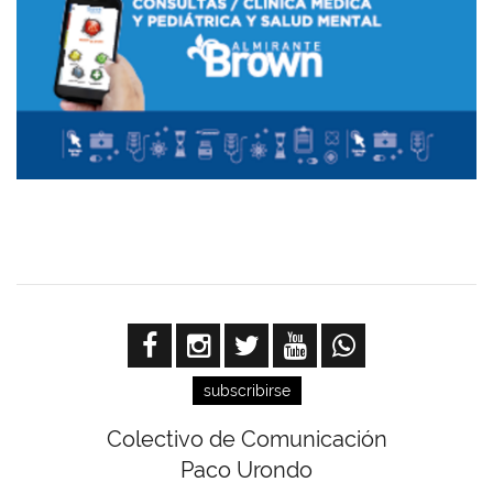
subscribirse
Colectivo de Comunicación
Paco Urondo