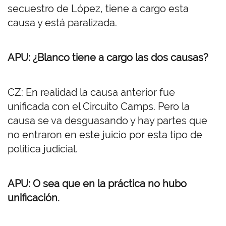
secuestro de López, tiene a cargo esta
causa y está paralizada.
APU: ¿Blanco tiene a cargo las dos causas?
CZ: En realidad la causa anterior fue
unificada con el Circuito Camps. Pero la
causa se va desguasando y hay partes que
no entraron en este juicio por esta tipo de
política judicial.
APU: O sea que en la práctica no hubo
unificación.