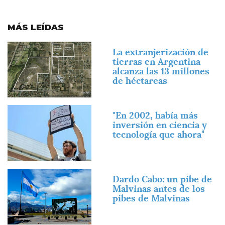
MÁS LEÍDAS
Imagen
La extranjerización de
tierras en Argentina
alcanza las 13 millones
de héctareas
Imagen
"En 2002, había más
inversión en ciencia y
tecnología que ahora"
Imagen
Dardo Cabo: un pibe de
Malvinas antes de los
pibes de Malvinas