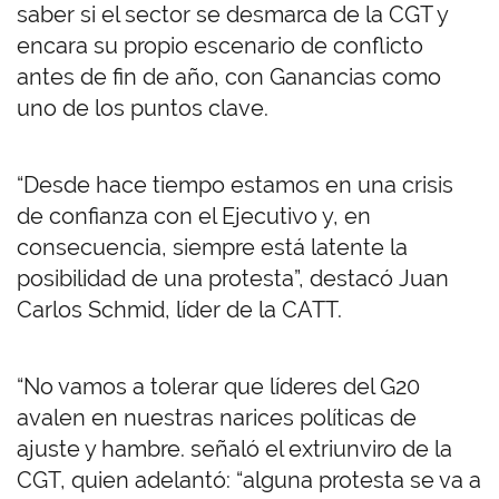
saber si el sector se desmarca de la CGT y
encara su propio escenario de conflicto
antes de fin de año, con Ganancias como
uno de los puntos clave.
“Desde hace tiempo estamos en una crisis
de confianza con el Ejecutivo y, en
consecuencia, siempre está latente la
posibilidad de una protesta”, destacó Juan
Carlos Schmid, líder de la CATT.
“No vamos a tolerar que líderes del G20
avalen en nuestras narices políticas de
ajuste y hambre. señaló el extriunviro de la
CGT, quien adelantó: “alguna protesta se va a