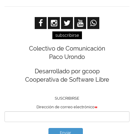
subscribirse
Colectivo de Comunicación
Paco Urondo
Desarrollado por gcoop
Cooperativa de Software Libre
SUSCRIBIRSE
Dirección de correo electrónico
Enviar