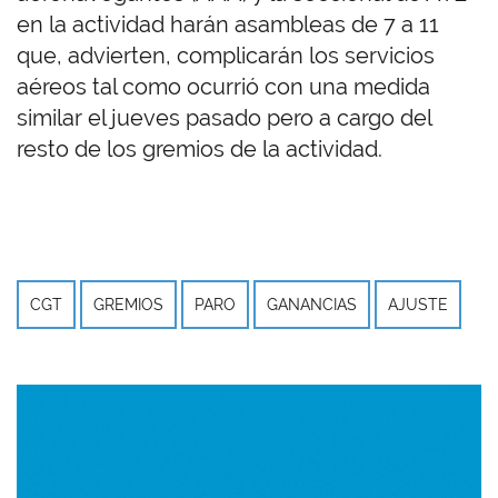
en la actividad harán asambleas de 7 a 11
que, advierten, complicarán los servicios
aéreos tal como ocurrió con una medida
similar el jueves pasado pero a cargo del
resto de los gremios de la actividad.
CGT
GREMIOS
PARO
GANANCIAS
AJUSTE
Imagen