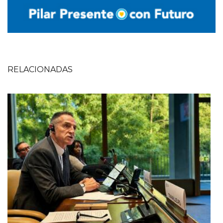
RELACIONADAS
Imagen