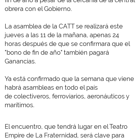
fin de año a pesar de la cercanía de la central
obrera con el Gobierno.
La asamblea de la CATT se realizará este
jueves a las 11 de la mañana, apenas 24
horas después de que se confirmara que el
"bono de fin de año" también pagará
Ganancias.
Ya está confirmado que la semana que viene
habrá asambleas en todo el país
de colectiveros, ferroviarios, aeronáuticos y
marítimos.
El encuentro, que tendrá lugar en el Teatro
Empire de La Fraternidad, será clave para