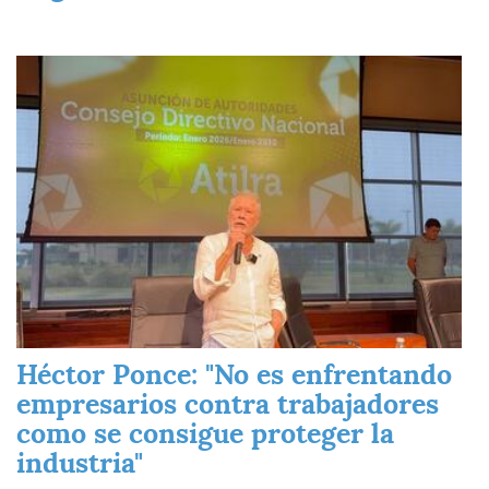
Imagen
Héctor Ponce: "No es enfrentando
empresarios contra trabajadores
como se consigue proteger la
industria"