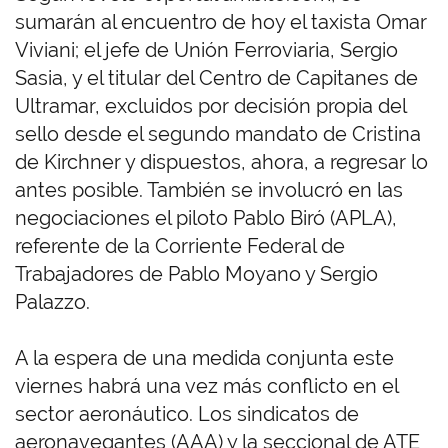
sumarán al encuentro de hoy el taxista Omar
Viviani; el jefe de Unión Ferroviaria, Sergio
Sasia, y el titular del Centro de Capitanes de
Ultramar, excluidos por decisión propia del
sello desde el segundo mandato de Cristina
de Kirchner y dispuestos, ahora, a regresar lo
antes posible. También se involucró en las
negociaciones el piloto Pablo Biró (APLA),
referente de la Corriente Federal de
Trabajadores de Pablo Moyano y Sergio
Palazzo.
A la espera de una medida conjunta este
viernes habrá una vez más conflicto en el
sector aeronáutico. Los sindicatos de
aeronavegantes (AAA) y la seccional de ATE