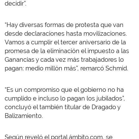
decidir”.
“Hay diversas formas de protesta que van
desde declaraciones hasta movilizaciones.
Vamos a cumplir el tercer aniversario de la
promesa de la eliminación el impuesto a las
Ganancias y cada vez más trabajadores lo
pagan: medio millón más”, remarcó Schmid.
“Es un compromiso que el gobierno no ha
cumplido e incluso lo pagan los jubilados”,
concluyó el también titular de Dragado y
Balizamiento.
Según reveló el portal ámbito.com, se