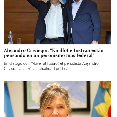
Alejandro Crivisqui: “Kicillof e Insfran están
pensando en un peronismo más federal"
En diálogo con “Mover al futuro”, el periodista Alejandro
Crivisqui analizó la actualidad política.
Imagen