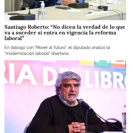
Santiago Roberto: “No dicen la verdad de lo que
va a suceder si entra en vigencia la reforma
laboral”
En diálogo con “Mover al futuro”, el diputado analizó la
“modernización laboral” libertaria.
Imagen