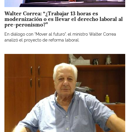
Walter Correa: “¿Trabajar 13 horas es
modernización o es llevar el derecho laboral al
pre-peronismo?”
En diálogo con “Mover al futuro”, el ministro Walter Correa
analizó el proyecto de reforma laboral.
Imagen