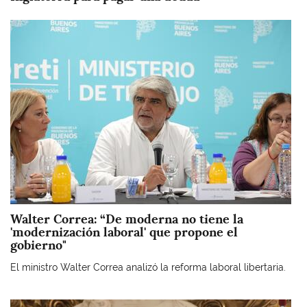
Imagen
Walter Correa: “De moderna no tiene la
'modernización laboral' que propone el
gobierno"
El ministro Walter Correa analizó la reforma laboral libertaria.
Imagen