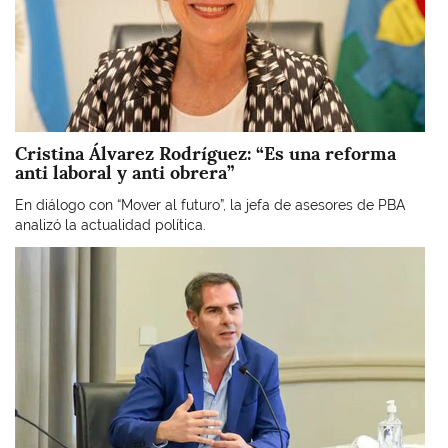
Cristina Álvarez Rodríguez: “Es una reforma
anti laboral y anti obrera”
En diálogo con “Mover al futuro”, la jefa de asesores de PBA
analizó la actualidad política.
Imagen