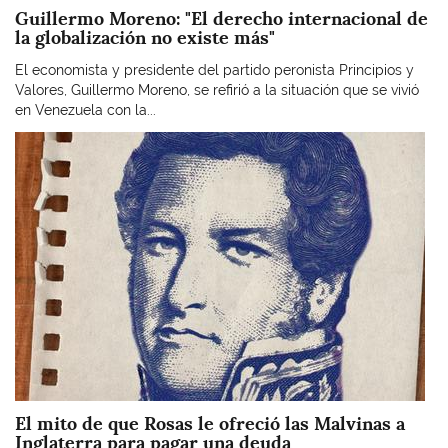
Guillermo Moreno: "El derecho internacional de
la globalización no existe más"
El economista y presidente del partido peronista Principios y
Valores, Guillermo Moreno, se refirió a la situación que se vivió
en Venezuela con la...
Imagen
El mito de que Rosas le ofreció las Malvinas a
Inglaterra para pagar una deuda