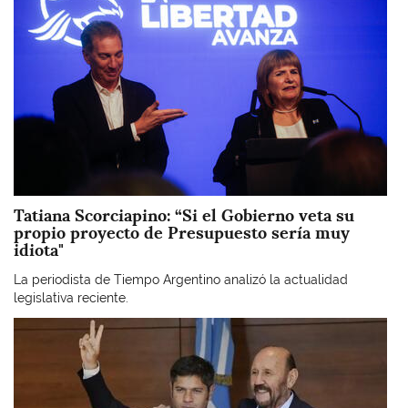
Tatiana Scorciapino: “Si el Gobierno veta su
propio proyecto de Presupuesto sería muy
idiota"
La periodista de Tiempo Argentino analizó la actualidad
legislativa reciente.
Imagen