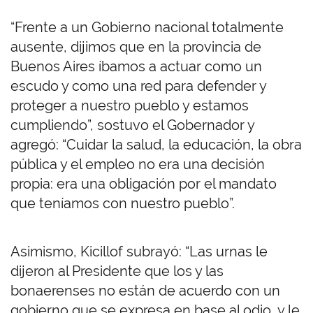
“Frente a un Gobierno nacional totalmente
ausente, dijimos que en la provincia de
Buenos Aires íbamos a actuar como un
escudo y como una red para defender y
proteger a nuestro pueblo y estamos
cumpliendo”, sostuvo el Gobernador y
agregó: “Cuidar la salud, la educación, la obra
pública y el empleo no era una decisión
propia: era una obligación por el mandato
que teníamos con nuestro pueblo”.
Asimismo, Kicillof subrayó: “Las urnas le
dijeron al Presidente que los y las
bonaerenses no están de acuerdo con un
gobierno que se expresa en base al odio, y le