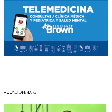
RELACIONADAS
Imagen