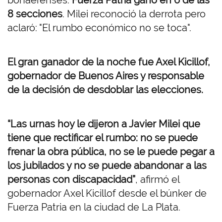
bonaerenses.
Fuerza Patria ganó en 6 de las
8 secciones
. Milei reconoció la derrota pero
aclaró: "El rumbo económico no se toca".
El gran ganador de la noche fue Axel Kicillof,
gobernador de Buenos Aires y responsable
de la decisión de desdoblar las elecciones.
“Las urnas hoy le dijeron a Javier Milei que
tiene que rectificar el rumbo: no se puede
frenar la obra pública, no se le puede pegar a
los jubilados y no se puede abandonar a las
personas con discapacidad”
, afirmó el
gobernador Axel Kicillof desde el búnker de
Fuerza Patria en la ciudad de La Plata.