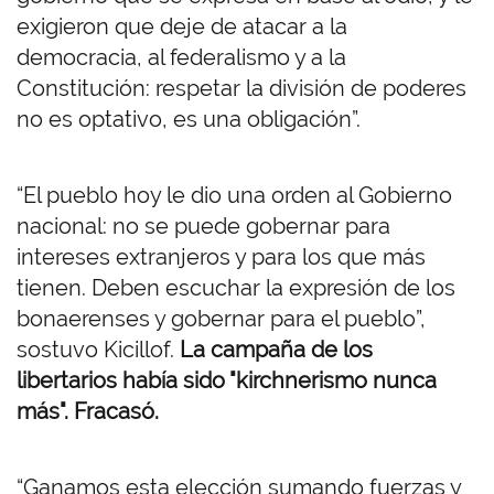
exigieron que deje de atacar a la
democracia, al federalismo y a la
Constitución: respetar la división de poderes
no es optativo, es una obligación”.
“El pueblo hoy le dio una orden al Gobierno
nacional: no se puede gobernar para
intereses extranjeros y para los que más
tienen. Deben escuchar la expresión de los
bonaerenses y gobernar para el pueblo”,
sostuvo Kicillof.
La campaña de los
libertarios había sido "kirchnerismo nunca
más". Fracasó.
“Ganamos esta elección sumando fuerzas y