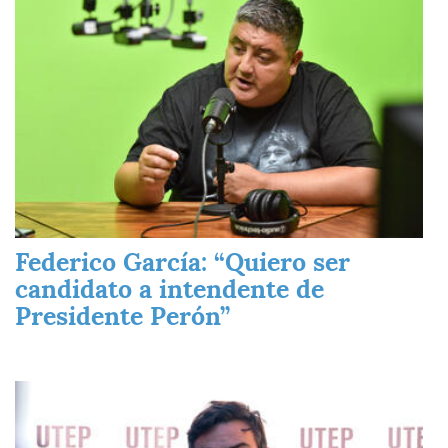
Federico García: “Quiero ser
candidato a intendente de
Presidente Perón”
Imagen