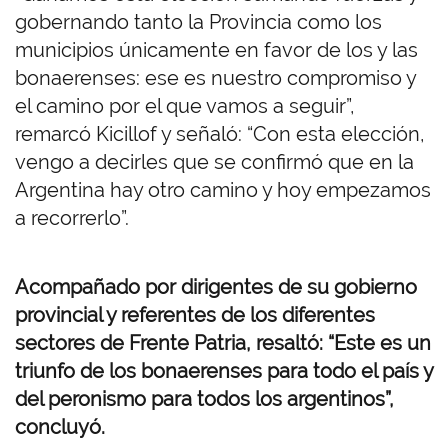
gobernando tanto la Provincia como los
municipios únicamente en favor de los y las
bonaerenses: ese es nuestro compromiso y
el camino por el que vamos a seguir”,
remarcó Kicillof y señaló: “Con esta elección,
vengo a decirles que se confirmó que en la
Argentina hay otro camino y hoy empezamos
a recorrerlo”.
Acompañado por dirigentes de su gobierno
provincial y referentes de los diferentes
sectores de Frente Patria, resaltó: “Este es un
triunfo de los bonaerenses para todo el país y
del peronismo para todos los argentinos”,
concluyó.