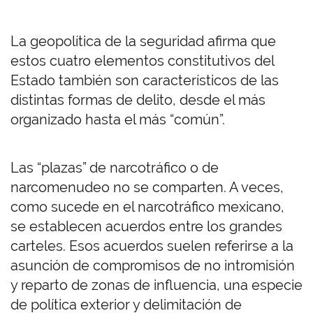
La geopolítica de la seguridad afirma que
estos cuatro elementos constitutivos del
Estado también son característicos de las
distintas formas de delito, desde el más
organizado hasta el más “común”.
Las “plazas” de narcotráfico o de
narcomenudeo no se comparten. A veces,
como sucede en el narcotráfico mexicano,
se establecen acuerdos entre los grandes
carteles. Esos acuerdos suelen referirse a la
asunción de compromisos de no intromisión
y reparto de zonas de influencia, una especie
de política exterior y delimitación de