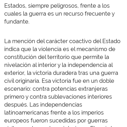
Estados, siempre peligrosos, frente a los
cuales la guerra es un recurso frecuente y
fundante.
La mención del carácter coactivo del Estado
indica que la violencia es el mecanismo de
constitución del territorio que permite la
nivelación al interior y la independencia al
exterior, la victoria duradera tras una guerra
civil originaria. Esa victoria fue en un doble
escenario: contra potencias extranjeras
primero y contra sublevaciones interiores
después. Las independencias
latinoamericanas frente a los imperios
europeos fueron sucedidas por guerras