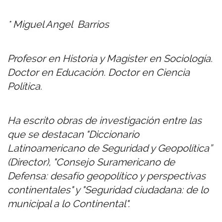
* Miguel Angel Barrios
Profesor en Historia y Magister en Sociología.
Doctor en Educación. Doctor en Ciencia
Política.
Ha escrito obras de investigación entre las
que se destacan "Diccionario
Latinoamericano de Seguridad y Geopolítica”
(Director), "Consejo Suramericano de
Defensa: desafío geopolítico y perspectivas
continentales" y "Seguridad ciudadana: de lo
municipal a lo Continental".