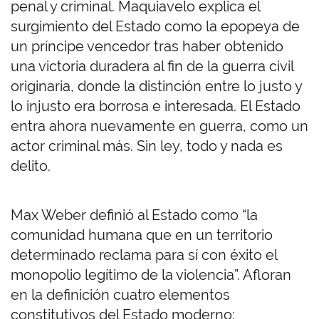
penal y criminal. Maquiavelo explica el
surgimiento del Estado como la epopeya de
un príncipe vencedor tras haber obtenido
una victoria duradera al fin de la guerra civil
originaria, donde la distinción entre lo justo y
lo injusto era borrosa e interesada. El Estado
entra ahora nuevamente en guerra, como un
actor criminal más. Sin ley, todo y nada es
delito.
Max Weber definió al Estado como “la
comunidad humana que en un territorio
determinado reclama para sí con éxito el
monopolio legítimo de la violencia”. Afloran
en la definición cuatro elementos
constitutivos del Estado moderno: