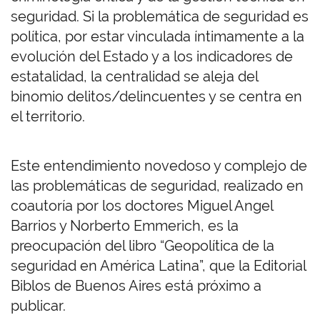
seguridad. Si la problemática de seguridad es
política, por estar vinculada íntimamente a la
evolución del Estado y a los indicadores de
estatalidad, la centralidad se aleja del
binomio delitos/delincuentes y se centra en
el territorio.
Este entendimiento novedoso y complejo de
las problemáticas de seguridad, realizado en
coautoría por los doctores Miguel Angel
Barrios y Norberto Emmerich, es la
preocupación del libro “Geopolítica de la
seguridad en América Latina”, que la Editorial
Biblos de Buenos Aires está próximo a
publicar.