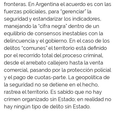
fronteras. En Argentina el acuerdo es con las
fuerzas policiales, para “gerenciar” la
seguridad y estandarizar los indicadores,
manejando la “cifra negra” dentro de un
equilibrio de consensos inestables con la
delincuencia y el gobierno. En el caso de los
delitos “comunes” el territorio está definido
por el recorrido total del proceso criminal,
desde el arrebato callejero hasta la venta
comercial, pasando por la protección policial
y el pago de cuotas-parte. La geopolítica de
la seguridad no se detiene en el hecho,
rastrea el territorio. Es sabido que no hay
crimen organizado sin Estado; en realidad no
hay ningún tipo de delito sin Estado.