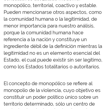
monopólico, territorial, coactivo y estable.
Pueden mencionarse otros aspectos, como
la comunidad humana o la legitimidad, de
menor importancia para nuestro análisis,
porque la comunidad humana hace
referencia a la nación y constituye un
ingrediente débil de la definición mientras la
legitimidad no es un elemento esencial del
Estado, el cual puede existir sin ser legítimo,
como los Estados totalitarios o autoritarios.
El concepto de monopólico se refiere al
monopolio de la violencia, cuyo objetivo es
constituir un poder político único sobre un
territorio determinado, sólo un centro de