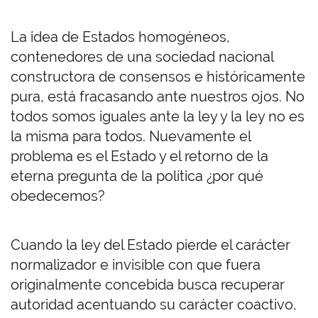
La idea de Estados homogéneos,
contenedores de una sociedad nacional
constructora de consensos e históricamente
pura, está fracasando ante nuestros ojos. No
todos somos iguales ante la ley y la ley no es
la misma para todos. Nuevamente el
problema es el Estado y el retorno de la
eterna pregunta de la política ¿por qué
obedecemos?
Cuando la ley del Estado pierde el carácter
normalizador e invisible con que fuera
originalmente concebida busca recuperar
autoridad acentuando su carácter coactivo,