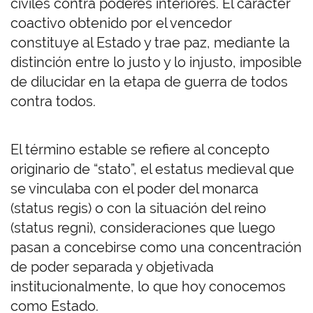
civiles contra poderes interiores. El carácter
coactivo obtenido por el vencedor
constituye al Estado y trae paz, mediante la
distinción entre lo justo y lo injusto, imposible
de dilucidar en la etapa de guerra de todos
contra todos.
El término estable se refiere al concepto
originario de “stato”, el estatus medieval que
se vinculaba con el poder del monarca
(status regis) o con la situación del reino
(status regni), consideraciones que luego
pasan a concebirse como una concentración
de poder separada y objetivada
institucionalmente, lo que hoy conocemos
como Estado.