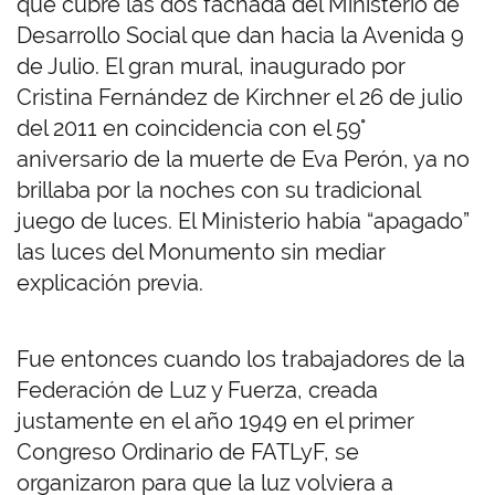
que cubre las dos fachada del Ministerio de
Desarrollo Social que dan hacia la Avenida 9
de Julio. El gran mural, inaugurado por
Cristina Fernández de Kirchner el 26 de julio
del 2011 en coincidencia con el 59°
aniversario de la muerte de Eva Perón, ya no
brillaba por la noches con su tradicional
juego de luces. El Ministerio había “apagado”
las luces del Monumento sin mediar
explicación previa.
Fue entonces cuando los trabajadores de la
Federación de Luz y Fuerza, creada
justamente en el año 1949 en el primer
Congreso Ordinario de FATLyF, se
organizaron para que la luz volviera a