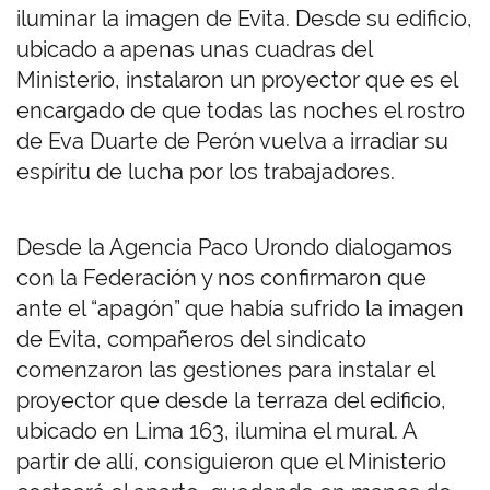
iluminar la imagen de Evita. Desde su edificio,
ubicado a apenas unas cuadras del
Ministerio, instalaron un proyector que es el
encargado de que todas las noches el rostro
de Eva Duarte de Perón vuelva a irradiar su
espíritu de lucha por los trabajadores.
Desde la Agencia Paco Urondo dialogamos
con la Federación y nos confirmaron que
ante el “apagón” que había sufrido la imagen
de Evita, compañeros del sindicato
comenzaron las gestiones para instalar el
proyector que desde la terraza del edificio,
ubicado en Lima 163, ilumina el mural. A
partir de allí, consiguieron que el Ministerio