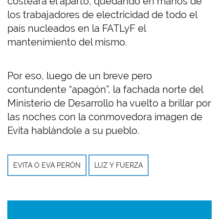
costeará el aparto, quedando en manos de
los trabajadores de electricidad de todo el
país nucleados en la FATLyF el
mantenimiento del mismo.
Por eso, luego de un breve pero
contundente “apagón”, la fachada norte del
Ministerio de Desarrollo ha vuelto a brillar por
las noches con la conmovedora imagen de
Evita hablándole a su pueblo.
EVITA O EVA PERÓN
LUZ Y FUERZA
Imagen