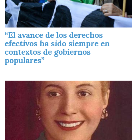
“El avance de los derechos
efectivos ha sido siempre en
contextos de gobiernos
populares”
Imagen