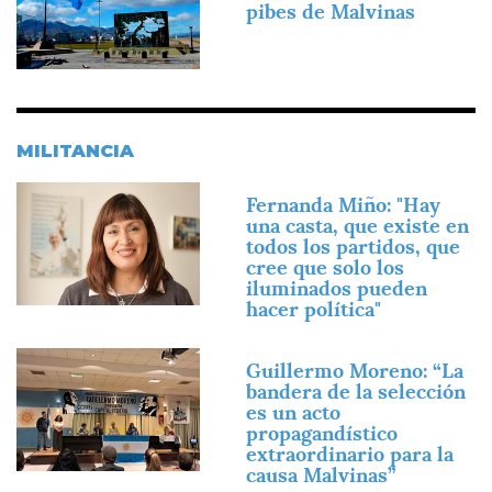
pibes de Malvinas
MILITANCIA
Imagen
Fernanda Miño: "Hay
una casta, que existe en
todos los partidos, que
cree que solo los
iluminados pueden
hacer política"
Imagen
Guillermo Moreno: “La
bandera de la selección
es un acto
propagandístico
extraordinario para la
causa Malvinas”