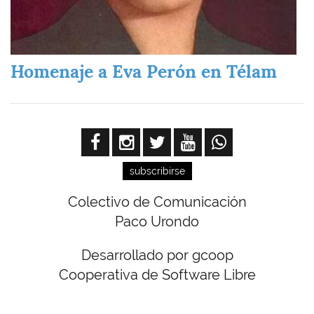
Homenaje a Eva Perón en Télam
subscribirse
Colectivo de Comunicación
Paco Urondo
Desarrollado por gcoop
Cooperativa de Software Libre