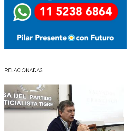
RELACIONADAS
Imagen