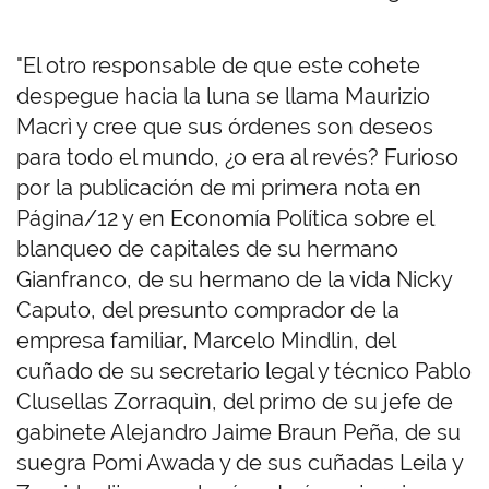
"El otro responsable de que este cohete
despegue hacia la luna se llama Maurizio
Macrì y cree que sus órdenes son deseos
para todo el mundo, ¿o era al revés? Furioso
por la publicación de mi primera nota en
Página/12 y en Economía Política sobre el
blanqueo de capitales de su hermano
Gianfranco, de su hermano de la vida Nicky
Caputo, del presunto comprador de la
empresa familiar, Marcelo Mindlin, del
cuñado de su secretario legal y técnico Pablo
Clusellas Zorraquìn, del primo de su jefe de
gabinete Alejandro Jaime Braun Peña, de su
suegra Pomi Awada y de sus cuñadas Leila y