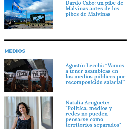
Dardo Cabo: un pibe de
Malvinas antes de los
pibes de Malvinas
MEDIOS
Imagen
Agustín Lecchi: “Vamos
a tener asambleas en
los medios públicos por
recomposición salarial”
Imagen
Natalia Aruguete:
"Política, medios y
redes no pueden
pensarse como
territorios separados"