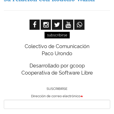
subscribirse
Colectivo de Comunicación
Paco Urondo
Desarrollado por gcoop
Cooperativa de Software Libre
SUSCRIBIRSE
Dirección de correo electrónico