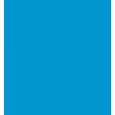
Imagen