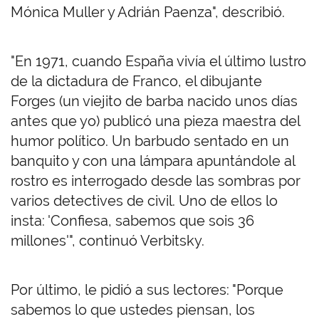
Mónica Muller y Adrián Paenza", describió.
"En 1971, cuando España vivía el último lustro
de la dictadura de Franco, el dibujante
Forges (un viejito de barba nacido unos días
antes que yo) publicó una pieza maestra del
humor político. Un barbudo sentado en un
banquito y con una lámpara apuntándole al
rostro es interrogado desde las sombras por
varios detectives de civil. Uno de ellos lo
insta: 'Confiesa, sabemos que sois 36
millones'", continuó Verbitsky.
Por último, le pidió a sus lectores: "Porque
sabemos lo que ustedes piensan, los