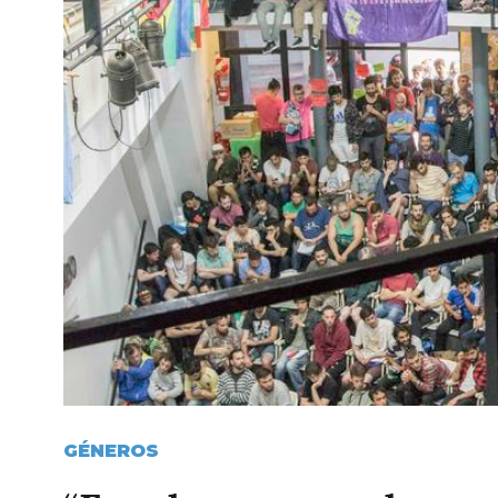
GÉNEROS