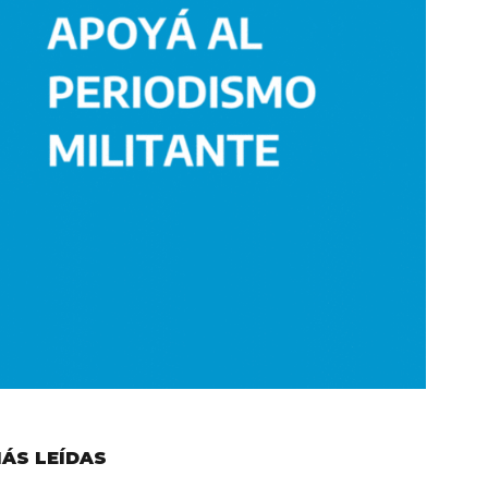
ÁS LEÍDAS