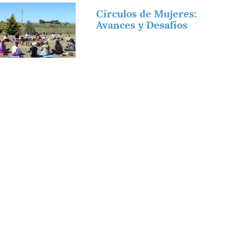
magen
Círculos de Mujeres:
Avances y Desafíos