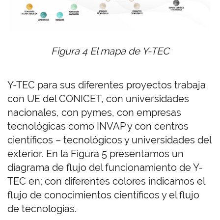
Figura 4 El mapa de Y-TEC
Y-TEC para sus diferentes proyectos trabaja
con UE del CONICET, con universidades
nacionales, con pymes, con empresas
tecnológicas como INVAP y con centros
científicos – tecnológicos y universidades del
exterior. En la Figura 5 presentamos un
diagrama de flujo del funcionamiento de Y-
TEC en; con diferentes colores indicamos el
flujo de conocimientos científicos y el flujo
de tecnologías.