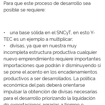
Para que este proceso de desarrollo sea
posible se requiere:
• una base sólida en el SNCyT, en esto Y-
TEC es un ejemplo a multiplicar;
• divisas, ya que en nuestra muy
incompleta estructura productiva cualquier
nuevo emprendimiento requiere importantes
importaciones que podrán ir disminuyendo si
se pone el acento en los encadenamientos
productivos a ser desarrollados. La política
económica del país deberá orientarse
impulsar la obtención de divisas necesarias
para el desarrollo priorizando la liquidación
de exportaciones agrarias a tiempo e