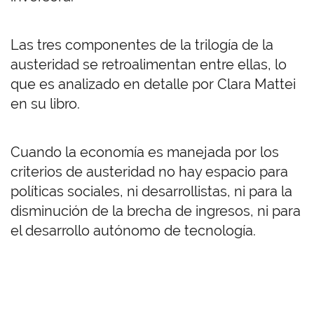
Las tres componentes de la trilogía de la
austeridad se retroalimentan entre ellas, lo
que es analizado en detalle por Clara Mattei
en su libro.
Cuando la economía es manejada por los
criterios de austeridad no hay espacio para
políticas sociales, ni desarrollistas, ni para la
disminución de la brecha de ingresos, ni para
el desarrollo autónomo de tecnología.