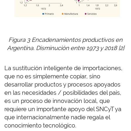
Figura 3 Encadenamientos productivos en
Argentina. Disminución entre 1973 y 2018 [2]
La sustitución inteligente de importaciones,
que no es simplemente copiar, sino
desarrollar productos y procesos apoyados
en las necesidades / posibilidades del país,
es un proceso de innovación local, que
requiere un importante apoyo del SNCyT ya
que internacionalmente nadie regala el
conocimiento tecnológico.