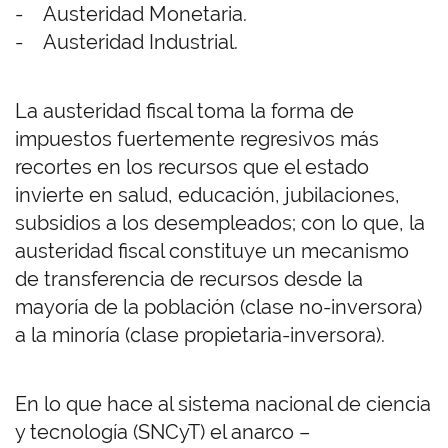
- Austeridad Monetaria.
- Austeridad Industrial.
La austeridad fiscal toma la forma de
impuestos fuertemente regresivos más
recortes en los recursos que el estado
invierte en salud, educación, jubilaciones,
subsidios a los desempleados; con lo que, la
austeridad fiscal constituye un mecanismo
de transferencia de recursos desde la
mayoría de la población (clase no-inversora)
a la minoría (clase propietaria-inversora).
En lo que hace al sistema nacional de ciencia
y tecnología (SNCyT) el anarco –