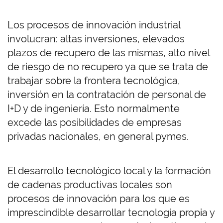
Los procesos de innovación industrial
involucran: altas inversiones, elevados
plazos de recupero de las mismas, alto nivel
de riesgo de no recupero ya que se trata de
trabajar sobre la frontera tecnológica,
inversión en la contratación de personal de
I+D y de ingeniería. Esto normalmente
excede las posibilidades de empresas
privadas nacionales, en general pymes.
El desarrollo tecnológico local y la formación
de cadenas productivas locales son
procesos de innovación para los que es
imprescindible desarrollar tecnología propia y