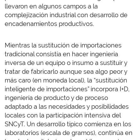
llevaron en algunos campos a la
complejización industrial con desarrollo de
encadenamientos productivos.
Mientras la sustitución de importaciones
tradicional consistía en hacer ingeniería
inversa de un equipo o insumo a sustituir y
tratar de fabricarlo aunque sea algo peor y
más caro (en moneda local), la “sustitución
inteligente de importaciones” incorpora I+D,
ingeniería de producto y de proceso
adaptado a las necesidades y posibilidades
locales con la participación intensiva del
SNCyT. Un desarrollo típico comienza en los
laboratorios (escala de gramos), continúa en