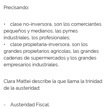
Precisando:
• clase no-inversora, son los comerciantes
pequeños y medianos, las pymes
industriales, los profesionales;
• clase propietaria-inversora, son los
grandes propietarios agrícolas, las grandes
cadenas de supermercados y los grandes
empresarios industriales.
Clara Mattei describe la que llama la trinidad
de la austeridad:
- Austeridad Fiscal.