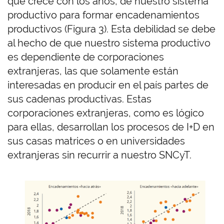
que crece con los años, de nuestro sistema
productivo para formar encadenamientos
productivos (Figura 3). Esta debilidad se debe
al hecho de que nuestro sistema productivo
es dependiente de corporaciones
extranjeras, las que solamente están
interesadas en producir en el país partes de
sus cadenas productivas. Estas
corporaciones extranjeras, como es lógico
para ellas, desarrollan los procesos de I+D en
sus casas matrices o en universidades
extranjeras sin recurrir a nuestro SNCyT.