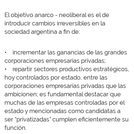
El objetivo anarco - neoliberal es el de
introducir cambios irreversibles en la
sociedad argentina a fin de:
• incrementar las ganancias de las grandes
corporaciones empresarias privadas;
• repartir sectores productivos estratégicos,
hoy controlados por estado, entre las
corporaciones empresarias privadas que las
ambicionen; es fundamental destacar que
muchas de las empresas controladas por el
estado y mencionadas como candidatas a
ser “privatizadas” cumplen eficientemente su
función.