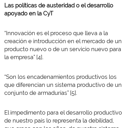
Las políticas de austeridad o el desarrollo
apoyado en la CyT
“Innovación es el proceso que lleva a la
creación e introducción en el mercado de un
producto nuevo o de un servicio nuevo para
la empresa” [4].
“Son los encadenamientos productivos los
que diferencian un sistema productivo de un
conjunto de armadurías” [5].
El impedimento para el desarrollo productivo
de nuestro país lo representa la debilidad,