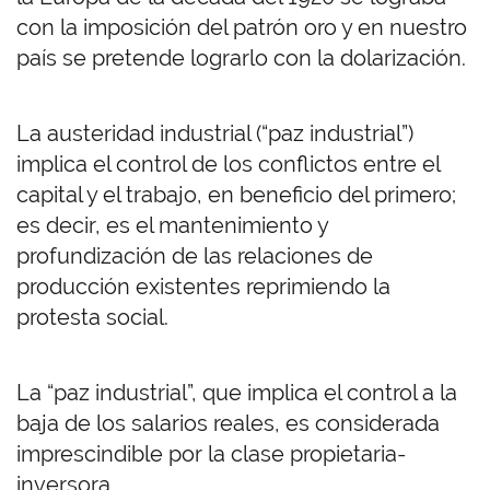
con la imposición del patrón oro y en nuestro
país se pretende lograrlo con la dolarización.
La austeridad industrial (“paz industrial”)
implica el control de los conflictos entre el
capital y el trabajo, en beneficio del primero;
es decir, es el mantenimiento y
profundización de las relaciones de
producción existentes reprimiendo la
protesta social.
La “paz industrial”, que implica el control a la
baja de los salarios reales, es considerada
imprescindible por la clase propietaria-
inversora.