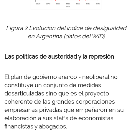
Figura 2 Evolución del índice de desigualdad
en Argentina (datos del WID)
Las políticas de austeridad y la represión
El plan de gobierno anarco - neoliberal no
constituye un conjunto de medidas
desarticuladas sino que es el proyecto
coherente de las grandes corporaciones
empresarias privadas que empeñaron en su
elaboración a sus staffs de economistas,
financistas y abogados.