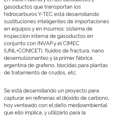
gasoductos que transportan los
hidrocarburos Y-TEC está desarrollando
sustituciones inteligentes de importaciones
en equipos y en insumos: sistema de
inspección interna de gasoductos en
conjunto con INVAP y el CIMEC
(UNL+CONICET), fluidos de fractura, nano
desemulsionantes y la primer fábrica
argentina de grafeno, biocidas para plantas
de tratamiento de crudos, etc.
Se está desarrollando un proyecto para
capturar en refinerías el dióxido de carbono,
hoy venteado con el daño medioambiental
que ello implica, y utilizarlo para la