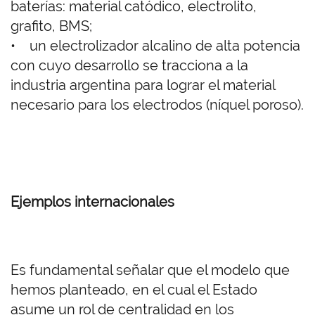
baterías: material catódico, electrolito,
grafito, BMS;
• un electrolizador alcalino de alta potencia
con cuyo desarrollo se tracciona a la
industria argentina para lograr el material
necesario para los electrodos (níquel poroso).
Ejemplos internacionales
Es fundamental señalar que el modelo que
hemos planteado, en el cual el Estado
asume un rol de centralidad en los