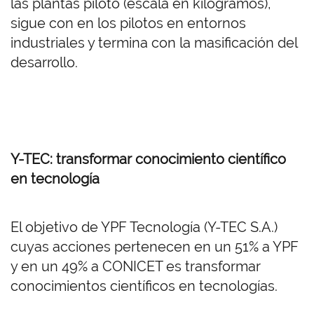
las plantas piloto (escala en kilogramos),
sigue con en los pilotos en entornos
industriales y termina con la masificación del
desarrollo.
Y-TEC: transformar conocimiento científico
en tecnología
El objetivo de YPF Tecnología (Y-TEC S.A.)
cuyas acciones pertenecen en un 51% a YPF
y en un 49% a CONICET es transformar
conocimientos científicos en tecnologías.