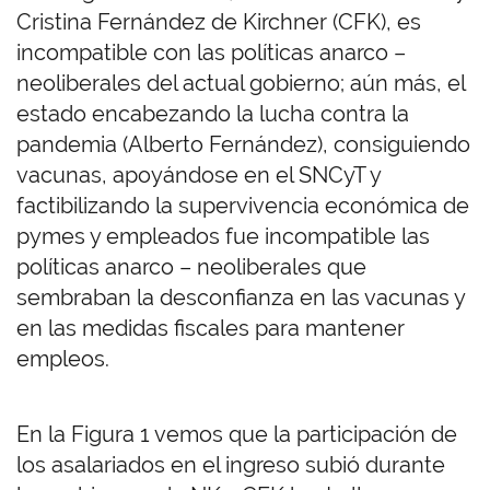
Cristina Fernández de Kirchner (CFK), es
incompatible con las políticas anarco –
neoliberales del actual gobierno; aún más, el
estado encabezando la lucha contra la
pandemia (Alberto Fernández), consiguiendo
vacunas, apoyándose en el SNCyT y
factibilizando la supervivencia económica de
pymes y empleados fue incompatible las
políticas anarco – neoliberales que
sembraban la desconfianza en las vacunas y
en las medidas fiscales para mantener
empleos.
En la Figura 1 vemos que la participación de
los asalariados en el ingreso subió durante