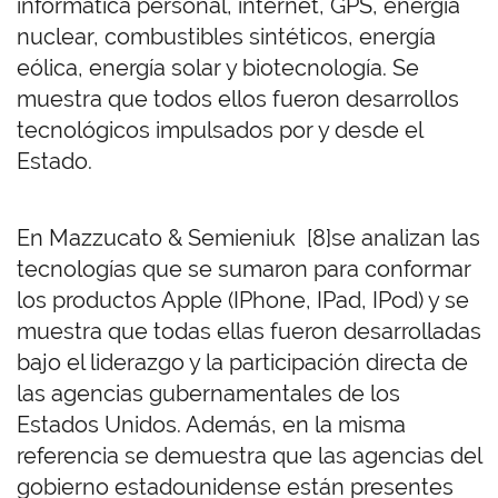
informática personal, internet, GPS, energía
nuclear, combustibles sintéticos, energía
eólica, energía solar y biotecnología. Se
muestra que todos ellos fueron desarrollos
tecnológicos impulsados por y desde el
Estado.
En Mazzucato & Semieniuk [8]se analizan las
tecnologías que se sumaron para conformar
los productos Apple (IPhone, IPad, IPod) y se
muestra que todas ellas fueron desarrolladas
bajo el liderazgo y la participación directa de
las agencias gubernamentales de los
Estados Unidos. Además, en la misma
referencia se demuestra que las agencias del
gobierno estadounidense están presentes