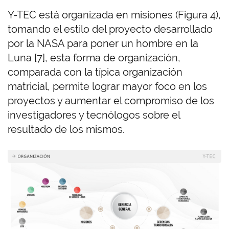
Y-TEC está organizada en misiones (Figura 4),
tomando el estilo del proyecto desarrollado
por la NASA para poner un hombre en la
Luna [7], esta forma de organización,
comparada con la típica organización
matricial, permite lograr mayor foco en los
proyectos y aumentar el compromiso de los
investigadores y tecnólogos sobre el
resultado de los mismos.