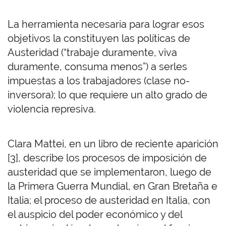
La herramienta necesaria para lograr esos
objetivos la constituyen las políticas de
Austeridad (“trabaje duramente, viva
duramente, consuma menos”) a serles
impuestas a los trabajadores (clase no-
inversora); lo que requiere un alto grado de
violencia represiva.
Clara Mattei, en un libro de reciente aparición
[3], describe los procesos de imposición de
austeridad que se implementaron, luego de
la Primera Guerra Mundial, en Gran Bretaña e
Italia; el proceso de austeridad en Italia, con
el auspicio del poder económico y del