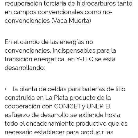
recuperación terciaria de hidrocarburos tanto
en campos convencionales como no-
convencionales (Vaca Muerta)
En el campo de las energías no
convencionales, indispensables para la
transición energética, en Y-TEC se está
desarrollando:
• la planta de celdas para baterías de litio
construida en La Plata producto de la
cooperación con CONICET y UNLP. El
esfuerzo de desarrollo se extiende hoy a
todo el encadenamiento productivo que es
necesario establecer para producir las