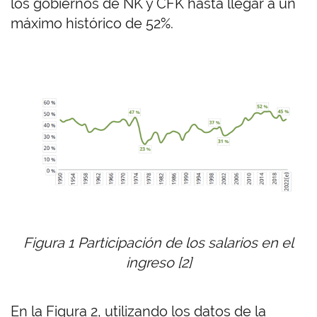
los gobiernos de NK y CFK hasta llegar a un
máximo histórico de 52%.
Figura 1 Participación de los salarios en el
ingreso [2]
En la Figura 2, utilizando los datos de la