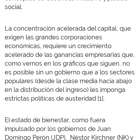
social.
La concentración acelerada del capital, que
exigen las grandes corporaciones
económicas, requiere un crecimiento
acelerado de las ganancias empresarias que,
como vemos en los gráficos que siguen, no
es posible sin un gobierno que a los sectores
populares (desde la clase media hacia abajo
en la distribución del ingreso) les imponga
estrictas políticas de austeridad [1].
El estado de bienestar, como fuera
impulsado por los gobiernos de Juan
Domingo Perón (JDP), Néstor Kirchner (NK) y