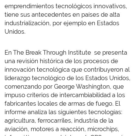
emprendimientos tecnológicos innovativos,
tiene sus antecedentes en países de alta
industrialización, por ejemplo en Estados
Unidos.
En The Break Through Institute se presenta
una revisión histórica de los procesos de
innovación tecnológica que contribuyeron al
liderazgo tecnológico de los Estados Unidos,
comenzando por George Washington, que
impuso criterios de intercambiabilidad a los
fabricantes locales de armas de fuego. El
informe analiza las siguientes tecnologías:
agricultura, ferrocarriles, industria de la
aviación, motores a reacción, microchips,