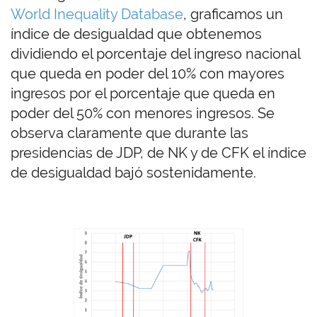
World Inequality Database
, graficamos un
índice de desigualdad que obtenemos
dividiendo el porcentaje del ingreso nacional
que queda en poder del 10% con mayores
ingresos por el porcentaje que queda en
poder del 50% con menores ingresos. Se
observa claramente que durante las
presidencias de JDP, de NK y de CFK el índice
de desigualdad bajó sostenidamente.