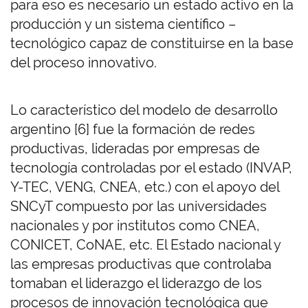
para eso es necesario un estado activo en la
producción y un sistema científico –
tecnológico capaz de constituirse en la base
del proceso innovativo.
Lo característico del modelo de desarrollo
argentino [6] fue la formación de redes
productivas, lideradas por empresas de
tecnología controladas por el estado (INVAP,
Y-TEC, VENG, CNEA, etc.) con el apoyo del
SNCyT compuesto por las universidades
nacionales y por institutos como CNEA,
CONICET, CoNAE, etc. El Estado nacional y
las empresas productivas que controlaba
tomaban el liderazgo el liderazgo de los
procesos de innovación tecnológica que