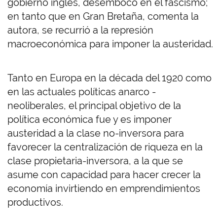
gobierno inglés, desembocó en el fascismo;
en tanto que en Gran Bretaña, comenta la
autora, se recurrió a la represión
macroeconómica para imponer la austeridad.
Tanto en Europa en la década del 1920 como
en las actuales políticas anarco -
neoliberales, el principal objetivo de la
política económica fue y es imponer
austeridad a la clase no-inversora para
favorecer la centralización de riqueza en la
clase propietaria-inversora, a la que se
asume con capacidad para hacer crecer la
economía invirtiendo en emprendimientos
productivos.