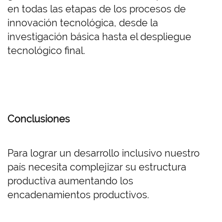
en todas las etapas de los procesos de
innovación tecnológica, desde la
investigación básica hasta el despliegue
tecnológico final.
Conclusiones
Para lograr un desarrollo inclusivo nuestro
país necesita complejizar su estructura
productiva aumentando los
encadenamientos productivos.