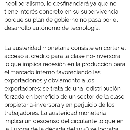
neoliberalismo, lo desfinanciará ya que no
tiene interés concreto en su supervivencia,
porque su plan de gobierno no pasa por el
desarrollo autónomo de tecnología.
La austeridad monetaria consiste en cortar el
acceso al crédito para la clase no-inversora,
lo que implica recesión en la producción para
el mercado interno favoreciendo las
exportaciones y obviamente a los
exportadores; se trata de una redistribución
forzada en beneficio de un sector de la clase
propietaria-inversora y en perjuicio de los
trabajadores. La austeridad monetaria
implica un descenso del circulante lo que en
la Europa de la década del 1920 se lograba