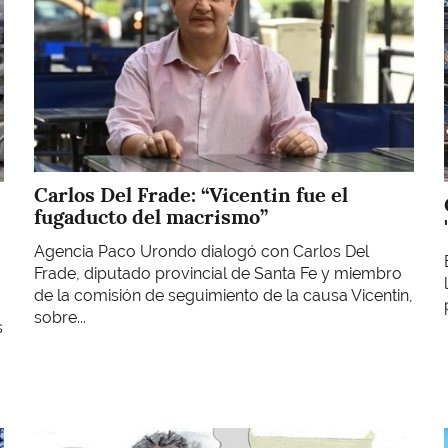
Carlos Del Frade: “Vicentin fue el
fugaducto del macrismo”
Agencia Paco Urondo dialogó con Carlos Del
Frade, diputado provincial de Santa Fe y miembro
de la comisión de seguimiento de la causa Vicentin,
sobre...
s
Imagen