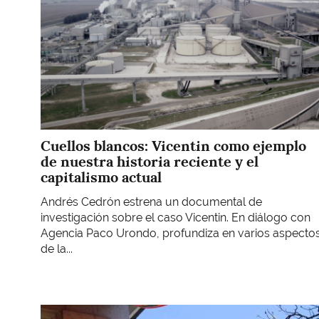
Cuellos blancos: Vicentin como ejemplo
de nuestra historia reciente y el
capitalismo actual
Andrés Cedrón estrena un documental de
investigación sobre el caso Vicentin. En diálogo con
Agencia Paco Urondo, profundiza en varios aspecto
de la...
Imagen