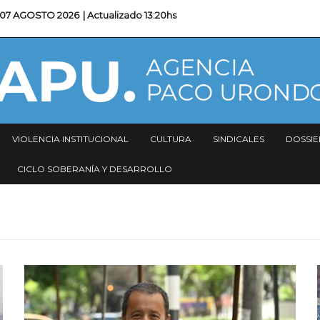
07 AGOSTO 2026
| Actualizado
13:20hs
VIOLENCIA INSTITUCIONAL
CULTURA
SINDICALES
DOSSIE
CICLO SOBERANÍA Y DESARROLLO
Imagen