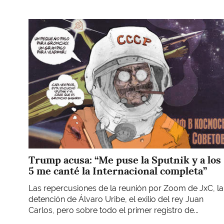
Imagen
Trump acusa: “Me puse la Sputnik y a los
5 me canté la Internacional completa”
Las repercusiones de la reunión por Zoom de JxC, la
detención de Álvaro Uribe, el exilio del rey Juan
Carlos, pero sobre todo el primer registro de...