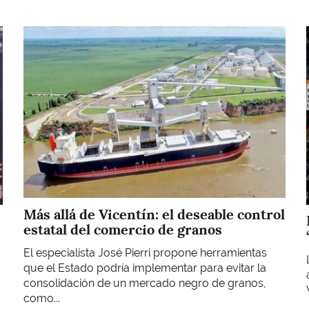
Imagen
Más allá de Vicentín: el deseable control
estatal del comercio de granos
El especialista José Pierri propone herramientas
que el Estado podría implementar para evitar la
consolidación de un mercado negro de granos,
como...