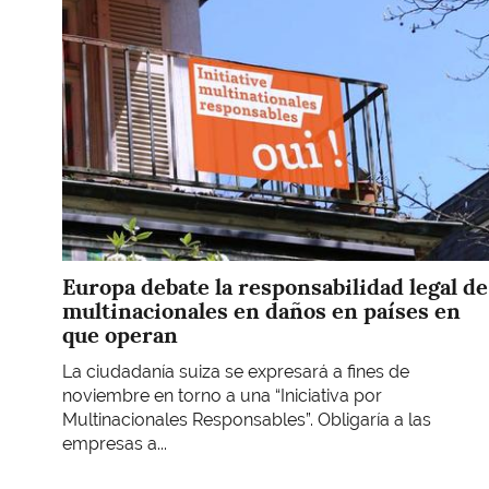
Europa debate la responsabilidad legal de
multinacionales en daños en países en
que operan
La ciudadanía suiza se expresará a fines de
noviembre en torno a una “Iniciativa por
Multinacionales Responsables”. Obligaría a las
empresas a...