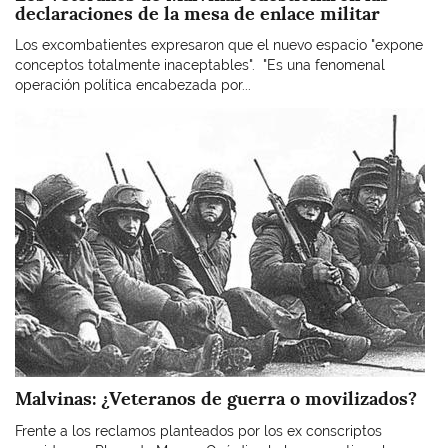
declaraciones de la mesa de enlace militar
Los excombatientes expresaron que el nuevo espacio "expone
conceptos totalmente inaceptables". "Es una fenomenal
operación política encabezada por...
Imagen
Malvinas: ¿Veteranos de guerra o movilizados?
Frente a los reclamos planteados por los ex conscriptos