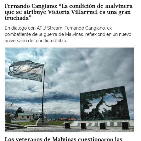
Fernando Cangiano: “La condición de malvinera
que se atribuye Victoria Villarruel es una gran
truchada”
En dialogo con APU Stream, Fernando Cangiano, ex
combatiente de la guerra de Malvinas, reflexionó en un nuevo
aniversario del conflicto bélico.
Imagen
Los veteranos de Malvinas cuestionaron las