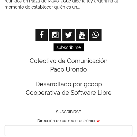
reunidos en Plaza de Mayo: ¿Qué dice la ley argentina al
momento de establecer quién es un...
subscribirse
Colectivo de Comunicación
Paco Urondo
Desarrollado por gcoop
Cooperativa de Software Libre
SUSCRIBIRSE
Dirección de correo electrónico