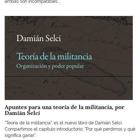
ambas son incompatibles....
Imagen
Apuntes para una teoría de la militancia, por
Damián Selci
"Teoría de la militancia", es el nuevo libro de Damián Selci.
Compartimos el capítulo introductorio: "Por qué perdimos y qué
significa ganar".