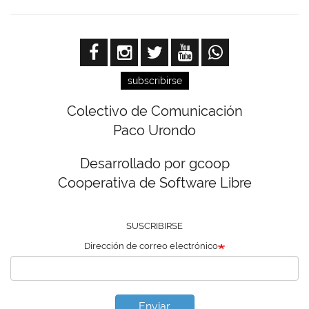
subscribirse
Colectivo de Comunicación
Paco Urondo
Desarrollado por gcoop
Cooperativa de Software Libre
SUSCRIBIRSE
Dirección de correo electrónico
Enviar