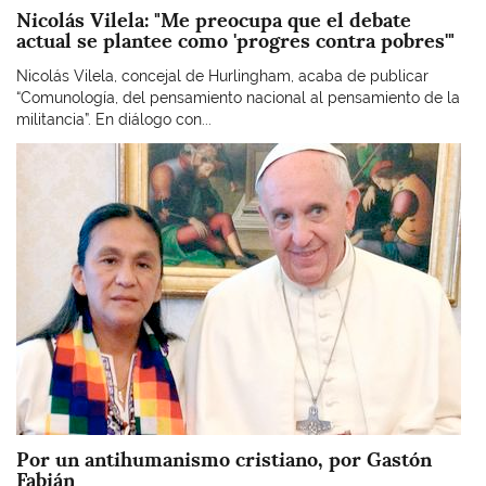
Nicolás Vilela: "Me preocupa que el debate
actual se plantee como 'progres contra pobres'"
Nicolás Vilela, concejal de Hurlingham, acaba de publicar
“Comunología, del pensamiento nacional al pensamiento de la
militancia”. En diálogo con...
Imagen
Por un antihumanismo cristiano, por Gastón
Fabián