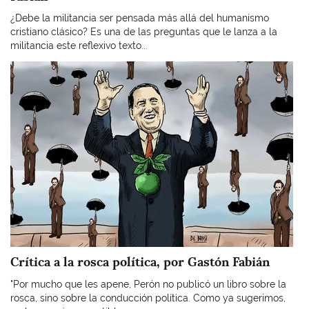
¿Debe la militancia ser pensada más allá del humanismo
cristiano clásico? Es una de las preguntas que le lanza a la
militancia este reflexivo texto...
Imagen
Crítica a la rosca política, por Gastón Fabián
"Por mucho que les apene, Perón no publicó un libro sobre la
rosca, sino sobre la conducción política. Como ya sugerimos,