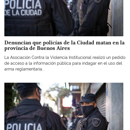
Denuncian que policías de la Ciudad matan en la
provincia de Buenos Aires
La Asociación Contra la Violencia Institucional realizó un pedido
de acceso a la información pública para indagar en el uso del
arma reglamentaria...
Imagen