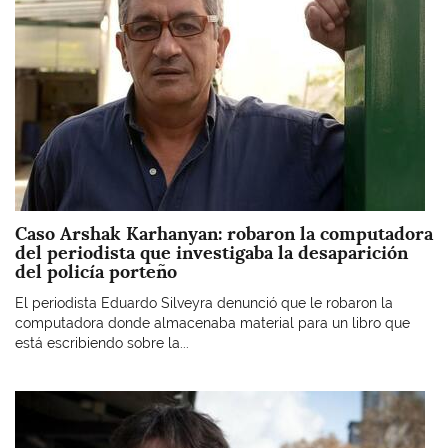
Caso Arshak Karhanyan: robaron la computadora
del periodista que investigaba la desaparición
del policía porteño
El periodista Eduardo Silveyra denunció que le robaron la
computadora donde almacenaba material para un libro que
está escribiendo sobre la...
Imagen