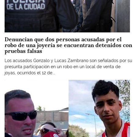
Denuncian que dos personas acusadas por el
robo de una joyería se encuentran detenidos con
pruebas falsas
Los acusados Gonzalo y Lucas Zambrano son señalados por su
presunta participación en un robo en un local de venta de
joyas, ocurridos el 12 de...
Imagen