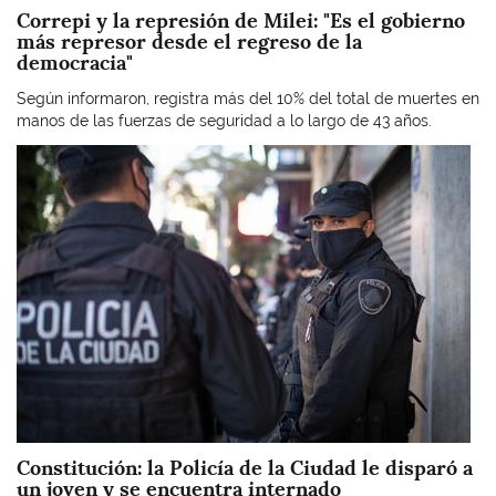
Correpi y la represión de Milei: "Es el gobierno
más represor desde el regreso de la
democracia"
Según informaron, registra más del 10% del total de muertes en
manos de las fuerzas de seguridad a lo largo de 43 años.
Imagen
Constitución: la Policía de la Ciudad le disparó a
un joven y se encuentra internado