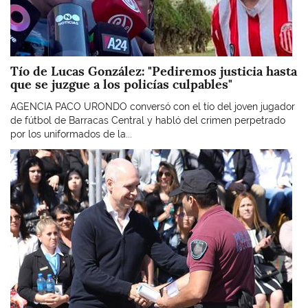
Tío de Lucas González: "Pediremos justicia hasta
que se juzgue a los policías culpables"
AGENCIA PACO URONDO conversó con el tío del joven jugador
de fútbol de Barracas Central y habló del crimen perpetrado
por los uniformados de la...
Imagen