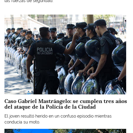
las fuerzas de seguridad.
Imagen
Caso Gabriel Mastrángelo: se cumplen tres años
del ataque de la Policía de la Ciudad
El joven resultó herido en un confuso episodio mientras
conducía su moto.
Imagen