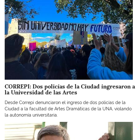
CORREPI: Dos policías de la Ciudad ingresaron a
la Universidad de las Artes
Desde Correpi denunciaron el ingreso de dos policías de la
Ciudad a la facultad de Artes Dramáticas de la UNA, violando
la autonomía universitaria.
Imagen