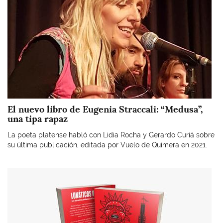
El nuevo libro de Eugenia Straccali: “Medusa”,
una tipa rapaz
La poeta platense habló con Lidia Rocha y Gerardo Curiá sobre
su última publicación, editada por Vuelo de Quimera en 2021.
Imagen