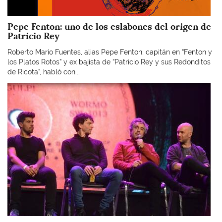
Pepe Fenton: uno de los eslabones del origen de
Patricio Rey
Roberto Mario Fuentes, alias Pepe Fenton, capitán en “Fenton y
los Platos Rotos” y ex bajista de “Patricio Rey y sus Redonditos
de Ricota”, habló con...
Imagen