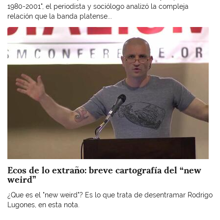
1980-2001", el periodista y sociólogo analizó la compleja
relación que la banda platense...
Imagen
Ecos de lo extraño: breve cartografía del “new
weird”
¿Que es el "new weird"? Es lo que trata de desentramar Rodrigo
Lugones, en esta nota.