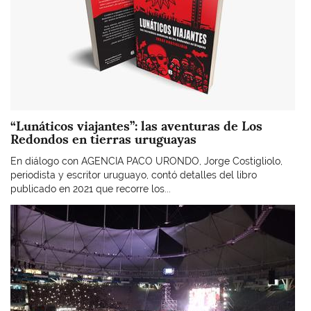
“Lunáticos viajantes”: las aventuras de Los
Redondos en tierras uruguayas
En diálogo con AGENCIA PACO URONDO, Jorge Costigliolo,
periodista y escritor uruguayo, contó detalles del libro
publicado en 2021 que recorre los...
Imagen