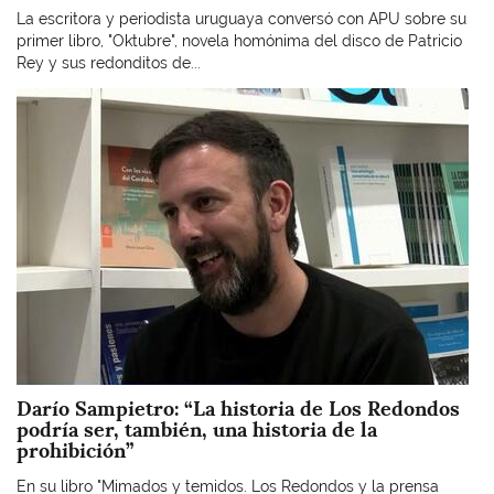
La escritora y periodista uruguaya conversó con APU sobre su
primer libro, "Oktubre", novela homónima del disco de Patricio
Rey y sus redonditos de...
Imagen
Darío Sampietro: “La historia de Los Redondos
podría ser, también, una historia de la
prohibición”
En su libro "Mimados y temidos. Los Redondos y la prensa