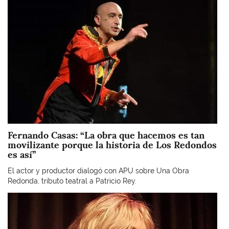
Fernando Casas: “La obra que hacemos es tan
movilizante porque la historia de Los Redondos
es así”
El actor y productor dialogó con APU sobre Una Obra
Redonda, tributo teatral a Patricio Rey.
Imagen