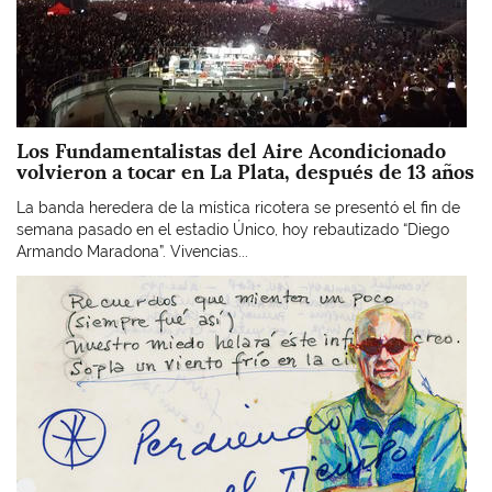
Los Fundamentalistas del Aire Acondicionado
volvieron a tocar en La Plata, después de 13 años
La banda heredera de la mística ricotera se presentó el fin de
semana pasado en el estadio Único, hoy rebautizado “Diego
Armando Maradona”. Vivencias...
Imagen