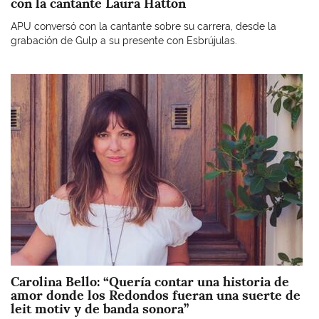
con la cantante Laura Hatton
APU conversó con la cantante sobre su carrera, desde la
grabación de Gulp a su presente con Esbrújulas.
Imagen
Carolina Bello: “Quería contar una historia de
amor donde los Redondos fueran una suerte de
leit motiv y de banda sonora”