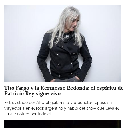
Imagen
Tito Fargo y la Kermesse Redonda: el espíritu de
Patricio Rey sigue vivo
Entrevistado por APU el guitarrista y productor repasó su
trayectoria en el rock argentino y habló del show que lleva el
ritual ricotero por todo el...
Imagen