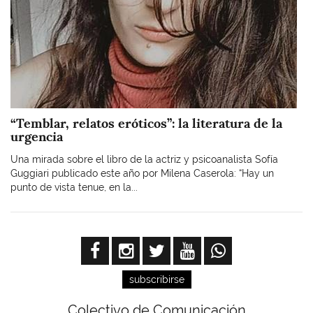
“Temblar, relatos eróticos”: la literatura de la
urgencia
Una mirada sobre el libro de la actriz y psicoanalista Sofía
Guggiari publicado este año por Milena Caserola: “Hay un
punto de vista tenue, en la...
subscribirse
Colectivo de Comunicación