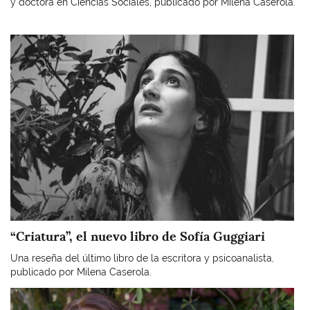
y doctora en Ciencias Sociales, publicado por Milena Caserola.
Imagen
“Criatura”, el nuevo libro de Sofía Guggiari
Una reseña del último libro de la escritora y psicoanalista,
publicado por Milena Caserola.
Imagen