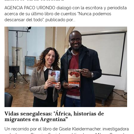
AGENCIA PACO URONDO dialogó con la escritora y periodista
acerca de su último libro de cuentos "Nunca podemos
descansar del todo", publicado por...
Imagen
Vidas senegalesas: "África, historias de
migrantes en Argentina”
Un recorrido por el libro de Gisele Kleidermacher, investigadora