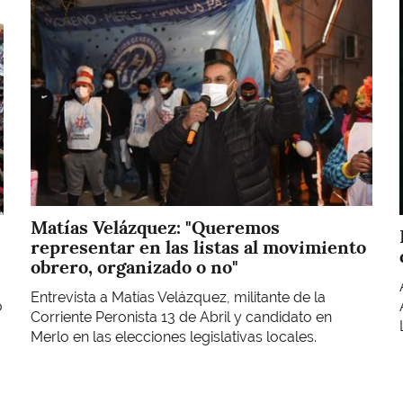
Matías Velázquez: "Queremos
representar en las listas al movimiento
obrero, organizado o no"
Entrevista a Matías Velázquez, militante de la
o
Corriente Peronista 13 de Abril y candidato en
Merlo en las elecciones legislativas locales.