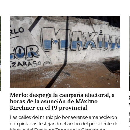
Imagen
Merlo: despega la campaña electoral, a
horas de la asunción de Máximo
Kirchner en el PJ provincial
Las calles del municipio bonaerense amanecieron
con pintadas festejando el arribo del presidente del