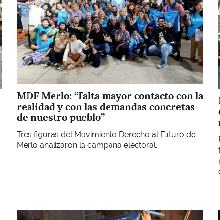
MDF Merlo: “Falta mayor contacto con la
realidad y con las demandas concretas
de nuestro pueblo”
Tres figuras del Movimiento Derecho al Futuro de
Merlo analizaron la campaña electoral.
Imagen