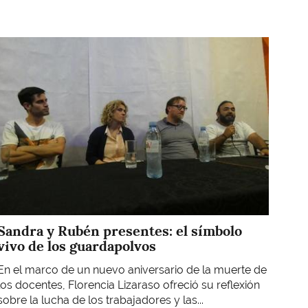
Imagen
Sandra y Rubén presentes: el símbolo
vivo de los guardapolvos
En el marco de un nuevo aniversario de la muerte de
los docentes, Florencia Lizaraso ofreció su reflexión
sobre la lucha de los trabajadores y las...