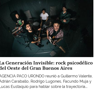
La Generación Invisible: rock psicodélico
del Oeste del Gran Buenos Aires
AGENCIA PACO URONDO reunió a Guillermo Valente,
Adrián Caraballo, Rodrigo Lugones, Facundo Muja y
Lucas Eustaquio para hablar sobre la trayectoria...