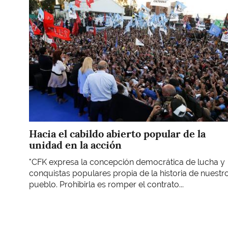
Hacia el cabildo abierto popular de la
unidad en la acción
"CFK expresa la concepción democrática de lucha y
conquistas populares propia de la historia de nuestr
pueblo. Prohibirla es romper el contrato...