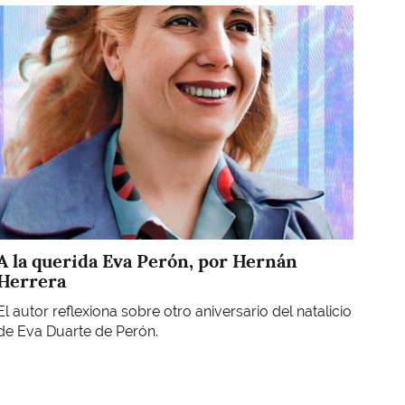
Imagen
A la querida Eva Perón, por Hernán
Herrera
El autor reflexiona sobre otro aniversario del natalicio
de Eva Duarte de Perón.