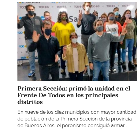
Imagen
Primera Sección: primó la unidad en el
Frente De Todos en los principales
distritos
En nueve de los diez municipios con mayor cantidad
de población de la Primera Sección de la provincia
de Buenos Aires, el peronismo consiguió armar...