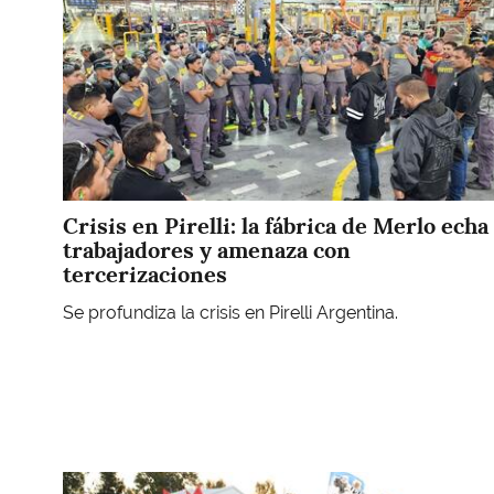
Crisis en Pirelli: la fábrica de Merlo echa
trabajadores y amenaza con
tercerizaciones
Se profundiza la crisis en Pirelli Argentina.
Imagen