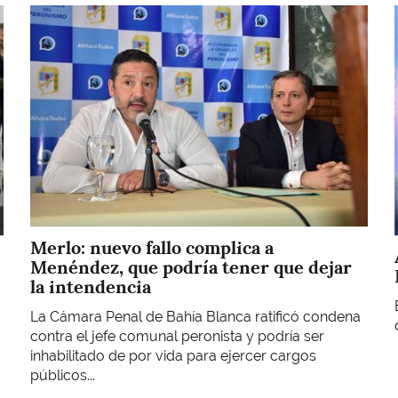
Imagen
Merlo: nuevo fallo complica a
Menéndez, que podría tener que dejar
la intendencia
La Cámara Penal de Bahía Blanca ratificó condena
contra el jefe comunal peronista y podría ser
inhabilitado de por vida para ejercer cargos
públicos...