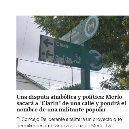
Imagen
Una disputa simbólica y política: Merlo
sacará a "Clarín" de una calle y pondrá el
nombre de una militante popular
El Concejo Deliberante analizará un proyecto que
permitirá renombrar una arteria de Merlo. La