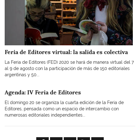
Feria de Editores virtual: la salida es colectiva
La Feria de Editores (FED) 2020 se hará de manera virtual del 7
al 9 de agosto con la participación de más de 150 editoriales
argentinas y 50...
Agenda: IV Feria de Editores
El domingo 20 se organiza la cuarta edición de la Feria de
Editores, pensada como un espacio de intercambio con
numerosas editoriales independientes...