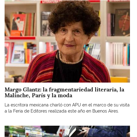
Imagen
Margo Glantz: la fragmentariedad literaria, la
Malinche, París y la moda
La escritora mexicana charló con APU en el marco de su visita
a la Feria de Editores realizada este año en Buenos Aires.
Imagen