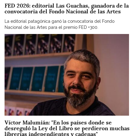
FED 2026: editorial Las Guachas, ganadora de la
convocatoria del Fondo Nacional de las Artes
La editorial patagónica ganó la convocatoria del Fondo
Nacional de las Artes para el premio FED +300.
Imagen
Víctor Malumián: "En los países donde se
desreguló la Ley del Libro se perdieron muchas
librerías independientes y cadenas"