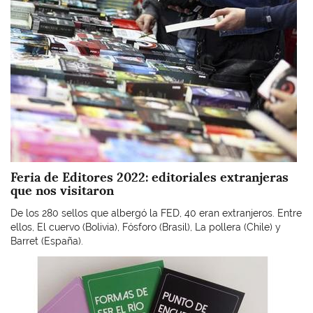
Feria de Editores 2022: editoriales extranjeras
que nos visitaron
De los 280 sellos que albergó la FED, 40 eran extranjeros. Entre
ellos, El cuervo (Bolivia), Fósforo (Brasil), La pollera (Chile) y
Barret (España).
Imagen