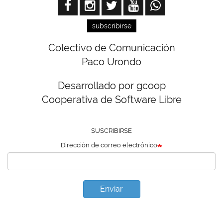
subscribirse
Colectivo de Comunicación
Paco Urondo
Desarrollado por gcoop
Cooperativa de Software Libre
SUSCRIBIRSE
Dirección de correo electrónico
Enviar