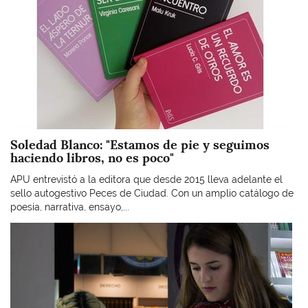
Soledad Blanco: "Estamos de pie y seguimos
haciendo libros, no es poco"
APU entrevistó a la editora que desde 2015 lleva adelante el
sello autogestivo Peces de Ciudad. Con un amplio catálogo de
poesía, narrativa, ensayo,...
Imagen