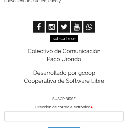
nuevo sentido estético, ético y...
subscribirse
Colectivo de Comunicación
Paco Urondo
Desarrollado por gcoop
Cooperativa de Software Libre
SUSCRIBIRSE
Dirección de correo electrónico