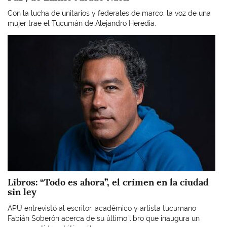
Con la lucha de unitarios y federales de marco, la voz de una
mujer trae el Tucumán de Alejandro Heredia.
Imagen
Libros: “Todo es ahora”, el crimen en la ciudad
sin ley
APU entrevistó al escritor, académico y artista tucumano
Fabián Soberón acerca de su último libro que inaugura un