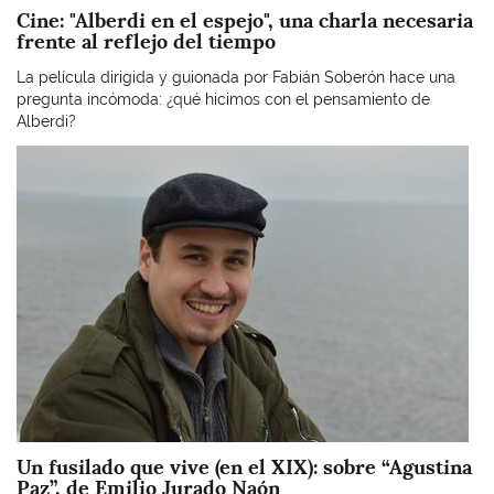
Cine: "Alberdi en el espejo", una charla necesaria
frente al reflejo del tiempo
La película dirigida y guionada por Fabián Soberón hace una
pregunta incómoda: ¿qué hicimos con el pensamiento de
Alberdi?
Imagen
Un fusilado que vive (en el XIX): sobre “Agustina
Paz”, de Emilio Jurado Naón