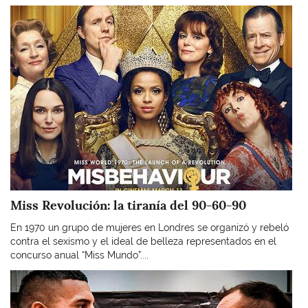
Imagen
Miss Revolución: la tiranía del 90-60-90
En 1970 un grupo de mujeres en Londres se organizó y rebeló
contra el sexismo y el ideal de belleza representados en el
concurso anual “Miss Mundo”....
Imagen