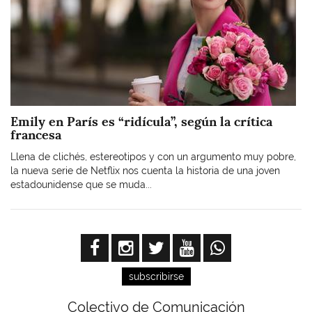
Emily en París es “ridícula”, según la crítica
francesa
Llena de clichés, estereotipos y con un argumento muy pobre,
la nueva serie de Netflix nos cuenta la historia de una joven
estadounidense que se muda...
subscribirse
Colectivo de Comunicación