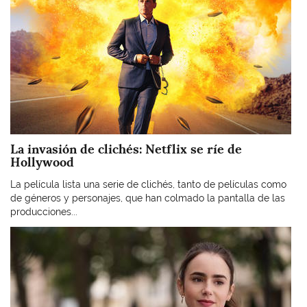
La invasión de clichés: Netflix se ríe de
Hollywood
La película lista una serie de clichés, tanto de películas como
de géneros y personajes, que han colmado la pantalla de las
producciones...
Imagen