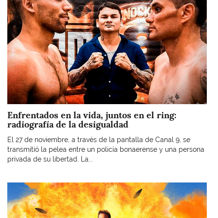
Enfrentados en la vida, juntos en el ring:
radiografía de la desigualdad
El 27 de noviembre, a través de la pantalla de Canal 9, se
transmitió la pelea entre un policía bonaerense y una persona
privada de su libertad. La...
Imagen