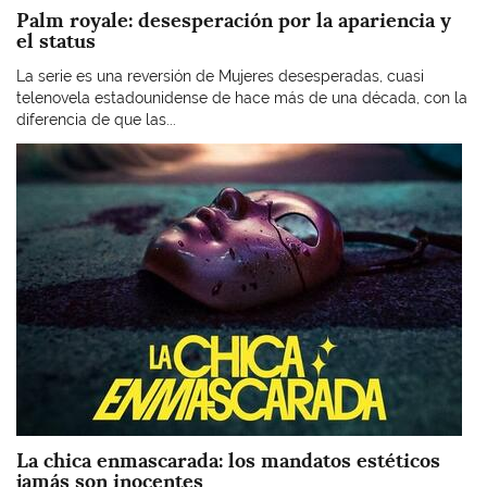
Palm royale: desesperación por la apariencia y
el status
La serie es una reversión de Mujeres desesperadas, cuasi
telenovela estadounidense de hace más de una década, con la
diferencia de que las...
Imagen
La chica enmascarada: los mandatos estéticos
jamás son inocentes