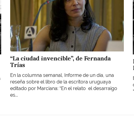
“La ciudad invencible”, de Fernanda
Trías
En la columna semanal, Informe de un día, una
a
reseña sobre el libro de la escritora uruguaya
editado por Marciana: “En el relato el desarraigo
es...