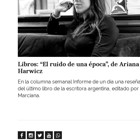
Libros: “El ruido de una época”, de Ariana
Harwicz
En la columna semanal Informe de un día una reseñ
del último libro de la escritora argentina, editado por
Marciana.