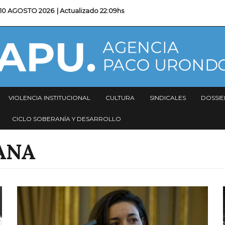
10 AGOSTO 2026
| Actualizado
22:09hs
VIOLENCIA INSTITUCIONAL
CULTURA
SINDICALES
DOSSIE
CICLO SOBERANÍA Y DESARROLLO
ANA
Imagen