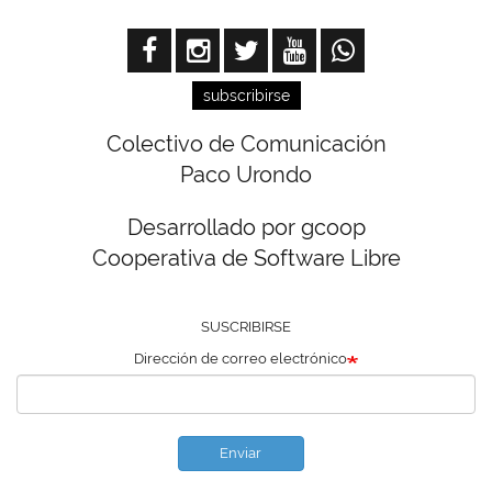
subscribirse
Colectivo de Comunicación
Paco Urondo
Desarrollado por gcoop
Cooperativa de Software Libre
SUSCRIBIRSE
Dirección de correo electrónico
Enviar