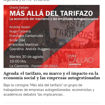
Imagen
Agenda: el tarifazo, su marco y el impacto en la
economía social y las empresas autogestionadas
Bajo la consigna “Más allá del tarifazo” un grupo de
trabajadores de empresas autogestionadas, economistas y
académicos debatirá “las implicancias...