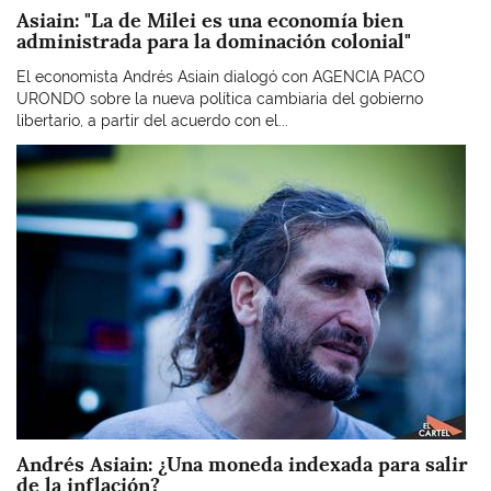
Asiain: "La de Milei es una economía bien
administrada para la dominación colonial"
El economista Andrés Asiain dialogó con AGENCIA PACO
URONDO sobre la nueva política cambiaria del gobierno
libertario, a partir del acuerdo con el...
Imagen
Andrés Asiain: ¿Una moneda indexada para salir
de la inflación?