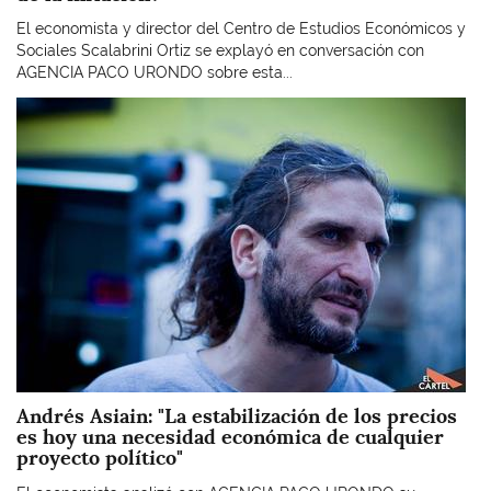
El economista y director del Centro de Estudios Económicos y
Sociales Scalabrini Ortiz se explayó en conversación con
AGENCIA PACO URONDO sobre esta...
Imagen
Andrés Asiain: "La estabilización de los precios
es hoy una necesidad económica de cualquier
proyecto político"