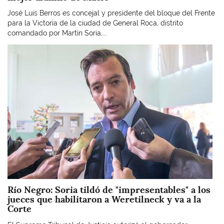
José Luis Berros es concejal y presidente del bloque del Frente
para la Victoria de la ciudad de General Roca, distrito
comandado por Martín Soria,...
Imagen
Río Negro: Soria tildó de "impresentables" a los
jueces que habilitaron a Weretilneck y va a la
Corte