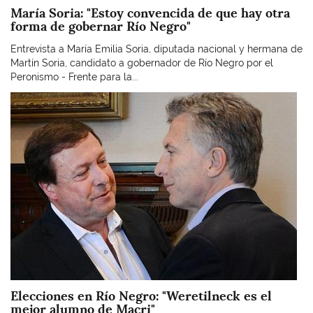
María Soria: "Estoy convencida de que hay otra
forma de gobernar Río Negro"
Entrevista a María Emilia Soria, diputada nacional y hermana de
Martín Soria, candidato a gobernador de Río Negro por el
Peronismo - Frente para la...
Imagen
Elecciones en Río Negro: "Weretilneck es el
mejor alumno de Macri"