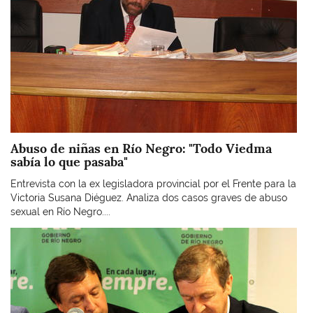
Abuso de niñas en Río Negro: "Todo Viedma
sabía lo que pasaba"
Entrevista con la ex legisladora provincial por el Frente para la
Victoria Susana Diéguez. Analiza dos casos graves de abuso
sexual en Río Negro....
Imagen