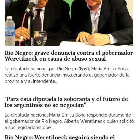
Río Negro: grave denuncia contra el gobernador
Weretilneck en causa de abuso sexual
La diputada nacional por Río Negro (FpV), María Emilia Soria,
realizó una fuerte denuncia involucrando al gobernador de la
provincia y al intendente...
"Para esta diputada la soberanía y el futuro de
los argentinos no se negocian”
La diputada nacional María Emilia Soria respondió duramente
al gobernador de Río Negro, Alberto Weretilneck, quien solicitó
a sus legisladores que...
Río Negro: Weretilneck seguirá siendo el