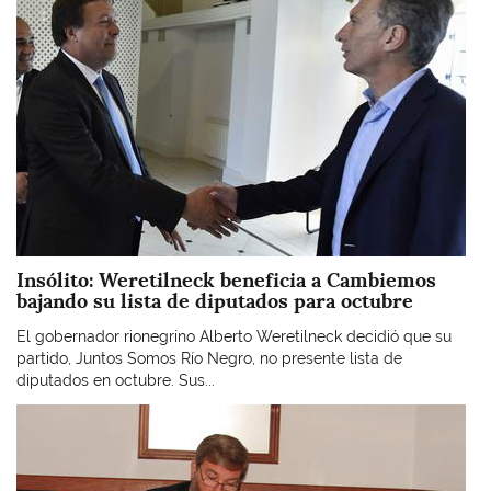
Insólito: Weretilneck beneficia a Cambiemos
bajando su lista de diputados para octubre
El gobernador rionegrino Alberto Weretilneck decidió que su
partido, Juntos Somos Río Negro, no presente lista de
diputados en octubre. Sus...
Imagen