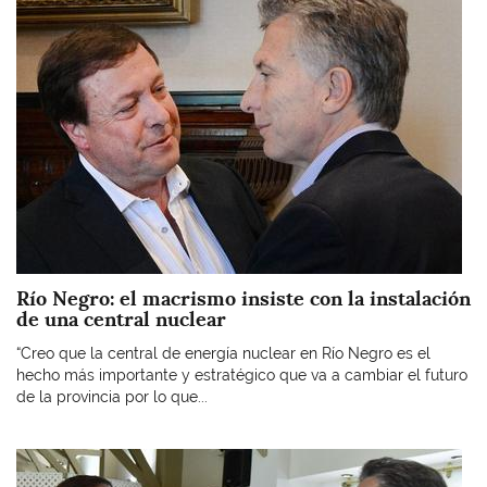
Río Negro: el macrismo insiste con la instalación
de una central nuclear
“Creo que la central de energía nuclear en Río Negro es el
hecho más importante y estratégico que va a cambiar el futuro
de la provincia por lo que...
Imagen