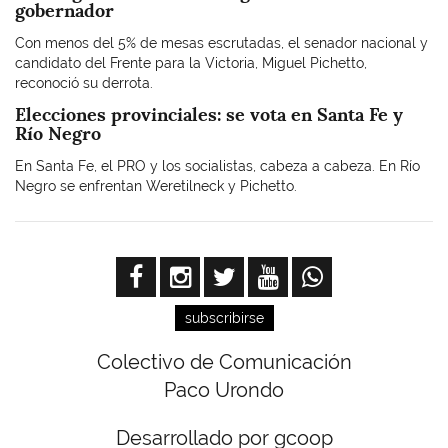
gobernador
Con menos del 5% de mesas escrutadas, el senador nacional y
candidato del Frente para la Victoria, Miguel Pichetto,
reconoció su derrota.
Elecciones provinciales: se vota en Santa Fe y
Río Negro
En Santa Fe, el PRO y los socialistas, cabeza a cabeza. En Río
Negro se enfrentan Weretilneck y Pichetto.
subscribirse
Colectivo de Comunicación
Paco Urondo
Desarrollado por gcoop