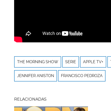
THE MORNING SHOW
SERIE
APPLE TV+
JENNIFER ANISTON
FRANCISCO PEDROZA
RELACIONADAS
Imagen