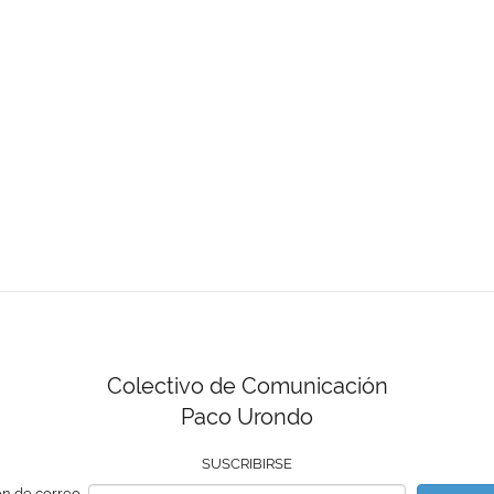
Colectivo de Comunicación
Paco Urondo
SUSCRIBIRSE
ón de correo