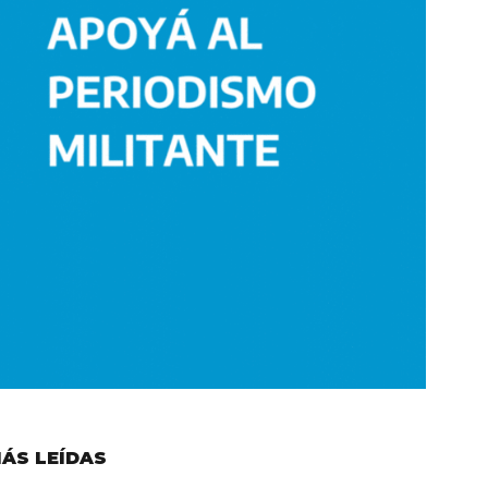
ÁS LEÍDAS