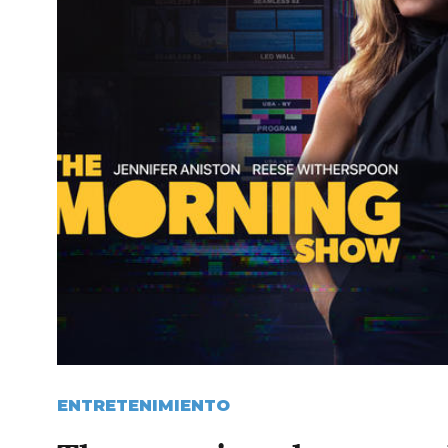
ENTRETENIMIENTO