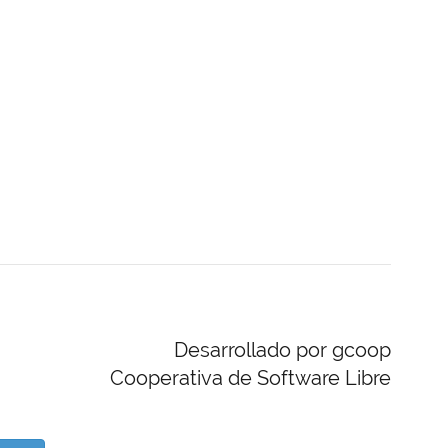
Desarrollado por gcoop
Cooperativa de Software Libre