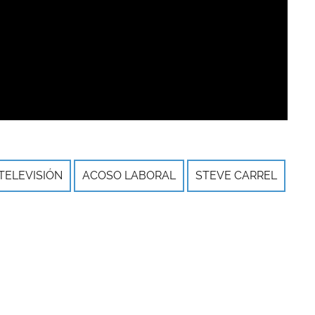
TELEVISIÓN
ACOSO LABORAL
STEVE CARREL