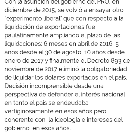
Con la asunción del gobierno del PRO, en
diciembre de 2015, se volvió a ensayar otro
“experimento liberal” que con respecto a la
liquidación de exportaciones fue
paulatinamente ampliando el plazo de las
liquidaciones: 6 meses en abril de 2016, 5
años desde el 30 de agosto, 10 años desde
enero de 2017 y finalmente el Decreto 893 de
noviembre de 2017 eliminó la obligatoriedad
de liquidar los dólares exportados en el país.
Decisión incomprensible desde una
perspectiva de defender el interés nacional
en tanto el país se endeudaba
vertiginosamente en esos años pero
coherente con la ideología e intereses del
gobierno en esos años.