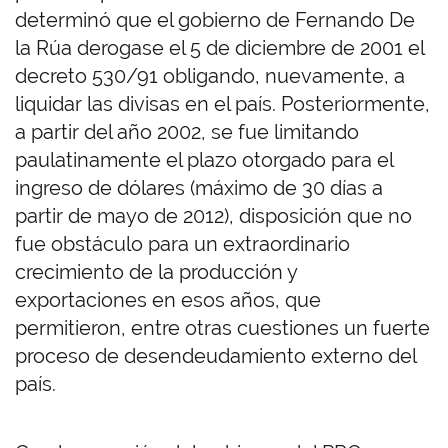
determinó que el gobierno de Fernando De
la Rúa derogase el 5 de diciembre de 2001 el
decreto 530/91 obligando, nuevamente, a
liquidar las divisas en el país. Posteriormente,
a partir del año 2002, se fue limitando
paulatinamente el plazo otorgado para el
ingreso de dólares (máximo de 30 días a
partir de mayo de 2012), disposición que no
fue obstáculo para un extraordinario
crecimiento de la producción y
exportaciones en esos años, que
permitieron, entre otras cuestiones un fuerte
proceso de desendeudamiento externo del
país.