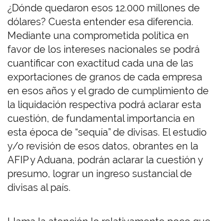
¿Dónde quedaron esos 12.000 millones de
dólares? Cuesta entender esa diferencia.
Mediante una comprometida política en
favor de los intereses nacionales se podrá
cuantificar con exactitud cada una de las
exportaciones de granos de cada empresa
en esos años y el grado de cumplimiento de
la liquidación respectiva podrá aclarar esta
cuestión, de fundamental importancia en
esta época de “sequía” de divisas. El estudio
y/o revisión de esos datos, obrantes en la
AFIP y Aduana, podrán aclarar la cuestión y
presumo, lograr un ingreso sustancial de
divisas al país.