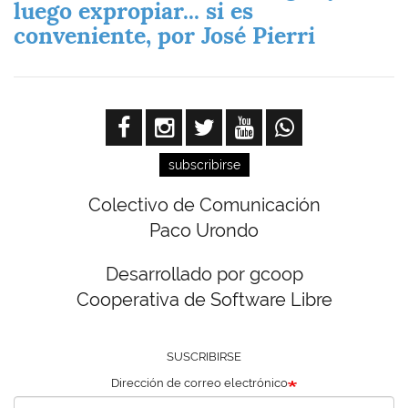
luego expropiar... si es
conveniente, por José Pierri
subscribirse
Colectivo de Comunicación
Paco Urondo
Desarrollado por gcoop
Cooperativa de Software Libre
SUSCRIBIRSE
Dirección de correo electrónico