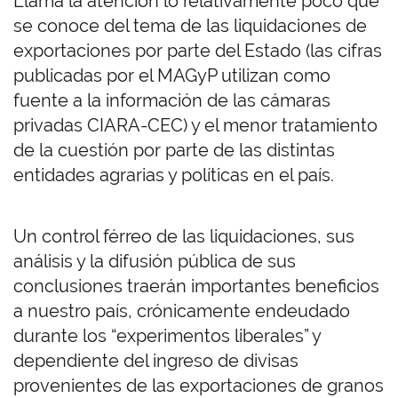
Llama la atención lo relativamente poco que
se conoce del tema de las liquidaciones de
exportaciones por parte del Estado (las cifras
publicadas por el MAGyP utilizan como
fuente a la información de las cámaras
privadas CIARA-CEC) y el menor tratamiento
de la cuestión por parte de las distintas
entidades agrarias y políticas en el país.
Un control férreo de las liquidaciones, sus
análisis y la difusión pública de sus
conclusiones traerán importantes beneficios
a nuestro país, crónicamente endeudado
durante los “experimentos liberales” y
dependiente del ingreso de divisas
provenientes de las exportaciones de granos