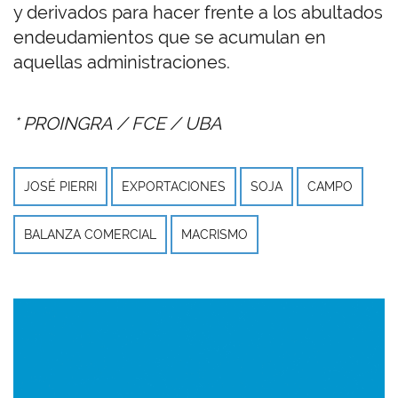
y derivados para hacer frente a los abultados
endeudamientos que se acumulan en
aquellas administraciones.
* PROINGRA / FCE / UBA
JOSÉ PIERRI
EXPORTACIONES
SOJA
CAMPO
BALANZA COMERCIAL
MACRISMO
Imagen