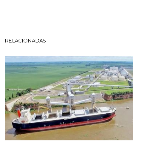
RELACIONADAS
Imagen