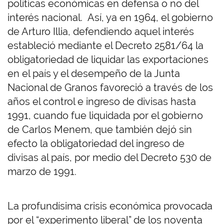
políticas económicas en defensa o no del
interés nacional. Así, ya en 1964, el gobierno
de Arturo Illia, defendiendo aquel interés
estableció mediante el Decreto 2581/64 la
obligatoriedad de liquidar las exportaciones
en el país y el desempeño de la Junta
Nacional de Granos favoreció a través de los
años el control e ingreso de divisas hasta
1991, cuando fue liquidada por el gobierno
de Carlos Menem, que también dejó sin
efecto la obligatoriedad del ingreso de
divisas al país, por medio del Decreto 530 de
marzo de 1991.
La profundísima crisis económica provocada
por el “experimento liberal” de los noventa