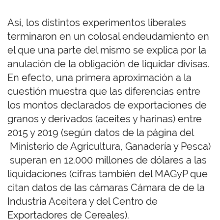
Así, los distintos experimentos liberales
terminaron en un colosal endeudamiento en
el que una parte del mismo se explica por la
anulación de la obligación de liquidar divisas.
En efecto, una primera aproximación a la
cuestión muestra que las diferencias entre
los montos declarados de exportaciones de
granos y derivados (aceites y harinas) entre
2015 y 2019 (según datos de la página del
Ministerio de Agricultura, Ganadería y Pesca)
superan en 12.000 millones de dólares a las
liquidaciones (cifras también del MAGyP que
citan datos de las cámaras Cámara de de la
Industria Aceitera y del Centro de
Exportadores de Cereales).