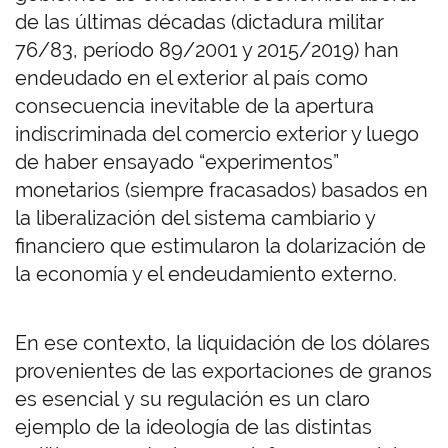
de las últimas décadas (dictadura militar
76/83, período 89/2001 y 2015/2019) han
endeudado en el exterior al país como
consecuencia inevitable de la apertura
indiscriminada del comercio exterior y luego
de haber ensayado “experimentos”
monetarios (siempre fracasados) basados en
la liberalización del sistema cambiario y
financiero que estimularon la dolarización de
la economía y el endeudamiento externo.
En ese contexto, la liquidación de los dólares
provenientes de las exportaciones de granos
es esencial y su regulación es un claro
ejemplo de la ideología de las distintas