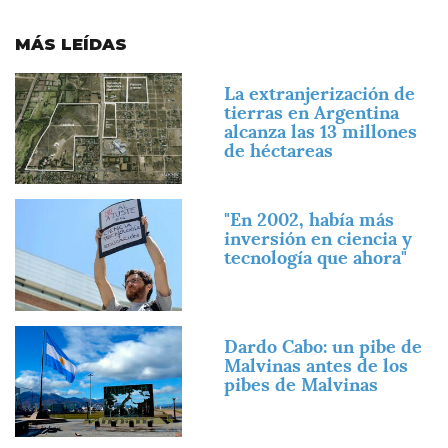
MÁS LEÍDAS
Imagen
La extranjerización de
tierras en Argentina
alcanza las 13 millones
de héctareas
Imagen
"En 2002, había más
inversión en ciencia y
tecnología que ahora"
Imagen
Dardo Cabo: un pibe de
Malvinas antes de los
pibes de Malvinas