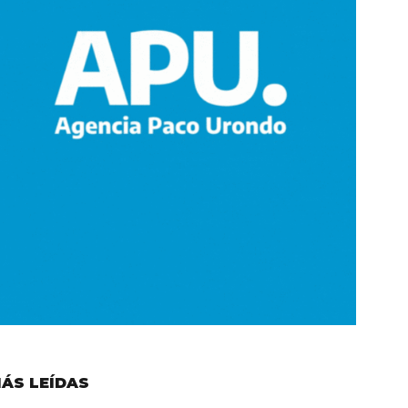
ÁS LEÍDAS