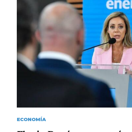
ECONOMÍA