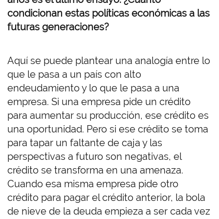
condicionan estas políticas económicas a las
futuras generaciones?
Aquí se puede plantear una analogía entre lo
que le pasa a un país con alto
endeudamiento y lo que le pasa a una
empresa. Si una empresa pide un crédito
para aumentar su producción, ese crédito es
una oportunidad. Pero si ese crédito se toma
para tapar un faltante de caja y las
perspectivas a futuro son negativas, el
crédito se transforma en una amenaza.
Cuando esa misma empresa pide otro
crédito para pagar el crédito anterior, la bola
de nieve de la deuda empieza a ser cada vez