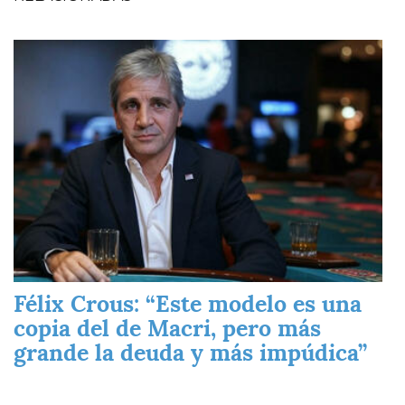
Imagen
Félix Crous: “Este modelo es una
copia del de Macri, pero más
grande la deuda y más impúdica”