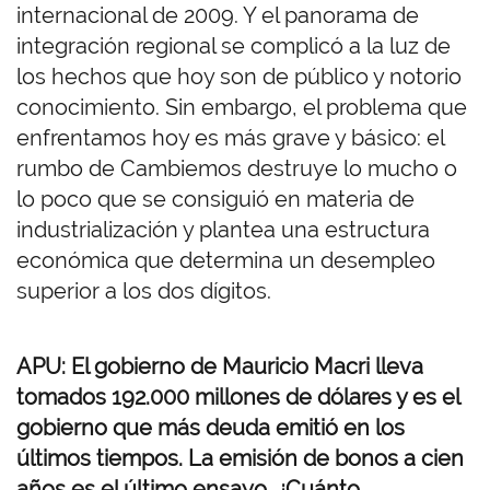
internacional de 2009. Y el panorama de
integración regional se complicó a la luz de
los hechos que hoy son de público y notorio
conocimiento. Sin embargo, el problema que
enfrentamos hoy es más grave y básico: el
rumbo de Cambiemos destruye lo mucho o
lo poco que se consiguió en materia de
industrialización y plantea una estructura
económica que determina un desempleo
superior a los dos dígitos.
APU: El gobierno de Mauricio Macri lleva
tomados 192.000 millones de dólares y es el
gobierno que más deuda emitió en los
últimos tiempos. La emisión de bonos a cien
años es el último ensayo. ¿Cuánto