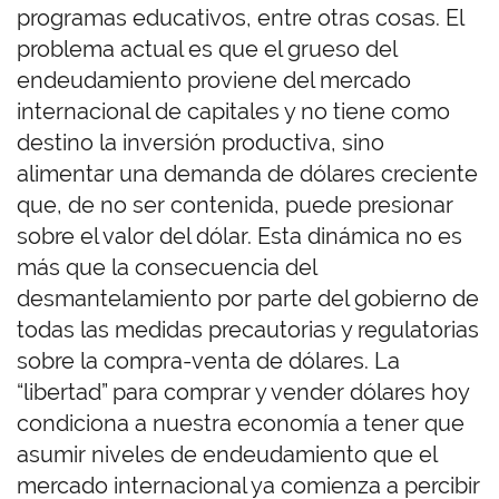
programas educativos, entre otras cosas. El
problema actual es que el grueso del
endeudamiento proviene del mercado
internacional de capitales y no tiene como
destino la inversión productiva, sino
alimentar una demanda de dólares creciente
que, de no ser contenida, puede presionar
sobre el valor del dólar. Esta dinámica no es
más que la consecuencia del
desmantelamiento por parte del gobierno de
todas las medidas precautorias y regulatorias
sobre la compra-venta de dólares. La
“libertad” para comprar y vender dólares hoy
condiciona a nuestra economía a tener que
asumir niveles de endeudamiento que el
mercado internacional ya comienza a percibir