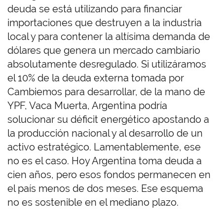
deuda se está utilizando para financiar
importaciones que destruyen a la industria
local y para contener la altísima demanda de
dólares que genera un mercado cambiario
absolutamente desregulado. Si utilizáramos
el 10% de la deuda externa tomada por
Cambiemos para desarrollar, de la mano de
YPF, Vaca Muerta, Argentina podría
solucionar su déficit energético apostando a
la producción nacional y al desarrollo de un
activo estratégico. Lamentablemente, ese
no es el caso. Hoy Argentina toma deuda a
cien años, pero esos fondos permanecen en
el país menos de dos meses. Ese esquema
no es sostenible en el mediano plazo.