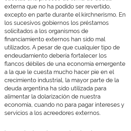
externa que no ha podido ser revertido,
excepto en parte durante el kirchnerismo. En
los sucesivos gobiernos los préstamos
solicitados a los organismos de
financiamiento externos han sido mal
utilizados. A pesar de que cualquier tipo de
endeudamiento debería fortalecer los
flancos débiles de una economía emergente
a la que le cuesta mucho hacer pie en el
crecimiento industrial, la mayor parte de la
deuda argentina ha sido utilizada para
alimentar la dolarización de nuestra
economía, cuando no para pagar intereses y
servicios a los acreedores externos.