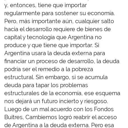
y, entonces, tiene que importar
regularmente para sostener su economía.
Pero, más importante aún, cualquier salto
hacia el desarrollo requiere de bienes de
capital y tecnología que Argentina no
produce y que tiene que importar. Si
Argentina usara la deuda externa para
financiar un proceso de desarrollo, la deuda
podría ser el remedio a la pobreza
estructural. Sin embargo, si se acumula
deuda para tapar los problemas
estructurales de la economía, ese esquema
nos dejará un futuro incierto y riesgoso.
Luego de un mal acuerdo con los Fondos
Buitres, Cambiemos logró reabrir el acceso
de Argentina a la deuda externa. Pero esa