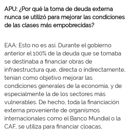
APU: ¿Por qué la toma de deuda externa
nunca se utilizó para mejorar las condiciones
de las clases más empobrecidas?
EAA: Esto no es así. Durante el gobierno
anterior el 100% de la deuda que se tomaba
se destinaba a financiar obras de
infraestructura que, directa o indirectamente,
tenían como objetivo mejorar las
condiciones generales de la economía, y de
especialmente la de los sectores más
vulnerables. De hecho, toda la financiación
externa proveniente de organismos
internacionales como el Banco Mundial o la
CAF, se utiliza para financiar cloacas,