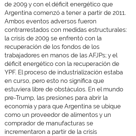
de 2009 y con el déficit energético que
Argentina comenzó a tener a partir de 2011.
Ambos eventos adversos fueron
contrarrestados con medidas estructurales:
la crisis de 2009 se enfrentó con la
recuperación de los fondos de los
trabajadores en manos de las AFJPs; y el
déficit energético con la recuperación de
YPF. El proceso de industrialización estaba
en curso, pero esto no significa que
estuviera libre de obstáculos. En el mundo
pre-Trump, las presiones para abrir la
economía y para que Argentina se ubique
como un proveedor de alimentos y un
comprador de manufacturas se
incrementaron a partir de la crisis