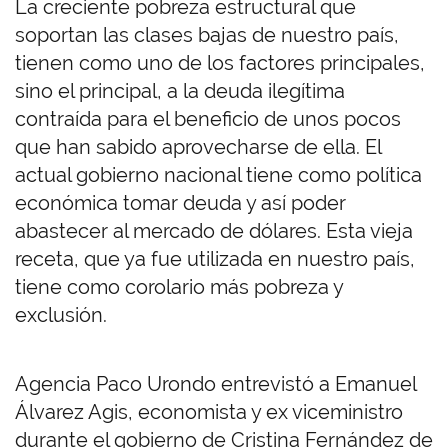
La creciente pobreza estructural que
soportan las clases bajas de nuestro país,
tienen como uno de los factores principales,
sino el principal, a la deuda ilegítima
contraída para el beneficio de unos pocos
que han sabido aprovecharse de ella. El
actual gobierno nacional tiene como política
económica tomar deuda y así poder
abastecer al mercado de dólares. Esta vieja
receta, que ya fue utilizada en nuestro país,
tiene como corolario más pobreza y
exclusión.
Agencia Paco Urondo entrevistó a Emanuel
Álvarez Agis, economista y ex viceministro
durante el gobierno de Cristina Fernández de