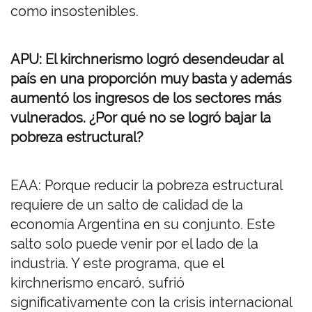
como insostenibles.
APU: El kirchnerismo logró desendeudar al
país en una proporción muy basta y además
aumentó los ingresos de los sectores más
vulnerados. ¿Por qué no se logró bajar la
pobreza estructural?
EAA: Porque reducir la pobreza estructural
requiere de un salto de calidad de la
economía Argentina en su conjunto. Este
salto solo puede venir por el lado de la
industria. Y este programa, que el
kirchnerismo encaró, sufrió
significativamente con la crisis internacional