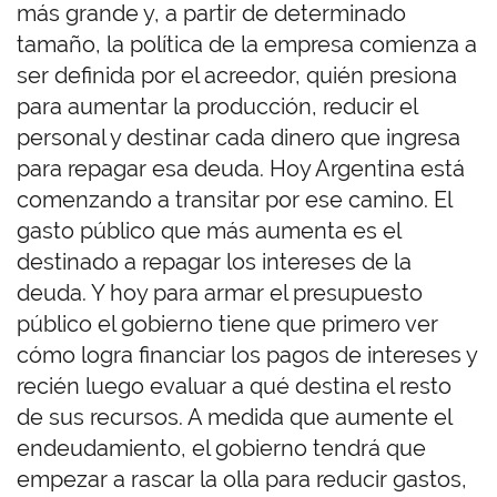
más grande y, a partir de determinado
tamaño, la política de la empresa comienza a
ser definida por el acreedor, quién presiona
para aumentar la producción, reducir el
personal y destinar cada dinero que ingresa
para repagar esa deuda. Hoy Argentina está
comenzando a transitar por ese camino. El
gasto público que más aumenta es el
destinado a repagar los intereses de la
deuda. Y hoy para armar el presupuesto
público el gobierno tiene que primero ver
cómo logra financiar los pagos de intereses y
recién luego evaluar a qué destina el resto
de sus recursos. A medida que aumente el
endeudamiento, el gobierno tendrá que
empezar a rascar la olla para reducir gastos,