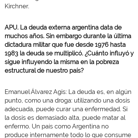
Kirchner.
APU. La deuda externa argentina data de
muchos años. Sin embargo durante la última
dictadura militar que fue desde 1976 hasta
1983 la deuda se multiplicó. ¿Cuánto influyó y
sigue influyendo la misma en la pobreza
estructural de nuestro país?
Emanuel Álvarez Agis: La deuda es, en algún
punto, como una droga: utilizando una dosis
adecuada, puede curar una enfermedad. Si
la dosis es demasiado alta, puede matar al
enfermo. Un país como Argentina no
produce internamente todo lo que consume