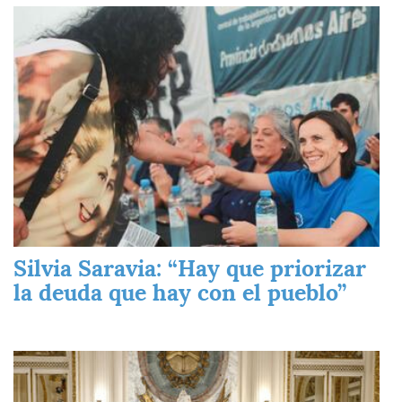
Imagen
Silvia Saravia: “Hay que priorizar
la deuda que hay con el pueblo”
Imagen