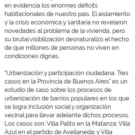
en evidencia los enormes déficits
habitacionales de nuestro país. El aislamiento
y la crisis económica y sanitaria no revelaron
novedades al problema de la vivienda, pero
su brutal visibilización desnaturalizó el hecho
de que millones de personas no viven en
condiciones dignas.
“Urbanización y participación ciudadana. Tres
casos en la Provincia de Buenos Aires” es un
estudio de caso sobre los procesos de
urbanización de barrios populares en los que
se logra inclusión social y organización
vecinal para llevar adelante dichos procesos.
Los casos son: Villa Palito en la Matanza; Villa
Azul en el partido de Avellaneda; y Villa