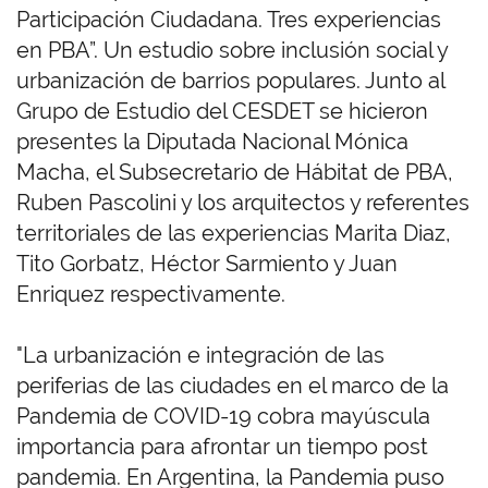
Participación Ciudadana. Tres experiencias
en PBA”. Un estudio sobre inclusión social y
urbanización de barrios populares. Junto al
Grupo de Estudio del CESDET se hicieron
presentes la Diputada Nacional Mónica
Macha, el Subsecretario de Hábitat de PBA,
Ruben Pascolini y los arquitectos y referentes
territoriales de las experiencias Marita Diaz,
Tito Gorbatz, Héctor Sarmiento y Juan
Enriquez respectivamente.
"La urbanización e integración de las
periferias de las ciudades en el marco de la
Pandemia de COVID-19 cobra mayúscula
importancia para afrontar un tiempo post
pandemia. En Argentina, la Pandemia puso