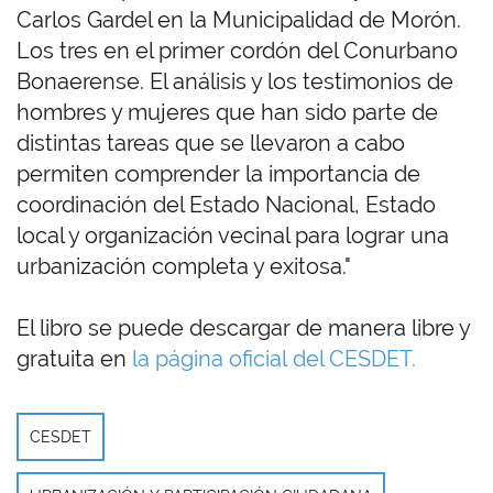
Carlos Gardel en la Municipalidad de Morón.
Los tres en el primer cordón del Conurbano
Bonaerense. El análisis y los testimonios de
hombres y mujeres que han sido parte de
distintas tareas que se llevaron a cabo
permiten comprender la importancia de
coordinación del Estado Nacional, Estado
local y organización vecinal para lograr una
urbanización completa y exitosa."
El libro se puede descargar de manera libre y
gratuita en
la página oficial del CESDET.
CESDET