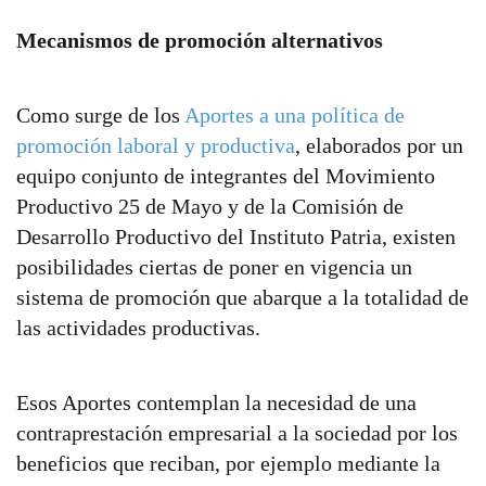
Mecanismos de promoción alternativos
Como surge de los
Aportes a una política de
promoción laboral y productiva
, elaborados por un
equipo conjunto de integrantes del Movimiento
Productivo 25 de Mayo y de la Comisión de
Desarrollo Productivo del Instituto Patria, existen
posibilidades ciertas de poner en vigencia un
sistema de promoción que abarque a la totalidad de
las actividades productivas.
Esos Aportes contemplan la necesidad de una
contraprestación empresarial a la sociedad por los
beneficios que reciban, por ejemplo mediante la