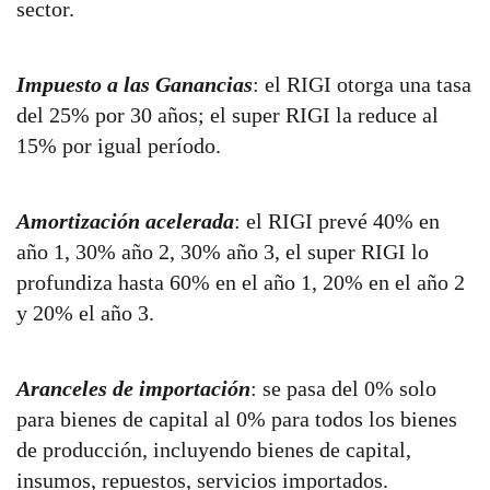
sector.
Impuesto a las Ganancias
: el RIGI otorga una tasa
del 25% por 30 años; el super RIGI la reduce al
15% por igual período.
Amortización acelerada
: el RIGI prevé 40% en
año 1, 30% año 2, 30% año 3, el super RIGI lo
profundiza hasta 60% en el año 1, 20% en el año 2
y 20% el año 3.
Aranceles de importación
: se pasa del 0% solo
para bienes de capital al 0% para todos los bienes
de producción, incluyendo bienes de capital,
insumos, repuestos, servicios importados.