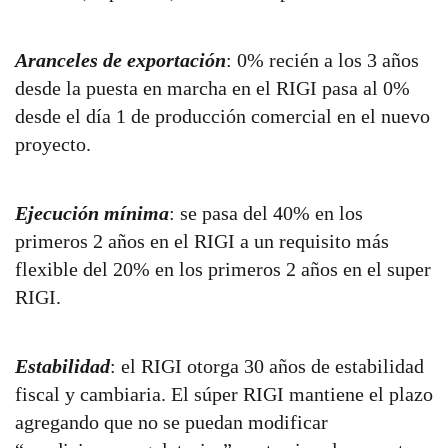
Aranceles de exportación
: 0% recién a los 3 años
desde la puesta en marcha en el RIGI pasa al 0%
desde el día 1 de producción comercial en el nuevo
proyecto.
Ejecución mínima
: se pasa del 40% en los
primeros 2 años en el RIGI a un requisito más
flexible del 20% en los primeros 2 años en el super
RIGI.
Estabilidad
: el RIGI otorga 30 años de estabilidad
fiscal y cambiaria. El súper RIGI mantiene el plazo
agregando que no se puedan modificar