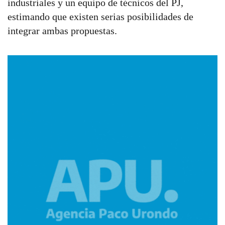
industriales y un equipo de técnicos del PJ,
estimando que existen serias posibilidades de
integrar ambas propuestas.
Imagen