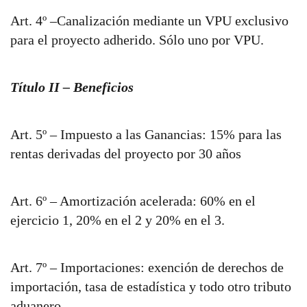
Art. 4º –Canalización mediante un VPU exclusivo
para el proyecto adherido. Sólo uno por VPU.
Título II – Beneficios
Art. 5º – Impuesto a las Ganancias: 15% para las
rentas derivadas del proyecto por 30 años
Art. 6º – Amortización acelerada: 60% en el
ejercicio 1, 20% en el 2 y 20% en el 3.
Art. 7º – Importaciones: exención de derechos de
importación, tasa de estadística y todo otro tributo
aduanero.