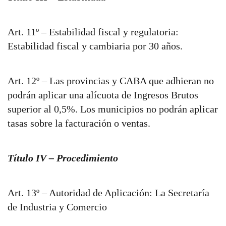
Art. 11º – Estabilidad fiscal y regulatoria:
Estabilidad fiscal y cambiaria por 30 años.
Art. 12º – Las provincias y CABA que adhieran no
podrán aplicar una alícuota de Ingresos Brutos
superior al 0,5%. Los municipios no podrán aplicar
tasas sobre la facturación o ventas.
Título IV – Procedimiento
Art. 13º – Autoridad de Aplicación: La Secretaría
de Industria y Comercio