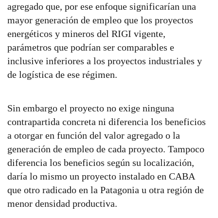
agregado que, por ese enfoque significarían una
mayor generación de empleo que los proyectos
energéticos y mineros del RIGI vigente,
parámetros que podrían ser comparables e
inclusive inferiores a los proyectos industriales y
de logística de ese régimen.
Sin embargo el proyecto no exige ninguna
contrapartida concreta ni diferencia los beneficios
a otorgar en función del valor agregado o la
generación de empleo de cada proyecto. Tampoco
diferencia los beneficios según su localización,
daría lo mismo un proyecto instalado en CABA
que otro radicado en la Patagonia u otra región de
menor densidad productiva.