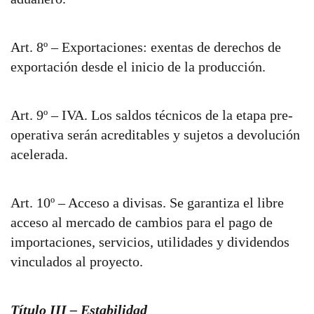
Art. 8º – Exportaciones: exentas de derechos de
exportación desde el inicio de la producción.
Art. 9º – IVA. Los saldos técnicos de la etapa pre-
operativa serán acreditables y sujetos a devolución
acelerada.
Art. 10º – Acceso a divisas. Se garantiza el libre
acceso al mercado de cambios para el pago de
importaciones, servicios, utilidades y dividendos
vinculados al proyecto.
Título III – Estabilidad