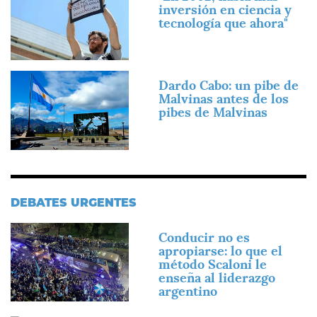
inversión en ciencia y
tecnología que ahora"
Imagen
Dardo Cabo: un pibe de
Malvinas antes de los
pibes de Malvinas
DEBATES URGENTES
Imagen
Conducir no es
apropiarse: lo que el
método Scaloni le
enseña al liderazgo
argentino