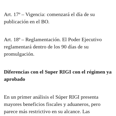
Art. 17º – Vigencia: comenzará el día de su
publicación en el BO.
Art. 18º – Reglamentación. El Poder Ejecutivo
reglamentará dentro de los 90 días de su
promulgación.
Diferencias con el Super RIGI con el régimen ya
aprobado
En un primer análisis el Súper RIGI presenta
mayores beneficios fiscales y aduaneros, pero
parece más restrictivo en su alcance. Las