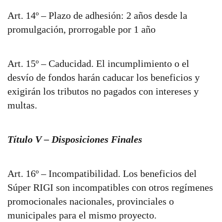
Art. 14º – Plazo de adhesión: 2 años desde la
promulgación, prorrogable por 1 año
Art. 15º – Caducidad. El incumplimiento o el
desvío de fondos harán caducar los beneficios y
exigirán los tributos no pagados con intereses y
multas.
Título V – Disposiciones Finales
Art. 16º – Incompatibilidad. Los beneficios del
Súper RIGI son incompatibles con otros regímenes
promocionales nacionales, provinciales o
municipales para el mismo proyecto.