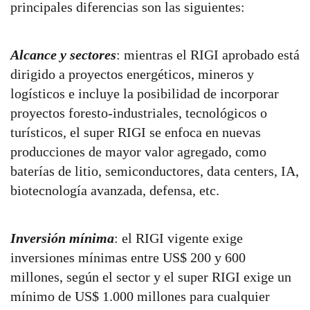
principales diferencias son las siguientes:
Alcance y sectores
: mientras el RIGI aprobado está
dirigido a proyectos energéticos, mineros y
logísticos e incluye la posibilidad de incorporar
proyectos foresto-industriales, tecnológicos o
turísticos, el super RIGI se enfoca en nuevas
producciones de mayor valor agregado, como
baterías de litio, semiconductores, data centers, IA,
biotecnología avanzada, defensa, etc.
Inversión mínima
: el RIGI vigente exige
inversiones mínimas entre US$ 200 y 600
millones, según el sector y el super RIGI exige un
mínimo de US$ 1.000 millones para cualquier