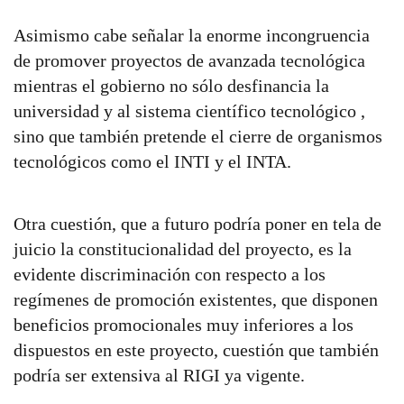
Asimismo cabe señalar la enorme incongruencia
de promover proyectos de avanzada tecnológica
mientras el gobierno no sólo desfinancia la
universidad y al sistema científico tecnológico ,
sino que también pretende el cierre de organismos
tecnológicos como el INTI y el INTA.
Otra cuestión, que a futuro podría poner en tela de
juicio la constitucionalidad del proyecto, es la
evidente discriminación con respecto a los
regímenes de promoción existentes, que disponen
beneficios promocionales muy inferiores a los
dispuestos en este proyecto, cuestión que también
podría ser extensiva al RIGI ya vigente.