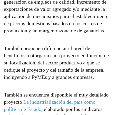
generación de empleos de calidad, incremento de
exportaciones de valor agregado y/o mediante la
aplicación de mecanismos para el establecimiento
de precios domésticos basados en los costos de
producción y un margen razonable de ganancias.
También proponen diferenciar el nivel de
beneficios a otorgar a cada proyecto en función de
su localización, del sector productivo a que se
dedique el proyecto y del tamaño de la empresa,
incluyendo a PyMEs y a grandes empresas.
También se encuentra disponible el muy detallado
proyecto
La industrialización del país como
política de Estado
, elaborado por los sindicatos