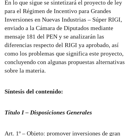
En lo que sigue se sintetizará el proyecto de ley
para el Régimen de Incentivo para Grandes
Inversiones en Nuevas Industrias – Súper RIGI,
enviado a la Cámara de Diputados mediante
mensaje 181 del PEN y se analizarán las
diferencias respecto del RIGI ya aprobado, así
como los problemas que significa este proyecto,
concluyendo con algunas propuestas alternativas
sobre la materia.
Síntesis del contenido:
Título I – Disposiciones Generales
Art. 1º – Objeto: promover inversiones de gran