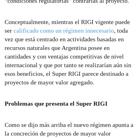
“condiciones regulatorias” contrarias al proyecto.
Conceptualmente, mientras el RIGI vigente puede
ser
calificado como un régimen innecesario
, toda
vez que está centrado en actividades basadas en
recursos naturales que Argentina posee en
cantidades y con ventajas competitivas de nivel
internacional y que por tanto se realizarían aún sin
esos beneficios, el Super RIGI parece destinado a
proyectos de mayor valor agregado.
Problemas que presenta el Super RIGI
Como se dijo más arriba el nuevo régimen apunta a
la concreción de proyectos de mayor valor