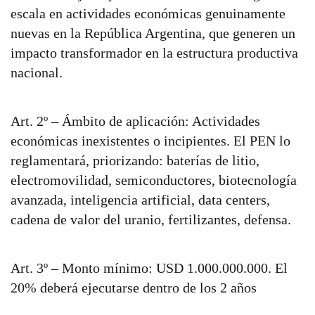
escala en actividades económicas genuinamente
nuevas en la República Argentina, que generen un
impacto transformador en la estructura productiva
nacional.
Art. 2º – Ámbito de aplicación: Actividades
económicas inexistentes o incipientes. El PEN lo
reglamentará, priorizando: baterías de litio,
electromovilidad, semiconductores, biotecnología
avanzada, inteligencia artificial, data centers,
cadena de valor del uranio, fertilizantes, defensa.
Art. 3º – Monto mínimo: USD 1.000.000.000. El
20% deberá ejecutarse dentro de los 2 años