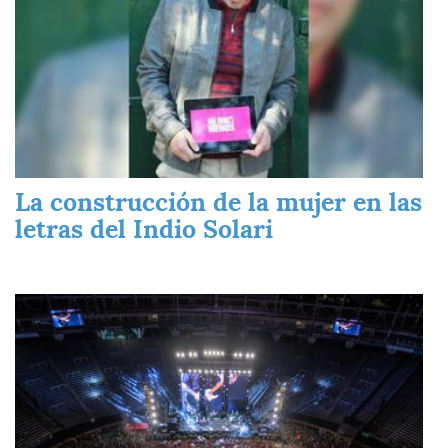
La construcción de la mujer en las
letras del Indio Solari
Imagen