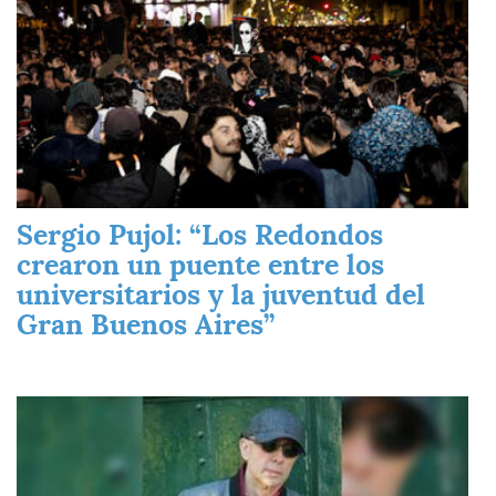
Sergio Pujol: “Los Redondos
crearon un puente entre los
universitarios y la juventud del
Gran Buenos Aires”
Imagen