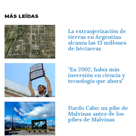
MÁS LEÍDAS
Imagen
La extranjerización de
tierras en Argentina
alcanza las 13 millones
de héctareas
Imagen
"En 2002, había más
inversión en ciencia y
tecnología que ahora"
Imagen
Dardo Cabo: un pibe de
Malvinas antes de los
pibes de Malvinas