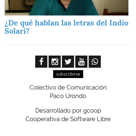
¿De qué hablan las letras del Indio
Solari?
subscribirse
Colectivo de Comunicación
Paco Urondo
Desarrollado por gcoop
Cooperativa de Software Libre