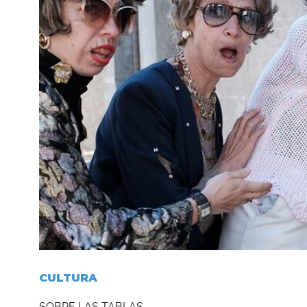
CULTURA
SOBRE LAS TABLAS