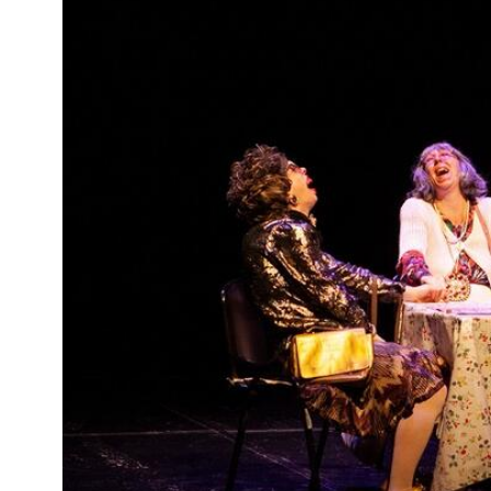
Imagen