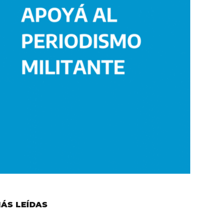
ÁS LEÍDAS