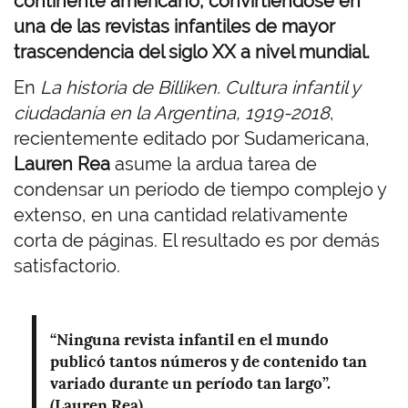
continente americano, convirtiéndose en
una de las revistas infantiles de mayor
trascendencia del siglo XX a nivel mundial.
En
La historia de Billiken. Cultura infantil y
ciudadanía en la Argentina, 1919-2018
,
recientemente editado por Sudamericana,
Lauren Rea
asume la ardua tarea de
condensar un período de tiempo complejo y
extenso, en una cantidad relativamente
corta de páginas. El resultado es por demás
satisfactorio.
“Ninguna revista infantil en el mundo
publicó tantos números y de contenido tan
variado durante un período tan largo”.
(Lauren Rea)