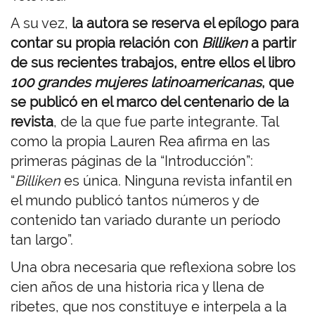
A su vez,
la autora se reserva el epílogo para
contar su propia relación con
Billiken
a partir
de sus recientes trabajos, entre ellos el libro
100 grandes mujeres latinoamericanas
, que
se publicó en el marco del centenario de la
revista
, de la que fue parte integrante. Tal
como la propia Lauren Rea afirma en las
primeras páginas de la “Introducción”:
“
Billiken
es única. Ninguna revista infantil en
el mundo publicó tantos números y de
contenido tan variado durante un período
tan largo”.
Una obra necesaria que reflexiona sobre los
cien años de una historia rica y llena de
ribetes, que nos constituye e interpela a la