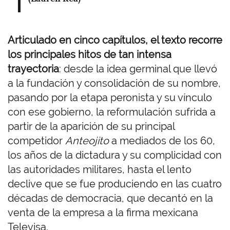
Articulado en cinco capítulos, el texto recorre
los principales hitos de tan intensa
trayectoria
: desde la idea germinal que llevó
a la fundación y consolidación de su nombre,
pasando por la etapa peronista y su vínculo
con ese gobierno, la reformulación sufrida a
partir de la aparición de su principal
competidor
Anteojito
a mediados de los 60,
los años de la dictadura y su complicidad con
las autoridades militares, hasta el lento
declive que se fue produciendo en las cuatro
décadas de democracia, que decantó en la
venta de la empresa a la firma mexicana
Televisa.