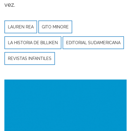
vez.
LAUREN REA
GITO MINORE
LA HISTORIA DE BILLIKEN
EDITORIAL SUDAMERICANA
REVISTAS INFANTILES
Imagen