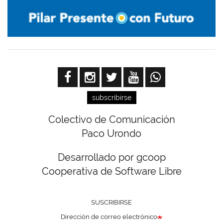
subscribirse
Colectivo de Comunicación
Paco Urondo
Desarrollado por gcoop
Cooperativa de Software Libre
SUSCRIBIRSE
Dirección de correo electrónico