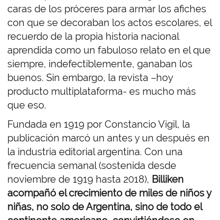
caras de los próceres para armar los afiches
con que se decoraban los actos escolares, el
recuerdo de la propia historia nacional
aprendida como un fabuloso relato en el que
siempre, indefectiblemente, ganaban los
buenos. Sin embargo, la revista –hoy
producto multiplataforma- es mucho más
que eso.
Fundada en 1919 por Constancio Vigil, la
publicación marcó un antes y un después en
la industria editorial argentina. Con una
frecuencia semanal (sostenida desde
noviembre de 1919 hasta 2018),
Billiken
acompañó el crecimiento de miles de niños y
niñas, no solo de Argentina, sino de todo el