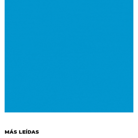
MÁS LEÍDAS