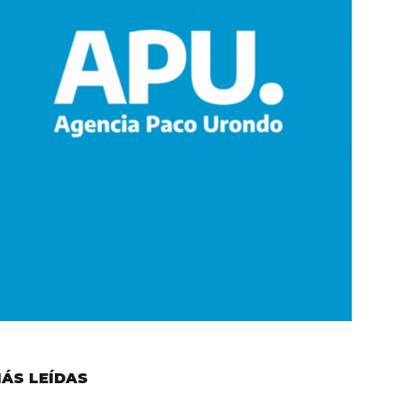
ÁS LEÍDAS