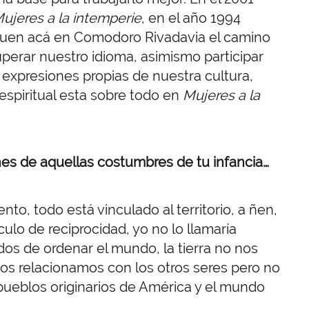
ujeres a la intemperie
, en el año 1994
en acá en Comodoro Rivadavia el camino
perar nuestro idioma, asimismo participar
 expresiones propias de nuestra cultura,
espiritual esta sobre todo en
Mujeres a la
nes de aquellas costumbres de tu infancia…
to, todo está vinculado al territorio, a ñen,
culo de reciprocidad, yo no lo llamaría
s de ordenar el mundo, la tierra no nos
os relacionamos con los otros seres pero no
ueblos originarios de América y el mundo