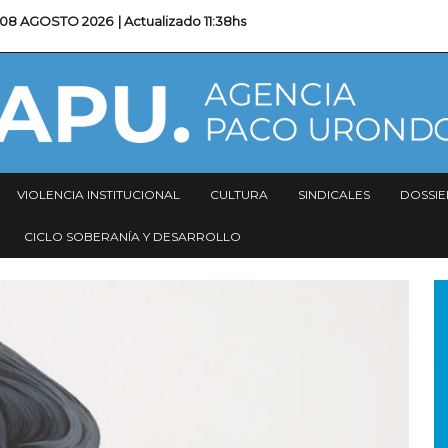
08 AGOSTO 2026
| Actualizado
11:38hs
VIOLENCIA INSTITUCIONAL
CULTURA
SINDICALES
DOSSIE
CICLO SOBERANÍA Y DESARROLLO
I