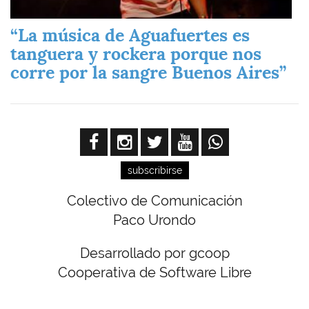
“La música de Aguafuertes es
tanguera y rockera porque nos
corre por la sangre Buenos Aires”
subscribirse
Colectivo de Comunicación
Paco Urondo
Desarrollado por gcoop
Cooperativa de Software Libre