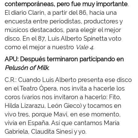
contemporáneas, pero fue muy importante
.
El diario Clarín, a partir del 86, hacía una
encuesta entre periodistas, productores y
músicos destacados, para elegir el mejor
disco. En el 87, Luis Alberto Spinetta voto
como el mejor a nuestro
Vale 4.
APU: Después terminaron participando en
Pelusón of Milk
.
C.R.: Cuando Luis Alberto presenta ese disco
en el Teatro Ópera, nos invita a hacerle los
coros (varios nos invitaron a hacerlo: Fito,
Hilda Lizarazu, León Gieco) y tocamos en
vivo tres, porque Mavi, en ese momento,
vivía en España. Así que cantamos María
Gabriela, Claudita Sinesi y yo.