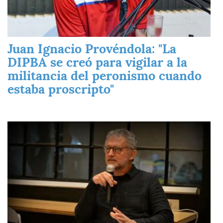
Juan Ignacio Provéndola: "La
DIPBA se creó para vigilar a la
militancia del peronismo cuando
estaba proscripto"
Imagen