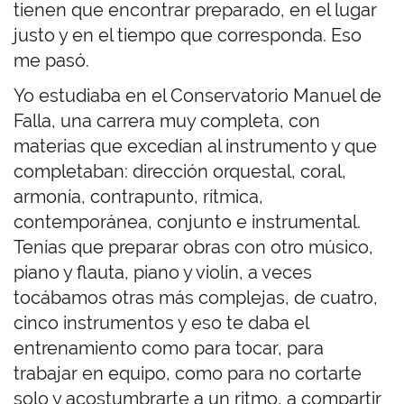
tienen que encontrar preparado, en el lugar
justo y en el tiempo que corresponda. Eso
me pasó.
Yo estudiaba en el Conservatorio Manuel de
Falla, una carrera muy completa, con
materias que excedían al instrumento y que
completaban: dirección orquestal, coral,
armonía, contrapunto, rítmica,
contemporánea, conjunto e instrumental.
Tenías que preparar obras con otro músico,
piano y flauta, piano y violín, a veces
tocábamos otras más complejas, de cuatro,
cinco instrumentos y eso te daba el
entrenamiento como para tocar, para
trabajar en equipo, como para no cortarte
solo y acostumbrarte a un ritmo, a compartir