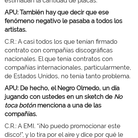
estimaban la cantidad de placas.
APU: También hay que decir que ese
fenómeno negativo le pasaba a todos los
artistas.
C.R.: A casi todos los que tenían firmado
contrato con compañías discográficas
nacionales. El que tenía contratos con
compañías internacionales, particularmente,
de Estados Unidos, no tenía tanto problema.
APU: De hecho, el Negro Olmedo, un día
jugando con ustedes en un sketch de
No
toca botón
menciona a una de las
compañías.
C.R.: A EMI. “¡No puedo promocionar este
disco!”, y lo tira por el aire y dice por qué le