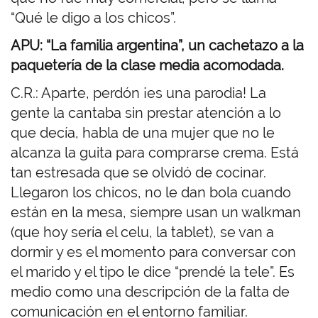
“Qué le digo a los chicos”.
APU: “La familia argentina”, un cachetazo a la
paquetería de la clase media acomodada.
C.R.: Aparte, perdón ¡es una parodia! La
gente la cantaba sin prestar atención a lo
que decía, habla de una mujer que no le
alcanza la guita para comprarse crema. Está
tan estresada que se olvidó de cocinar.
Llegaron los chicos, no le dan bola cuando
están en la mesa, siempre usan un walkman
(que hoy sería el celu, la tablet), se van a
dormir y es el momento para conversar con
el marido y el tipo le dice “prendé la tele”. Es
medio como una descripción de la falta de
comunicación en el entorno familiar.