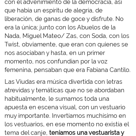
con el advenimiento de la democracia, así
que había un espíritu de alegría, de
liberación, de ganas de goce y disfrute. No
era la única; junto con los Abuelos de la
Nada, Miguel Mateo/ Zas, con Soda, con los
Twist, obviamente, que eran con quienes se
nos asociaban y hasta, en un primer
momento, nos confundían por la voz
femenina, pensaban que era Fabiana Cantilo.
Las Viudas era música divertida con letras
atrevidas y temáticas que no se abordaban
habitualmente, le sumamos toda una
apuesta en escena visual, con un vestuario
muy importante. Invertíamos muchísimo en
los vestuarios, en ese momento no existía el
tema del canje,
teníamos una vestuarista y