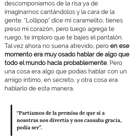
descomponíamos de la risa ya de
imaginarnos cantándolos y la cara de la
gente. “Lollipop” dice mi caramelito, tienes
preso mi corazón, pero luego agrega te
ruego, te imploro que te bajes el pantalón.
Tal vez ahora no suena atrevido, pero
en ese
momento era muy osado hablar de algo que
todo el mundo hacía probablemente
. Pero
una cosa era algo que podías hablar con un
amigo íntimo, en secreto, y otra cosa era
hablarlo de esta manera.
“Partíamos de la premisa de que si a
nosotras nos divertía y nos causaba gracia,
podía ser”.