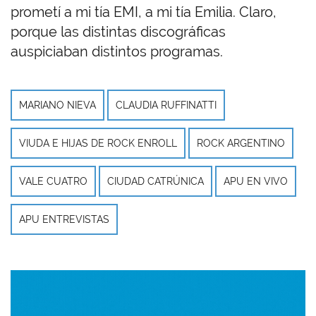
prometí a mi tía EMI, a mi tía Emilia. Claro,
porque las distintas discográficas
auspiciaban distintos programas.
MARIANO NIEVA
CLAUDIA RUFFINATTI
VIUDA E HIJAS DE ROCK ENROLL
ROCK ARGENTINO
VALE CUATRO
CIUDAD CATRÚNICA
APU EN VIVO
APU ENTREVISTAS
Imagen