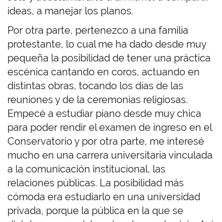
ideas, a manejar los planos.
Por otra parte, pertenezco a una familia
protestante, lo cual me ha dado desde muy
pequeña la posibilidad de tener una práctica
escénica cantando en coros, actuando en
distintas obras, tocando los días de las
reuniones y de la ceremonias religiosas.
Empecé a estudiar piano desde muy chica
para poder rendir el examen de ingreso en el
Conservatorio y por otra parte, me interesé
mucho en una carrera universitaria vinculada
a la comunicación institucional, las
relaciones públicas. La posibilidad más
cómoda era estudiarlo en una universidad
privada, porque la pública en la que se