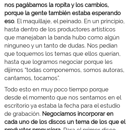
nos pagábamos la ropita y los cambios,
porque la gente también estaba esperando
eso
. El maquillaje, el peinado. En un principio,
hasta dentro de los productores artísticos
que manejaban la banda hubo como algún
ninguneo y un tanto de dudas. Nos pedían
que toquemos los temas que ellos querían,
hasta que logramos negociar porque les
dijimos “todas componemos, somos autoras,
cantamos, tocamos”.
Todo esto en muy poco tiempo porque
desde el momento que nos sentamos en el
escritorio ya estaba la fecha para el estudio
de grabación.
Negociamos incorporar en
cada uno de los discos un tema de los que el