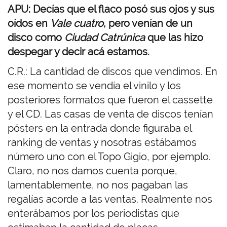
APU: Decías que el flaco posó sus ojos y sus
oídos en
Vale cuatro
, pero venían de un
disco como
Ciudad Catrúnica
que las hizo
despegar y decir acá estamos.
C.R.: La cantidad de discos que vendimos. En
ese momento se vendía el vinilo y los
posteriores formatos que fueron el cassette
y el CD. Las casas de venta de discos tenían
pósters en la entrada donde figuraba el
ranking de ventas y nosotras estábamos
número uno con el Topo Gigio, por ejemplo.
Claro, no nos damos cuenta porque,
lamentablemente, no nos pagaban las
regalías acorde a las ventas. Realmente nos
enterábamos por los periodistas que