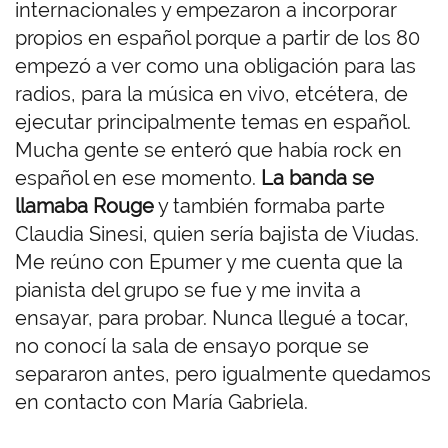
internacionales y empezaron a incorporar
propios en español porque a partir de los 80
empezó a ver como una obligación para las
radios, para la música en vivo, etcétera, de
ejecutar principalmente temas en español.
Mucha gente se enteró que había rock en
español en ese momento.
La banda se
llamaba Rouge
y también formaba parte
Claudia Sinesi, quien sería bajista de Viudas.
Me reúno con Epumer y me cuenta que la
pianista del grupo se fue y me invita a
ensayar, para probar. Nunca llegué a tocar,
no conocí la sala de ensayo porque se
separaron antes, pero igualmente quedamos
en contacto con María Gabriela.