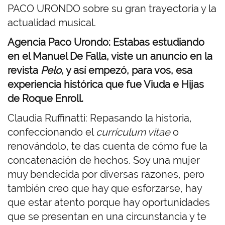
PACO URONDO sobre su gran trayectoria y la
actualidad musical.
Agencia Paco Urondo: Estabas estudiando
en el Manuel De Falla, viste un anuncio en la
revista
Pelo
, y así empezó, para vos, esa
experiencia histórica que fue Viuda e Hijas
de Roque Enroll.
Claudia Ruffinatti: Repasando la historia,
confeccionando el
currículum vitae
o
renovándolo, te das cuenta de cómo fue la
concatenación de hechos. Soy una mujer
muy bendecida por diversas razones, pero
también creo que hay que esforzarse, hay
que estar atento porque hay oportunidades
que se presentan en una circunstancia y te