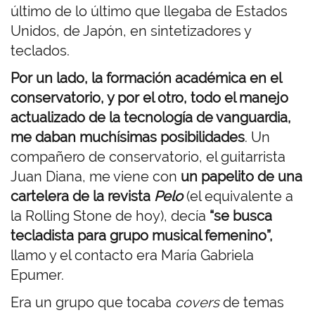
último de lo último que llegaba de Estados
Unidos, de Japón, en sintetizadores y
teclados.
Por un lado, la formación académica en el
conservatorio, y por el otro, todo el manejo
actualizado de la tecnología de vanguardia,
me daban muchísimas posibilidades
. Un
compañero de conservatorio, el guitarrista
Juan Diana, me viene con
un papelito de una
cartelera de la revista
Pelo
(el equivalente a
la Rolling Stone de hoy), decía
“se busca
tecladista para grupo musical femenino”,
llamo y el contacto era María Gabriela
Epumer.
Era un grupo que tocaba
covers
de temas