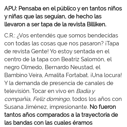
APU: Pensaba en el público y en tantos niños
y niñas que las seguían, de hecho las
llevaron a ser tapa de la revista Billiken.
C.R.: ¿Vos entendés que somos bendecidas
con todas las cosas que nos pasaron? ¡Tapa
de revista Gente! Yo estoy sentada en el
centro de la tapa con Beatriz Salomón, el
negro Olmedo, Bernardo Neustad, el
Bambino Veira, Amalita Fortabat. ¡Una locura!
Y la demanda de presencia de canales de
televisión. Tocar en vivo en
Badía y
compañía
,
Feliz domingo
, todos los años con
Susana Jiménez, impresionante.
No fueron
tantos años comparados a la trayectoria de
las bandas con las cuales éramos