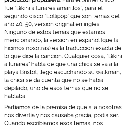
productor propusiera
. Para el primer disco
fue “Bikini a lunares amarillos”, para el
segundo disco “Lollipop” que son temas del
año 40, 50, versión original en inglés.
Ninguno de estos temas que estamos
mencionando, la versión en español (que la
hicimos nosotras) es la traducción exacta de
lo que dice la canción. Cualquier cosa, “Bikini
a lunares” habla de que una chica se va a la
playa Bristol, llegó escuchando su walkman,
la chica se da cuenta que no se había
depilado, uno de esos temas que no se
hablaba.
Partíamos de la premisa de que si a nosotras
nos divertía y nos causaba gracia, podía ser.
Cuando escribíamos esos temas, nos