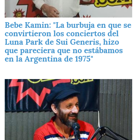
Bebe Kamin: "La burbuja en que se
convirtieron los conciertos del
Luna Park de Sui Generis, hizo
que pareciera que no estábamos
en la Argentina de 1975"
Imagen