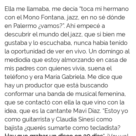
Ella me llamaba, me decía “toca mi hermano
con el Mono Fontana, jazz, en no sé dónde
en Palermo ¿vamos?”. Ahí empecé a
descubrir el mundo del jazz, que si bien me
gustaba y lo escuchaba, nunca había tenido
la oportunidad de ver en vivo. Un domingo al
mediodía que estoy almorzando en casa de
mis padres con quienes vivía, suena el
teléfono y era María Gabriela. Me dice que
hay un productor que está buscando
conformar una banda de musical femenina,
que se contactó con ella la que vino con la
idea, que es la cantante Mavi Díaz. “Estoy yo
como guitarrista y Claudia Sinesi como
bajista ¿querés sumarte como tecladista?