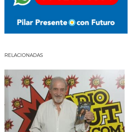
RELACIONADAS
Imagen