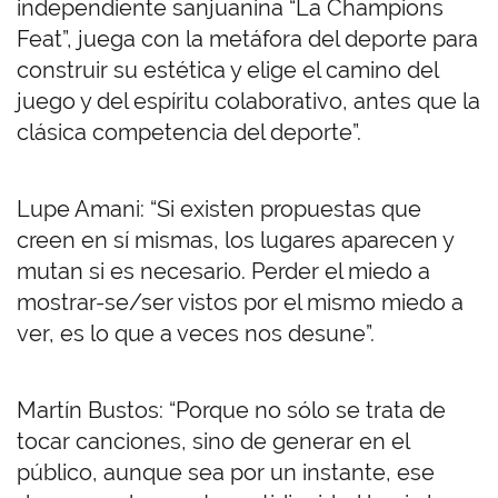
independiente sanjuanina “La Champions
Feat”, juega con la metáfora del deporte para
construir su estética y elige el camino del
juego y del espíritu colaborativo, antes que la
clásica competencia del deporte”.
Lupe Amani: “Si existen propuestas que
creen en sí mismas, los lugares aparecen y
mutan si es necesario. Perder el miedo a
mostrar-se/ser vistos por el mismo miedo a
ver, es lo que a veces nos desune”.
Martín Bustos: “Porque no sólo se trata de
tocar canciones, sino de generar en el
público, aunque sea por un instante, ese