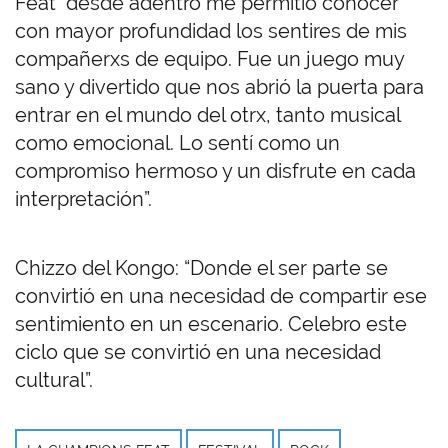
Feat” desde adentro me permitió conocer
con mayor profundidad los sentires de mis
compañerxs de equipo. Fue un juego muy
sano y divertido que nos abrió la puerta para
entrar en el mundo del otrx, tanto musical
como emocional. Lo sentí como un
compromiso hermoso y un disfrute en cada
interpretación”.
Chizzo del Kongo: “Donde el ser parte se
convirtió en una necesidad de compartir ese
sentimiento en un escenario. Celebro este
ciclo que se convirtió en una necesidad
cultural”.