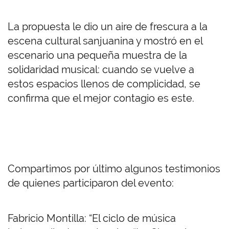
La propuesta le dio un aire de frescura a la
escena cultural sanjuanina y mostró en el
escenario una pequeña muestra de la
solidaridad musical: cuando se vuelve a
estos espacios llenos de complicidad, se
confirma que el mejor contagio es este.
Compartimos por último algunos testimonios
de quienes participaron del evento:
Fabricio Montilla: “El ciclo de música