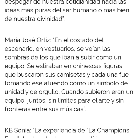
despegar de nuestra cotidianidad hacia las
ideas más puras del ser humano o más bien
de nuestra divinidad”.
María José Ortiz: “En el costado del
escenario, en vestuarios, se veían las
sombras de los que iban a subir como un
equipo. Se estiraban en chinescas figuras
que buscaron sus camisetas y cada una fue
tomando ese atuendo como un símbolo de
unidad y de orgullo. Cuando subieron eran un
equipo, juntos, sin límites para el arte y sin
fronteras entre sus músicas”.
KB Sonia: “La experiencia de “La Champions