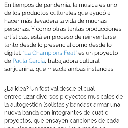
En tiempos de pandemia, la música es uno
de los productos culturales que ayudó a
hacer más llevadera la vida de muchas
personas. Y como otras tantas producciones
artísticas, está en proceso de reinventarse
tanto desde lo presencial como desde lo
digital.
“La Champions Feat”
es un proyecto
de
Paula García
, trabajadora cultural
sanjuanina, que mezcla ambas instancias.
¿La idea? Un festival desde el cual
entrecruzar diversos proyectos musicales de
la autogestión (solistas y bandas): armar una
nueva banda con integrantes de cuatro
proyectos, que ensayen canciones de cada