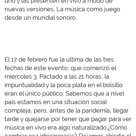
uno y las presenten en vivo a modo de
nuevas versiones. La música como juego
desde un mundial sonoro.
El 17 de febrero fue la última de las tres
fechas de este evento, que comenzó el
miércoles 3. Pactado a las 21 horas, la
impuntualidad y la poca plata en el bolsillo
eran el único público. Sabemos que a nivel
país estamos en una situación social
compleja, pero, antes de la pandemia, llegar
tarde y quejarse por tener que pagar para ver
música en vivo era algo naturalizado.¿Cómo