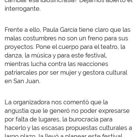
cambiar esa idiosincrasia? Dejamos abierto el
interrogante.
Frente a ello, Paula García tiene claro que las
malas costumbres no son un freno para sus
proyectos. Pone el cuerpo para el teatro, la
danza, la música y para este festival,
mientras lucha contra las reacciones
patriarcales por ser mujer y gestora cultural
en San Juan.
La organizadora nos comentó que la
angustia que le generó no poder expresarse
por falta de lugares, la burocracia para
hacerlo y las escasas propuestas culturales a
largo plazo, la llevó a planear este festival