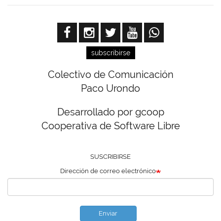
subscribirse
Colectivo de Comunicación
Paco Urondo
Desarrollado por gcoop
Cooperativa de Software Libre
SUSCRIBIRSE
Dirección de correo electrónico
Enviar