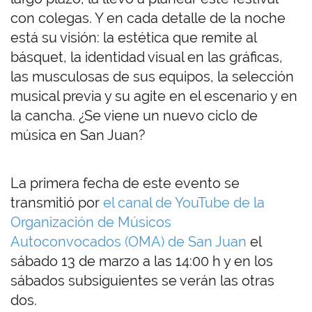
con colegas. Y en cada detalle de la noche
está su visión: la estética que remite al
básquet, la identidad visual en las gráficas,
las musculosas de sus equipos, la selección
musical previa y su agite en el escenario y en
la cancha. ¿Se viene un nuevo ciclo de
música en San Juan?
La primera fecha de este evento se
transmitió por
el canal de YouTube de la
Organización de Músicos
Autoconvocados (OMA) de San Juan
el
sábado 13 de marzo a las 14:00 h y en los
sábados subsiguientes se verán las otras
dos.