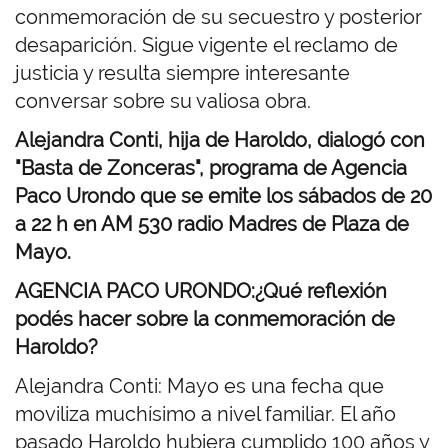
conmemoración de su secuestro y posterior
desaparición. Sigue vigente el reclamo de
justicia y resulta siempre interesante
conversar sobre su valiosa obra.
Alejandra Conti, hija de Haroldo, dialogó con
"Basta de Zonceras", programa de Agencia
Paco Urondo que se emite los sábados de 20
a 22 h en AM 530 radio Madres de Plaza de
Mayo.
AGENCIA PACO URONDO:¿Qué reflexión
podés hacer sobre la conmemoración de
Haroldo?
Alejandra Conti: Mayo es una fecha que
moviliza muchísimo a nivel familiar. El año
pasado Haroldo hubiera cumplido 100 años y