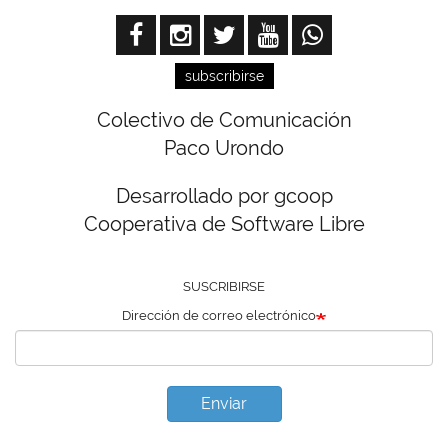
subscribirse
Colectivo de Comunicación
Paco Urondo
Desarrollado por gcoop
Cooperativa de Software Libre
SUSCRIBIRSE
Dirección de correo electrónico
Enviar