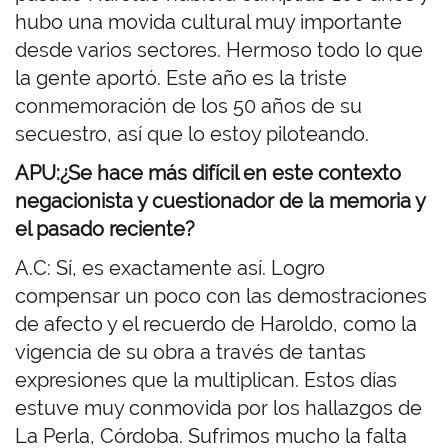
hubo una movida cultural muy importante
desde varios sectores. Hermoso todo lo que
la gente aportó. Este año es la triste
conmemoración de los 50 años de su
secuestro, así que lo estoy piloteando.
APU:¿Se hace más difícil en este contexto
negacionista y cuestionador de la memoria y
el pasado reciente?
A.C: Sí, es exactamente así. Logro
compensar un poco con las demostraciones
de afecto y el recuerdo de Haroldo, como la
vigencia de su obra a través de tantas
expresiones que la multiplican. Estos días
estuve muy conmovida por los hallazgos de
La Perla, Córdoba. Sufrimos mucho la falta