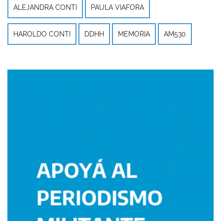
ALEJANDRA CONTI
PAULA VIAFORA
HAROLDO CONTI
DDHH
MEMORIA
AM530
Imagen