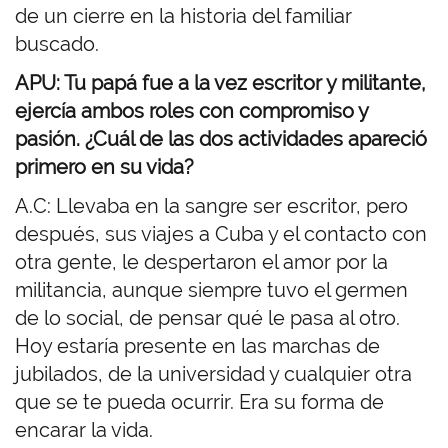
de un cierre en la historia del familiar
buscado.
APU: Tu papá fue a la vez escritor y militante,
ejercía ambos roles con compromiso y
pasión. ¿Cuál de las dos actividades apareció
primero en su vida?
A.C: Llevaba en la sangre ser escritor, pero
después, sus viajes a Cuba y el contacto con
otra gente, le despertaron el amor por la
militancia, aunque siempre tuvo el germen
de lo social, de pensar qué le pasa al otro.
Hoy estaría presente en las marchas de
jubilados, de la universidad y cualquier otra
que se te pueda ocurrir. Era su forma de
encarar la vida.