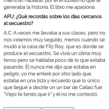
mientras hablaba, por el entusiasmo que le
generaba la historia. El libro me apasiona.
APU: ¿Qué recordás sobre los días cercanos
al secuestro?
A.C: A veces me llevaba a sus clases, pero no
nos veíamos muy seguido, menos cuando se
mudó a la casa de Fitz Roy, que es donde se
produce el secuestro. Se vivía un clima muy
tenso pero se hablaba poco de lo que estaba
pasando. Él nunca me dijo que estaba en
peligro, yo me enteré por otro lado que
estaba en una lista y recuerdo que lo único
que llegué a decirle un un bar de Callao fue:
“Viejo te tenés que ir” y él no me contestó.