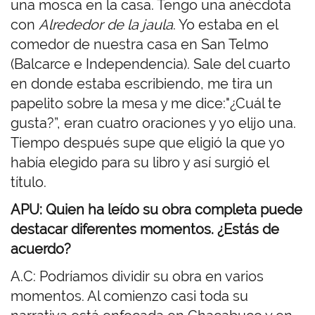
una mosca en la casa. Tengo una anécdota
con
Alrededor de la jaula
. Yo estaba en el
comedor de nuestra casa en San Telmo
(Balcarce e Independencia). Sale del cuarto
en donde estaba escribiendo, me tira un
papelito sobre la mesa y me dice:"¿Cuál te
gusta?”, eran cuatro oraciones y yo elijo una.
Tiempo después supe que eligió la que yo
había elegido para su libro y así surgió el
título.
APU: Quien ha leído su obra completa puede
destacar diferentes momentos. ¿Estás de
acuerdo?
A.C: Podríamos dividir su obra en varios
momentos. Al comienzo casi toda su