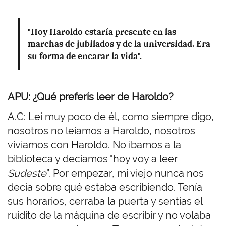
"Hoy Haroldo estaría presente en las
marchas de jubilados y de la universidad. Era
su forma de encarar la vida".
APU: ¿Qué preferís leer de Haroldo?
A.C: Leí muy poco de él, como siempre digo,
nosotros no leíamos a Haroldo, nosotros
vivíamos con Haroldo. No íbamos a la
biblioteca y decíamos "hoy voy a leer
Sudeste
”. Por empezar, mi viejo nunca nos
decía sobre qué estaba escribiendo. Tenía
sus horarios, cerraba la puerta y sentías el
ruidito de la máquina de escribir y no volaba