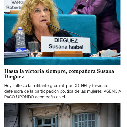
Hasta la victoria siempre, compañera Susana
Dieguez
Hoy, falleció la militante gremial, por DD. HH. y ferviente
defensora de la participación política de las mujeres. AGENCIA
PACO URONDO acompaña en el...
Imagen