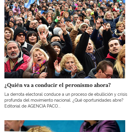
Imagen
¿Quién va a conducir el peronismo ahora?
La derrota electoral conduce a un proceso de ebullición y crisis
profunda del movimiento nacional. ¿Qué oportunidades abre?
Editorial de AGENCIA PACO...
Imagen