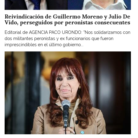
Reivindicación de Guillermo Moreno y Julio De
Vido, perseguidos por peronistas consecuentes
Editorial de AGENCIA PACO URONDO: "Nos solidarizamos con
dos militantes peronistas y ex funcionarios que fueron
imprescindibles en el último gobierno...
Imagen