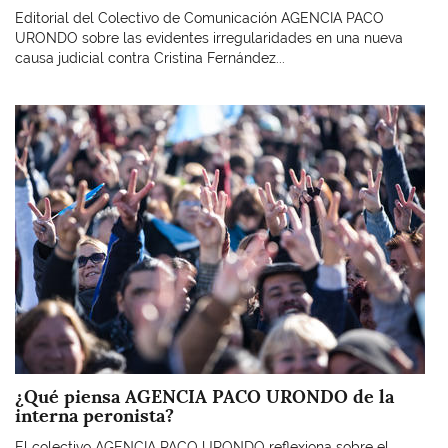
Editorial del Colectivo de Comunicación AGENCIA PACO
URONDO sobre las evidentes irregularidades en una nueva
causa judicial contra Cristina Fernández...
Imagen
¿Qué piensa AGENCIA PACO URONDO de la
interna peronista?
El colectivo AGENCIA PACO URONDO reflexiona sobre el