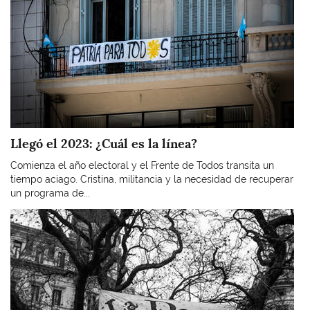
Llegó el 2023: ¿Cuál es la línea?
Comienza el año electoral y el Frente de Todos transita un
tiempo aciago. Cristina, militancia y la necesidad de recuperar
un programa de...
Imagen