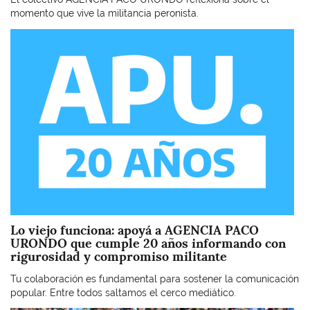
momento que vive la militancia peronista.
Imagen
Lo viejo funciona: apoyá a AGENCIA PACO
URONDO que cumple 20 años informando con
rigurosidad y compromiso militante
Tu colaboración es fundamental para sostener la comunicación
popular. Entre todos saltamos el cerco mediático.