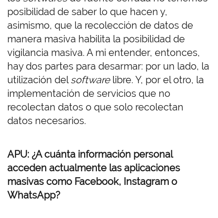
posibilidad de saber lo que hacen y,
asimismo, que la recolección de datos de
manera masiva habilita la posibilidad de
vigilancia masiva. A mi entender, entonces,
hay dos partes para desarmar: por un lado, la
utilización del
software
libre. Y, por el otro, la
implementación de servicios que no
recolectan datos o que solo recolectan
datos necesarios.
APU: ¿A cuánta información personal
acceden actualmente las aplicaciones
masivas como Facebook, Instagram o
WhatsApp?