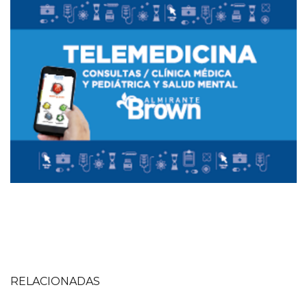
RELACIONADAS