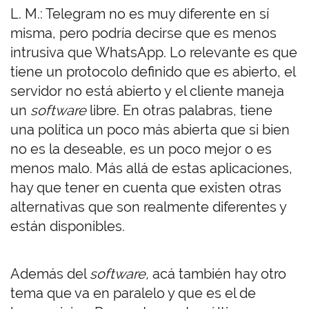
L. M.: Telegram no es muy diferente en sí
misma, pero podría decirse que es menos
intrusiva que WhatsApp. Lo relevante es que
tiene un protocolo definido que es abierto, el
servidor no está abierto y el cliente maneja
un
software
libre. En otras palabras, tiene
una política un poco más abierta que si bien
no es la deseable, es un poco mejor o es
menos malo. Más allá de estas aplicaciones,
hay que tener en cuenta que existen otras
alternativas que son realmente diferentes y
están disponibles.
Además del
software,
acá también hay otro
tema que va en paralelo y que es el de