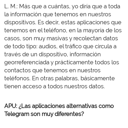
L. M.: Más que a cuántas, yo diría que a toda
la información que tenemos en nuestros
dispositivos. Es decir, estas aplicaciones que
tenemos en el teléfono, en la mayoría de los
casos, son muy masivas y recolectan datos
de todo tipo: audios, el tráfico que circula a
través de un dispositivo, información
georreferenciada y prácticamente todos los
contactos que tenemos en nuestros
teléfonos. En otras palabras, básicamente
tienen acceso a todos nuestros datos.
APU: ¿Las aplicaciones alternativas como
Telegram son muy diferentes?