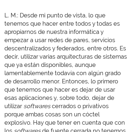
L. M.: Desde mi punto de vista, lo que
tenemos que hacer entre todos y todas es
apropiarnos de nuestra informática y
empezar a usar redes de pares, servicios
descentralizados y federados, entre otros. Es
decir, utilizar varias arquitecturas de sistemas
que ya están disponibles, aunque
lamentablemente todavía con algún grado
de desarrollo menor. Entonces, lo primero
que tenemos que hacer es dejar de usar
esas aplicaciones y, sobre todo, dejar de
utilizar
softwares
cerrados o privativos
porque ambas cosas son un cóctel
explosivo. Hay que tener en cuenta que con
los
softwares
de fuente cerrada no tenemos