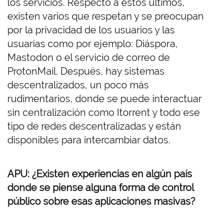
los servicios. Respecto a estos últimos,
existen varios que respetan y se preocupan
por la privacidad de los usuarios y las
usuarias como por ejemplo: Diáspora,
Mastodon o el servicio de correo de
ProtonMail. Después, hay sistemas
descentralizados, un poco más
rudimentarios, donde se puede interactuar
sin centralización como Itorrent y todo ese
tipo de redes descentralizadas y están
disponibles para intercambiar datos.
APU: ¿Existen experiencias en algún país
donde se piense alguna forma de control
público sobre esas aplicaciones masivas?