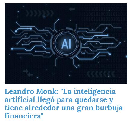
Imagen
Leandro Monk: "La inteligencia
artificial llegó para quedarse y
tiene alrededor una gran burbuja
financiera"