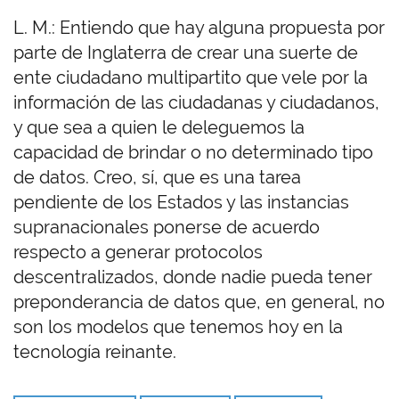
L. M.: Entiendo que hay alguna propuesta por
parte de Inglaterra de crear una suerte de
ente ciudadano multipartito que vele por la
información de las ciudadanas y ciudadanos,
y que sea a quien le deleguemos la
capacidad de brindar o no determinado tipo
de datos. Creo, sí, que es una tarea
pendiente de los Estados y las instancias
supranacionales ponerse de acuerdo
respecto a generar protocolos
descentralizados, donde nadie pueda tener
preponderancia de datos que, en general, no
son los modelos que tenemos hoy en la
tecnología reinante.