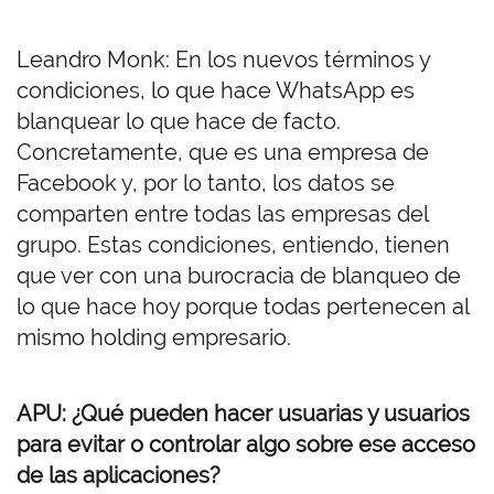
Leandro Monk: En los nuevos términos y
condiciones, lo que hace WhatsApp es
blanquear lo que hace de facto.
Concretamente, que es una empresa de
Facebook y, por lo tanto, los datos se
comparten entre todas las empresas del
grupo. Estas condiciones, entiendo, tienen
que ver con una burocracia de blanqueo de
lo que hace hoy porque todas pertenecen al
mismo holding empresario.
APU: ¿Qué pueden hacer usuarias y usuarios
para evitar o controlar algo sobre ese acceso
de las aplicaciones?