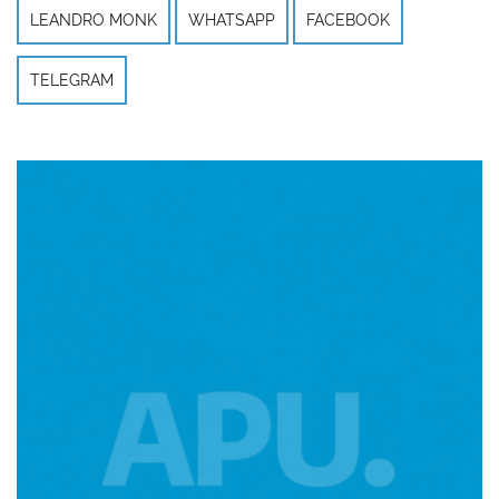
LEANDRO MONK
WHATSAPP
FACEBOOK
TELEGRAM
Imagen