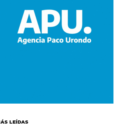
ÁS LEÍDAS