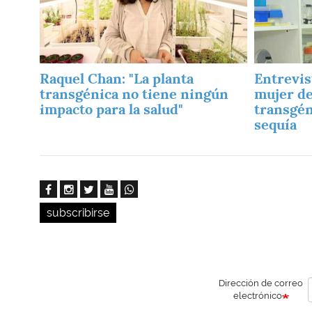
Raquel Chan: "La planta
Entrevis
transgénica no tiene ningún
mujer de
impacto para la salud"
transgén
sequía
subscribirse
Dirección de correo
electrónico