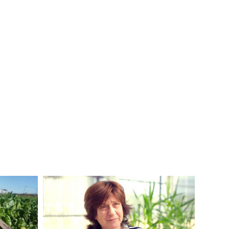
Imagen