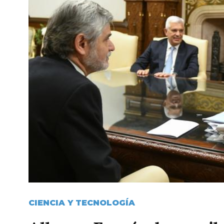
CIENCIA Y TECNOLOGÍA