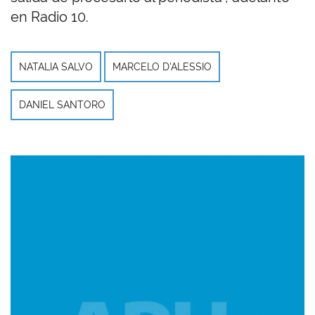
en Radio 10.
NATALIA SALVO
MARCELO D'ALESSIO
DANIEL SANTORO
Imagen