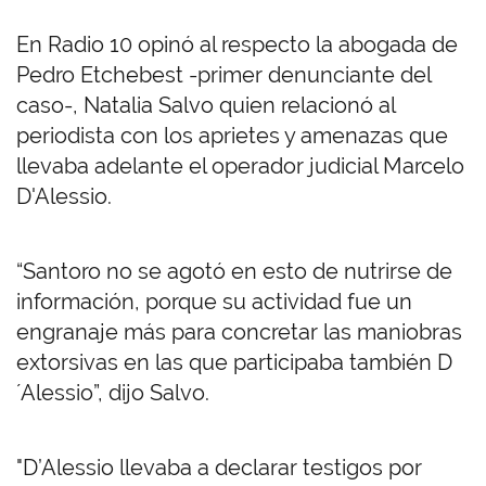
En Radio 10 opinó al respecto la abogada de
Pedro Etchebest -primer denunciante del
caso-, Natalia Salvo quien relacionó al
periodista con los aprietes y amenazas que
llevaba adelante el operador judicial Marcelo
D'Alessio.
“Santoro no se agotó en esto de nutrirse de
información, porque su actividad fue un
engranaje más para concretar las maniobras
extorsivas en las que participaba también D
´Alessio”, dijo Salvo.
"D’Alessio llevaba a declarar testigos por