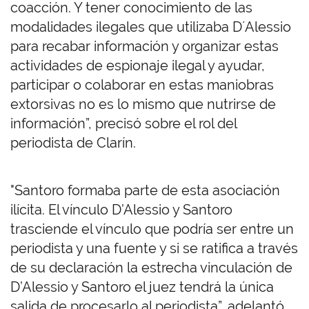
coacción. Y tener conocimiento de las
modalidades ilegales que utilizaba D´Alessio
para recabar información y organizar estas
actividades de espionaje ilegal y ayudar,
participar o colaborar en estas maniobras
extorsivas no es lo mismo que nutrirse de
información”, precisó sobre el rol del
periodista de Clarín.
"Santoro formaba parte de esta asociación
ilícita. El vínculo D’Alessio y Santoro
trasciende el vínculo que podría ser entre un
periodista y una fuente y si se ratifica a través
de su declaración la estrecha vinculación de
D’Alessio y Santoro el juez tendrá la única
salida de procesarlo al periodista”, adelantó