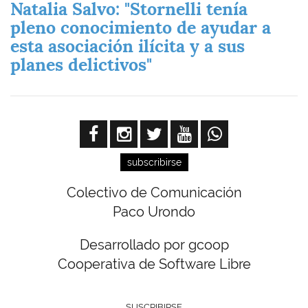
Natalia Salvo: "Stornelli tenía
pleno conocimiento de ayudar a
esta asociación ilícita y a sus
planes delictivos"
subscribirse
Colectivo de Comunicación
Paco Urondo
Desarrollado por gcoop
Cooperativa de Software Libre
SUSCRIBIRSE