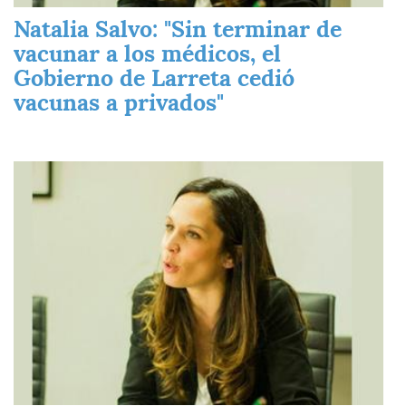
Natalia Salvo: "Sin terminar de
vacunar a los médicos, el
Gobierno de Larreta cedió
vacunas a privados"
Imagen